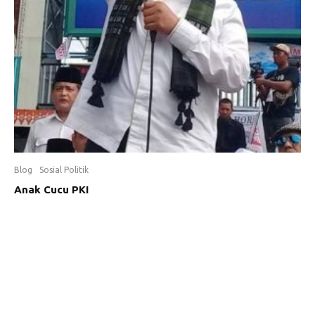
Blog
Sosial Politik
Anak Cucu PKI