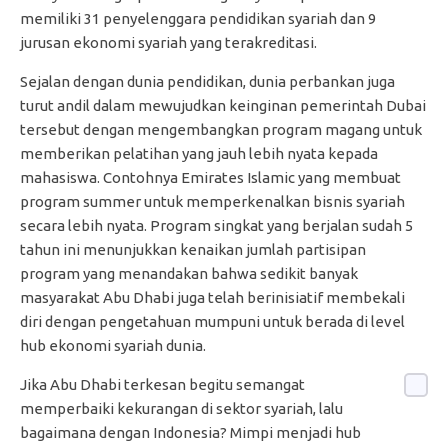
memiliki 31 penyelenggara pendidikan syariah dan 9
jurusan ekonomi syariah yang terakreditasi.
Sejalan dengan dunia pendidikan, dunia perbankan juga
turut andil dalam mewujudkan keinginan pemerintah Dubai
tersebut dengan mengembangkan program magang untuk
memberikan pelatihan yang jauh lebih nyata kepada
mahasiswa. Contohnya Emirates Islamic yang membuat
program summer untuk memperkenalkan bisnis syariah
secara lebih nyata. Program singkat yang berjalan sudah 5
tahun ini menunjukkan kenaikan jumlah partisipan
program yang menandakan bahwa sedikit banyak
masyarakat Abu Dhabi juga telah berinisiatif membekali
diri dengan pengetahuan mumpuni untuk berada di level
hub ekonomi syariah dunia.
Jika Abu Dhabi terkesan begitu semangat
memperbaiki kekurangan di sektor syariah, lalu
bagaimana dengan Indonesia? Mimpi menjadi hub