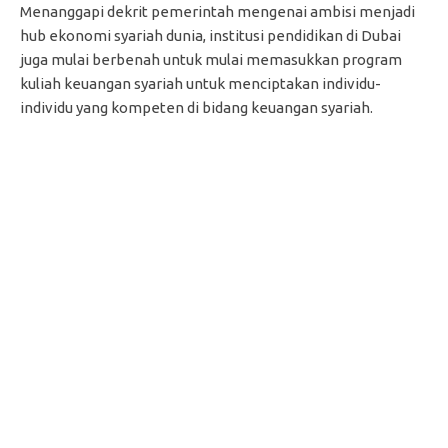
Menanggapi dekrit pemerintah mengenai ambisi menjadi
hub ekonomi syariah dunia, institusi pendidikan di Dubai
juga mulai berbenah untuk mulai memasukkan program
kuliah keuangan syariah untuk menciptakan individu-
individu yang kompeten di bidang keuangan syariah.