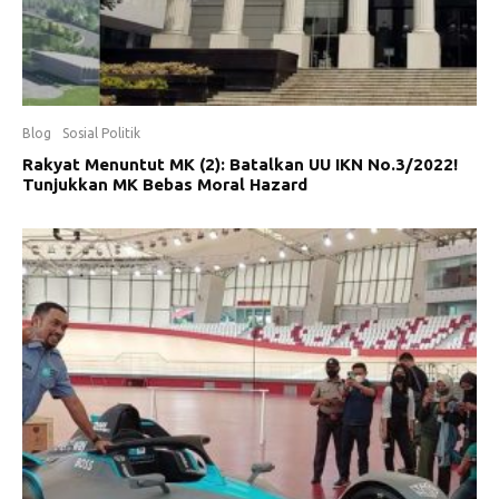
Blog
Sosial Politik
Rakyat Menuntut MK (2): Batalkan UU IKN No.3/2022!
Tunjukkan MK Bebas Moral Hazard