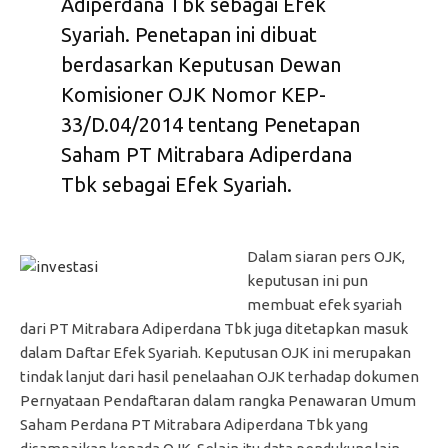
Adiperdana Tbk sebagai Efek
Syariah. Penetapan ini dibuat
berdasarkan Keputusan Dewan
Komisioner OJK Nomor KEP-
33/D.04/2014 tentang Penetapan
Saham PT Mitrabara Adiperdana
Tbk sebagai Efek Syariah.
Dalam siaran pers OJK,
keputusan ini pun
membuat efek syariah
dari PT Mitrabara Adiperdana Tbk juga ditetapkan masuk
dalam Daftar Efek Syariah. Keputusan OJK ini merupakan
tindak lanjut dari hasil penelaahan OJK terhadap dokumen
Pernyataan Pendaftaran dalam rangka Penawaran Umum
Saham Perdana PT Mitrabara Adiperdana Tbk yang