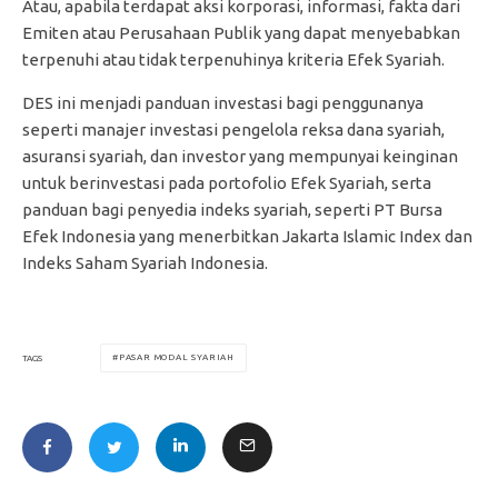
Atau, apabila terdapat aksi korporasi, informasi, fakta dari
Emiten atau Perusahaan Publik yang dapat menyebabkan
terpenuhi atau tidak terpenuhinya kriteria Efek Syariah.
DES ini menjadi panduan investasi bagi penggunanya
seperti manajer investasi pengelola reksa dana syariah,
asuransi syariah, dan investor yang mempunyai keinginan
untuk berinvestasi pada portofolio Efek Syariah, serta
panduan bagi penyedia indeks syariah, seperti PT Bursa
Efek Indonesia yang menerbitkan Jakarta Islamic Index dan
Indeks Saham Syariah Indonesia.
PASAR MODAL SYARIAH
TAGS