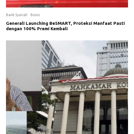
Bank Syariah
Bisnis
Generali Launching BeSMART, Proteksi Manfaat Pasti
dengan 100% Premi Kembali