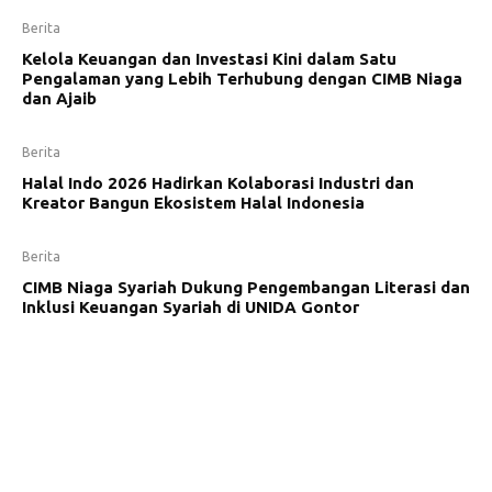
Berita
Kelola Keuangan dan Investasi Kini dalam Satu
Pengalaman yang Lebih Terhubung dengan CIMB Niaga
dan Ajaib
Berita
Halal Indo 2026 Hadirkan Kolaborasi Industri dan
Kreator Bangun Ekosistem Halal Indonesia
Berita
CIMB Niaga Syariah Dukung Pengembangan Literasi dan
Inklusi Keuangan Syariah di UNIDA Gontor