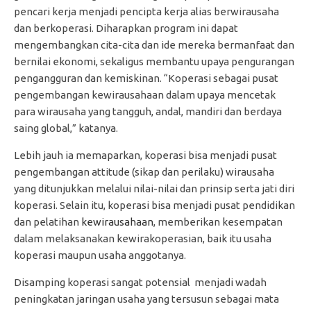
pencari kerja menjadi pencipta kerja alias berwirausaha
dan berkoperasi. Diharapkan program ini dapat
mengembangkan cita-cita dan ide mereka bermanfaat dan
bernilai ekonomi, sekaligus membantu upaya pengurangan
pengangguran dan kemiskinan. “Koperasi sebagai pusat
pengembangan kewirausahaan dalam upaya mencetak
para wirausaha yang tangguh, andal, mandiri dan berdaya
saing global,” katanya.
Lebih jauh ia memaparkan, koperasi bisa menjadi pusat
pengembangan attitude (sikap dan perilaku) wirausaha
yang ditunjukkan melalui nilai-nilai dan prinsip serta jati diri
koperasi. Selain itu, koperasi bisa menjadi pusat pendidikan
dan pelatihan
kewirausahaan
, memberikan kesempatan
dalam melaksanakan kewirakoperasian, baik itu usaha
koperasi maupun usaha anggotanya.
Disamping koperasi sangat potensial menjadi wadah
peningkatan jaringan usaha yang tersusun sebagai mata