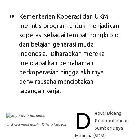
Kementerian Koperasi dan UKM
merintis program untuk menjadikan
koperasi sebagai tempat nongkrong
dan belajar generasi muda
Indonesia. Diharapkan mereka
mendapatkan pemahaman
perkoperasian hingga akhirnya
berwirausaha menciptakan
lapangan kerja.
D
eputi Bidang
Pengembangan
Ilustrasi anak muda. Foto: Istimewa
Sumber Daya
Manusia
(SDM)