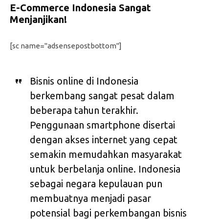
E-Commerce Indonesia Sangat
Menjanjikan!
[sc name="adsensepostbottom"]
Bisnis online di Indonesia
berkembang sangat pesat dalam
beberapa tahun terakhir.
Penggunaan smartphone disertai
dengan akses internet yang cepat
semakin memudahkan masyarakat
untuk berbelanja online. Indonesia
sebagai negara kepulauan pun
membuatnya menjadi pasar
potensial bagi perkembangan bisnis