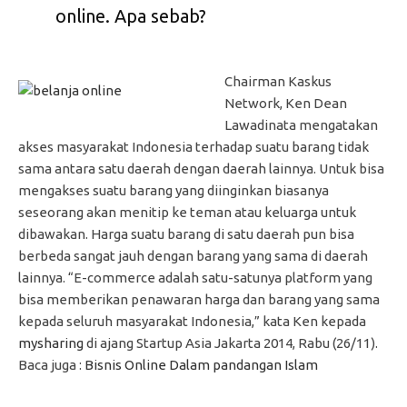
online. Apa sebab?
Chairman Kaskus
Network, Ken Dean
Lawadinata mengatakan
akses masyarakat Indonesia terhadap suatu barang tidak
sama antara satu daerah dengan daerah lainnya. Untuk bisa
mengakses suatu barang yang diinginkan biasanya
seseorang akan menitip ke teman atau keluarga untuk
dibawakan. Harga suatu barang di satu daerah pun bisa
berbeda sangat jauh dengan barang yang sama di daerah
lainnya. “E-commerce adalah satu-satunya platform yang
bisa memberikan penawaran harga dan barang yang sama
kepada seluruh masyarakat Indonesia,” kata Ken kepada
mysharing
di ajang Startup Asia Jakarta 2014, Rabu (26/11).
Baca juga :
Bisnis Online Dalam pandangan Islam