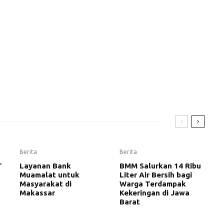
Berita
Berita
T
Layanan Bank
BMM Salurkan 14 Ribu
Muamalat untuk
Liter Air Bersih bagi
Masyarakat di
Warga Terdampak
Makassar
Kekeringan di Jawa
Barat