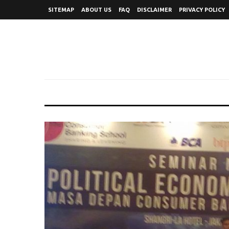
SITEMAP
ABOUT US
FAQ
DISCLAIMER
PRIVACY POLICY