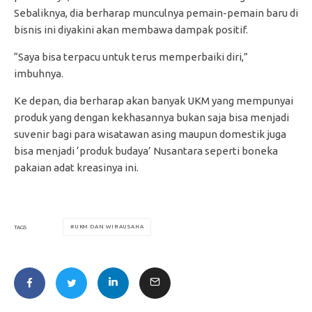
Sebaliknya, dia berharap munculnya pemain-pemain baru di
bisnis ini diyakini akan membawa dampak positif.
“Saya bisa terpacu untuk terus memperbaiki diri,”
imbuhnya.
Ke depan, dia berharap akan banyak UKM yang mempunyai
produk yang dengan kekhasannya bukan saja bisa menjadi
suvenir bagi para wisatawan asing maupun domestik juga
bisa menjadi ‘produk budaya’ Nusantara seperti boneka
pakaian adat kreasinya ini.
UKM DAN WIRAUSAHA
TAGS