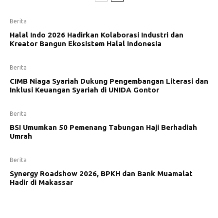
Berita
Halal Indo 2026 Hadirkan Kolaborasi Industri dan
Kreator Bangun Ekosistem Halal Indonesia
Berita
CIMB Niaga Syariah Dukung Pengembangan Literasi dan
Inklusi Keuangan Syariah di UNIDA Gontor
Berita
BSI Umumkan 50 Pemenang Tabungan Haji Berhadiah
Umrah
Berita
Synergy Roadshow 2026, BPKH dan Bank Muamalat
Hadir di Makassar