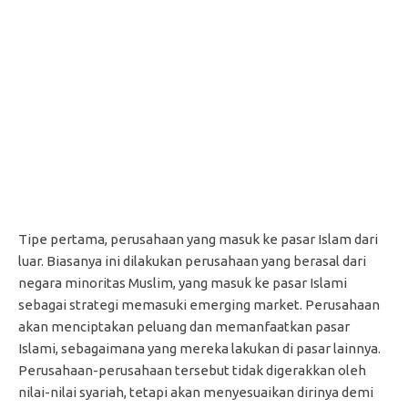
Tipe pertama, perusahaan yang masuk ke pasar Islam dari
luar. Biasanya ini dilakukan perusahaan yang berasal dari
negara minoritas Muslim, yang masuk ke pasar Islami
sebagai strategi memasuki emerging market. Perusahaan
akan menciptakan peluang dan memanfaatkan pasar
Islami, sebagaimana yang mereka lakukan di pasar lainnya.
Perusahaan-perusahaan tersebut tidak digerakkan oleh
nilai-nilai syariah, tetapi akan menyesuaikan dirinya demi