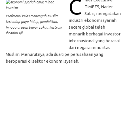
C
TIMEZ5, Nader
Sabri, mengatakan
Preferensi kelas menengah Muslim
industri ekonomi syariah
terhadap gaya hidup, pendidikan,
secara global telah
hingga urusan bayar zakat. Ilustrasi:
Ibrahim Aji
menarik berbagai investor
internasional yang berasal
dari negara minoritas
Muslim. Menurutnya, ada dua tipe perusahaan yang
beroperasi di sektor ekonomi syariah.