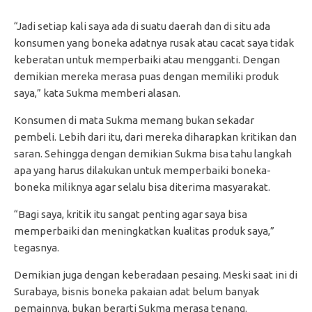
“Jadi setiap kali saya ada di suatu daerah dan di situ ada
konsumen yang boneka adatnya rusak atau cacat saya tidak
keberatan untuk memperbaiki atau mengganti. Dengan
demikian mereka merasa puas dengan memiliki produk
saya,” kata Sukma memberi alasan.
Konsumen di mata Sukma memang bukan sekadar
pembeli. Lebih dari itu, dari mereka diharapkan kritikan dan
saran. Sehingga dengan demikian Sukma bisa tahu langkah
apa yang harus dilakukan untuk memperbaiki boneka-
boneka miliknya agar selalu bisa diterima masyarakat.
“Bagi saya, kritik itu sangat penting agar saya bisa
memperbaiki dan meningkatkan kualitas produk saya,”
tegasnya.
Demikian juga dengan keberadaan pesaing. Meski saat ini di
Surabaya, bisnis boneka pakaian adat belum banyak
pemainnya, bukan berarti Sukma merasa tenang.