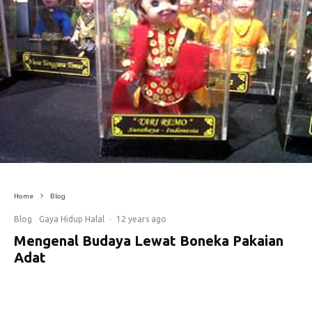
Home
Blog
Blog
Gaya Hidup Halal
·
12 years ago
Mengenal Budaya Lewat Boneka Pakaian
Adat