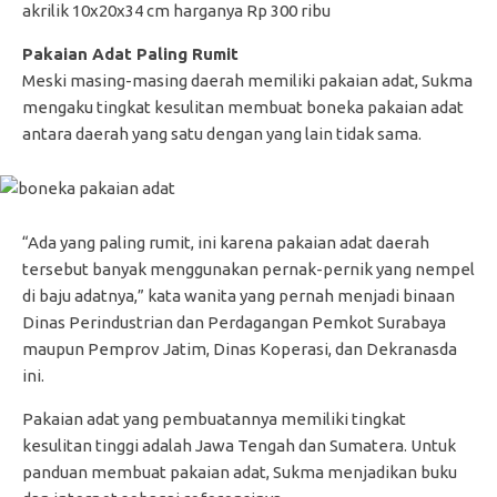
akrilik 10x20x34 cm harganya Rp 300 ribu
Pakaian Adat Paling Rumit
Meski masing-masing daerah memiliki pakaian adat, Sukma
mengaku tingkat kesulitan membuat boneka pakaian adat
antara daerah yang satu dengan yang lain tidak sama.
“Ada yang paling rumit, ini karena pakaian adat daerah
tersebut banyak menggunakan pernak-pernik yang nempel
di baju adatnya,” kata wanita yang pernah menjadi binaan
Dinas Perindustrian dan Perdagangan Pemkot Surabaya
maupun Pemprov Jatim, Dinas Koperasi, dan Dekranasda
ini.
Pakaian adat yang pembuatannya memiliki tingkat
kesulitan tinggi adalah Jawa Tengah dan Sumatera. Untuk
panduan membuat pakaian adat, Sukma menjadikan buku