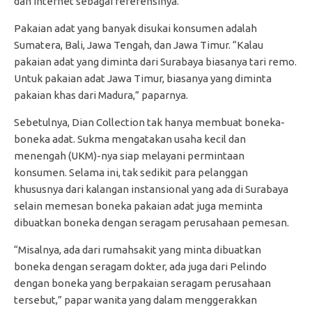
dan internet sebagai referensinya.
Pakaian adat yang banyak disukai konsumen adalah
Sumatera, Bali, Jawa Tengah, dan Jawa Timur. “Kalau
pakaian adat yang diminta dari Surabaya biasanya tari remo.
Untuk pakaian adat Jawa Timur, biasanya yang diminta
pakaian khas dari Madura,” paparnya.
Sebetulnya, Dian Collection tak hanya membuat boneka-
boneka adat. Sukma mengatakan usaha kecil dan
menengah (UKM)-nya siap melayani permintaan
konsumen. Selama ini, tak sedikit para pelanggan
khususnya dari kalangan instansional yang ada di Surabaya
selain memesan boneka pakaian adat juga meminta
dibuatkan boneka dengan seragam perusahaan pemesan.
“Misalnya, ada dari rumahsakit yang minta dibuatkan
boneka dengan seragam dokter, ada juga dari Pelindo
dengan boneka yang berpakaian seragam perusahaan
tersebut,” papar wanita yang dalam menggerakkan