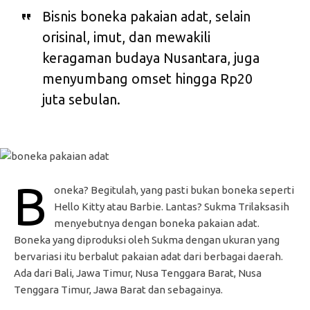
Bisnis boneka pakaian adat, selain
orisinal, imut, dan mewakili
keragaman budaya Nusantara, juga
menyumbang omset hingga Rp20
juta sebulan.
B
oneka? Begitulah, yang pasti bukan boneka seperti
Hello Kitty atau Barbie. Lantas? Sukma Trilaksasih
menyebutnya dengan boneka pakaian adat.
Boneka yang diproduksi oleh Sukma dengan ukuran yang
bervariasi itu berbalut pakaian adat dari berbagai daerah.
Ada dari Bali, Jawa Timur, Nusa Tenggara Barat, Nusa
Tenggara Timur, Jawa Barat dan sebagainya.