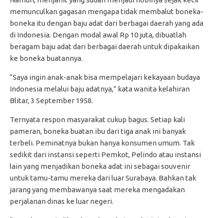
memunculkan gagasan mengapa tidak membalut boneka-
boneka itu dengan baju adat dari berbagai daerah yang ada
di Indonesia. Dengan modal awal Rp 10 juta, dibuatlah
beragam baju adat dari berbagai daerah untuk dipakaikan
ke boneka buatannya.
“Saya ingin anak-anak bisa mempelajari kekayaan budaya
Indonesia melalui baju adatnya,” kata wanita kelahiran
Blitar, 3 September 1958.
Ternyata respon masyarakat cukup bagus. Setiap kali
pameran, boneka buatan ibu dari tiga anak ini banyak
terbeli. Peminatnya bukan hanya konsumen umum. Tak
sedikit dari instansi seperti Pemkot, Pelindo atau instansi
lain yang menjadikan boneka adat ini sebagai souvenir
untuk tamu-tamu mereka dari luar Surabaya. Bahkan tak
jarang yang membawanya saat mereka mengadakan
perjalanan dinas ke luar negeri.