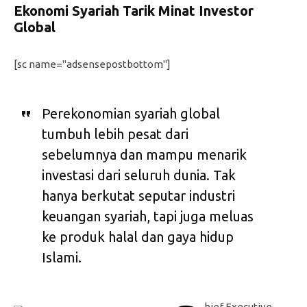
Ekonomi Syariah Tarik Minat Investor
Global
[sc name="adsensepostbottom"]
Perekonomian syariah global
tumbuh lebih pesat dari
sebelumnya dan mampu menarik
investasi dari seluruh dunia. Tak
hanya berkutat seputar industri
keuangan syariah, tapi juga meluas
ke produk halal dan gaya hidup
Islami.
hief Executive