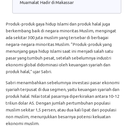
Muamalat Hadir di Makassar
Produk-produk gaya hidup Islami dan produk halal juga
berkembang baik di negara minoritas Muslim, mengingat
ada sekitar 300 juta muslim yang tersebar di berbagai
negara-negara minoritas Muslim. “Produk-produk yang
menunjang gaya hidup Islami saat ini menjadi salah satu
pasar yang tumbuh pesat, setelah sebelumnya industri
ekonomi global didominasi oleh keuangan syariah dan
produk halal,” ujar Sabri.
Sabri menambahkan sebelumnya investasi pasar ekonomi
syariah terpusat di dua segmen, yaitu keuangan syariah dan
produk halal. Nilai total pasarnya diperkirakan antara 10-12
triliun dolar AS. Dengan jumlah pertumbuhan populasi
muslim sekitar 1,5 persen, atau dua kali lipat dari populasi
non muslim, menunjukkan besarnya potensi kekuatan
ekonomi muslim.