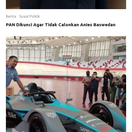
Berita
Sosial Politik
PAN Dikunci Agar Tidak Calonkan Anies Baswedan