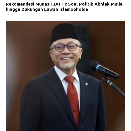
Rekomendasi Munas I JATTI: Soal Politik Akhlak Mulia
hingga Dukungan Lawan Islamophobia