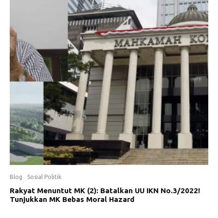
Blog
Sosial Politik
Rakyat Menuntut MK (2): Batalkan UU IKN No.3/2022!
Tunjukkan MK Bebas Moral Hazard