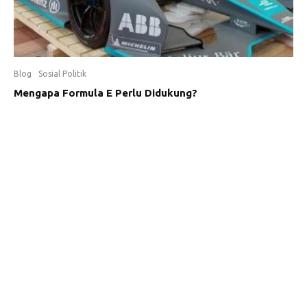
Blog
Sosial Politik
Mengapa Formula E Perlu Didukung?