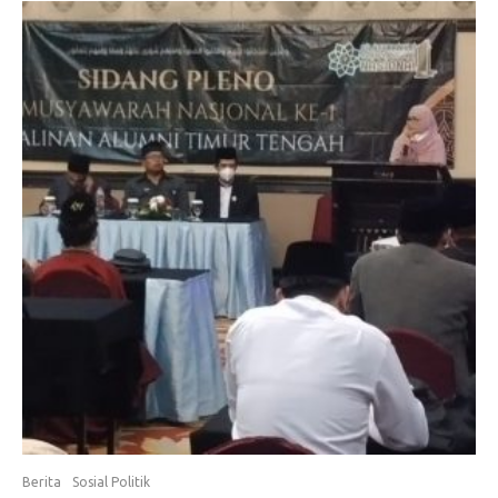
Berita
Sosial Politik