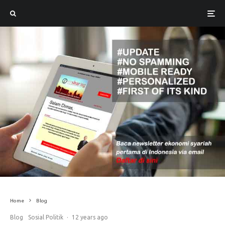
Home
Blog
Blog
Sosial Politik
·
12 years ago