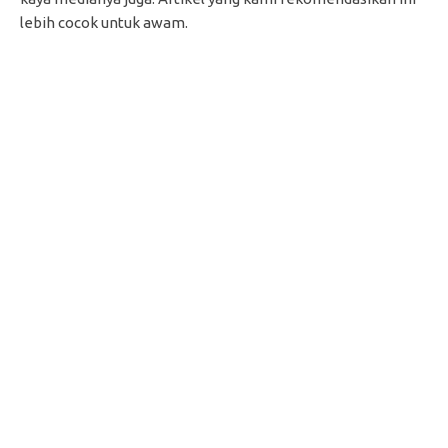
lebih cocok untuk awam.