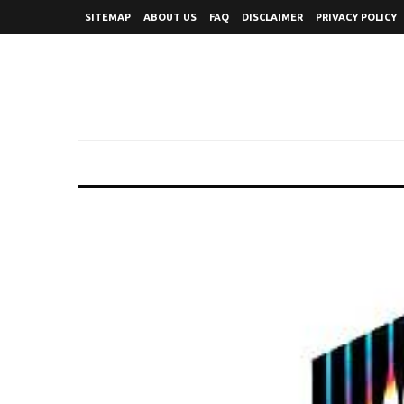
SITEMAP
ABOUT US
FAQ
DISCLAIMER
PRIVACY POLICY