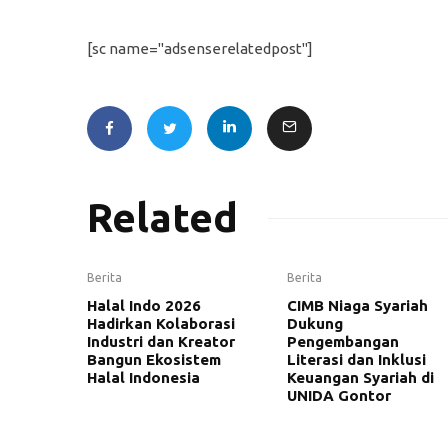
[sc name="adsenserelatedpost"]
Related
Berita
Berita
Halal Indo 2026
CIMB Niaga Syariah
Hadirkan Kolaborasi
Dukung
Industri dan Kreator
Pengembangan
Bangun Ekosistem
Literasi dan Inklusi
Halal Indonesia
Keuangan Syariah di
UNIDA Gontor