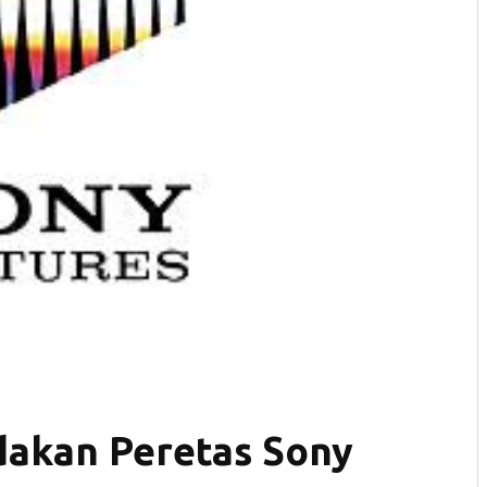
dakan Peretas Sony