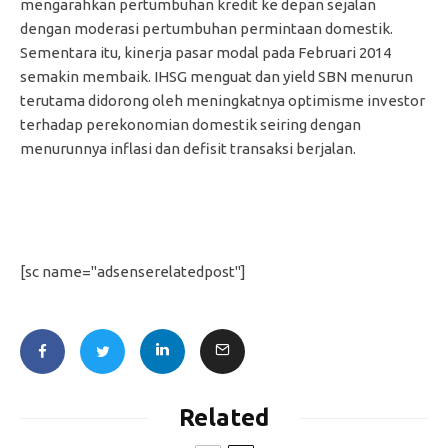
mengarahkan pertumbuhan kredit ke depan sejalan
dengan moderasi pertumbuhan permintaan domestik.
Sementara itu, kinerja pasar modal pada Februari 2014
semakin membaik. IHSG menguat dan yield SBN menurun
terutama didorong oleh meningkatnya optimisme investor
terhadap perekonomian domestik seiring dengan
menurunnya inflasi dan defisit transaksi berjalan.
[sc name="adsenserelatedpost"]
Related