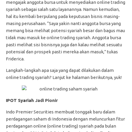
mengajak anggota bursa untuk menyediakan online trading
syariah sebagai salah satu layanannya. Namun kemudian,
hal itu kembali berpulang pada keputusan bisnis masing-
masing perusahaan. “Saya yakin nanti anggota bursa yang
memang bisa melihat potensi syariah besar dan bagus mau
tidak mau masuk ke online trading syariah. Anggota bursa
pasti melihat sisi bisnisnya juga dan kalau melihat sesuatu
potensial dan prospek pasti mereka akan masuk,” tukas
Friderica.
Langkah-langkah apa saja yang dapat dilakukan dalam
online trading syariah? Lanjut ke halaman berikutnya, yuk!
IPOT Syariah
Jadi Pionir
Indo Premier Securities membuat tonggak baru dalam
perdagangan saham di Indonesia dengan meluncurkan fitur
perdagangan online (online trading) syariah pada bulan