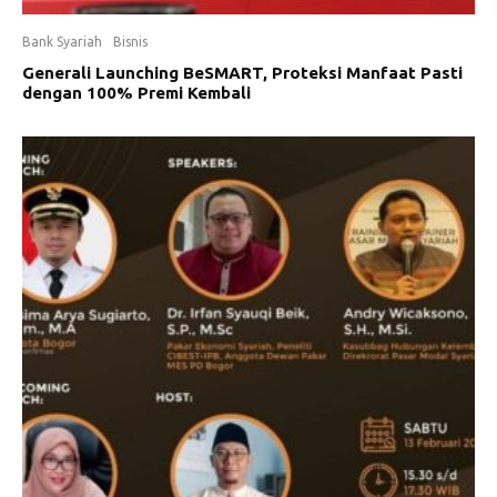
Bank Syariah
Bisnis
Generali Launching BeSMART, Proteksi Manfaat Pasti
dengan 100% Premi Kembali