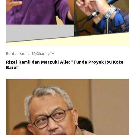
Berita
Bisnis
MySharingTv
Rizal Ramli dan Marzuki Alie: “Tunda Proyek Ibu Kota
Baru!”