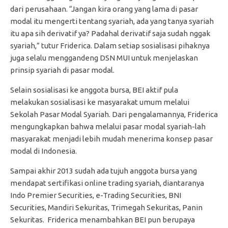
dari perusahaan. “Jangan kira orang yang lama di pasar
modal itu mengerti tentang syariah, ada yang tanya syariah
itu apa sih derivatif ya? Padahal derivatif saja sudah nggak
syariah,” tutur Friderica. Dalam setiap sosialisasi pihaknya
juga selalu menggandeng DSN MUI untuk menjelaskan
prinsip syariah di pasar modal.
Selain sosialisasi ke anggota bursa, BEI aktif pula
melakukan sosialisasi ke masyarakat umum melalui
Sekolah Pasar Modal Syariah. Dari pengalamannya, Friderica
mengungkapkan bahwa melalui pasar modal syariah-lah
masyarakat menjadi lebih mudah menerima konsep pasar
modal di Indonesia.
Sampai akhir 2013 sudah ada tujuh anggota bursa yang
mendapat sertifikasi online trading syariah, diantaranya
Indo Premier Securities, e-Trading Securities, BNI
Securities, Mandiri Sekuritas, Trimegah Sekuritas, Panin
Sekuritas. Friderica menambahkan BEI pun berupaya