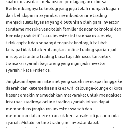
suatu inovasi dari mekanisme perdagangan di bursa.
Berkembangnya teknologi yang juga telah menjadi bagian
dari kehidupan masyarakat membuat online trading
menjadi suatu layanan yang dibutuhkan oleh para investor,
terutama mereka yang telah familiar dengan teknologi dan
berusia produktif. “Para investor ini trennya usia muda,
tidak gaptek dan senang dengan teknologi, kita lihat
kenapa tidak kita kembangkan online trading syariah, jadi
ini seperti online trading biasa tapi dikhususkan untuk
transaksi syariah bagi orang yang ingin jadi investor
syariah,” kata Friderica.
Jangkauan layanan internet yang sudah mencapai hingga ke
daerah dan ketersediaan akses wifi di lounge-lounge di kota
besar semakin memudahkan masyarakat untuk mengakses
internet. Hadirnya online trading syariah inipun dapat
memperluas jangkauan investor syariah dan
mempermudah mereka untuk bertransaksi di pasar modal
syariah. Melalui online trading ini investor dapat