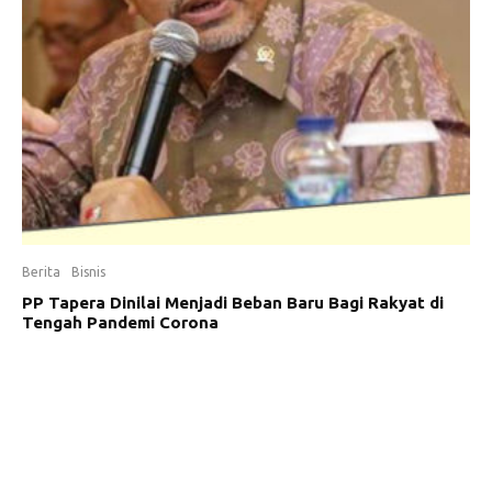
Berita
Bisnis
PP Tapera Dinilai Menjadi Beban Baru Bagi Rakyat di
Tengah Pandemi Corona