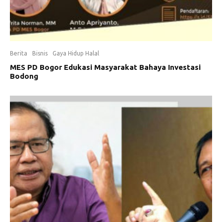
Berita
Bisnis
Gaya Hidup Halal
MES PD Bogor Edukasi Masyarakat Bahaya Investasi
Bodong