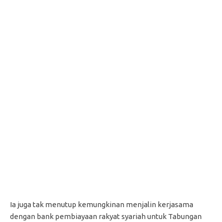
Ia juga tak menutup kemungkinan menjalin kerjasama
dengan bank pembiayaan rakyat syariah untuk Tabungan