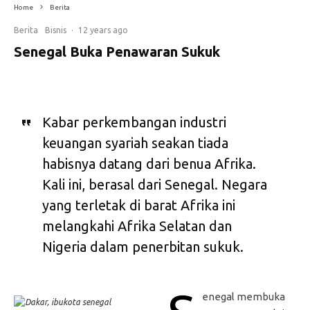
Home
Berita
Berita
Bisnis
·
12 years ago
Senegal Buka Penawaran Sukuk
Kabar perkembangan industri
keuangan syariah seakan tiada
habisnya datang dari benua Afrika.
Kali ini, berasal dari Senegal. Negara
yang terletak di barat Afrika ini
melangkahi Afrika Selatan dan
Nigeria dalam penerbitan sukuk.
enegal membuka