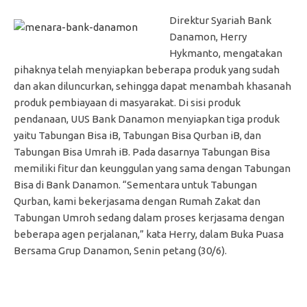
Direktur Syariah Bank
Danamon, Herry
Hykmanto, mengatakan
pihaknya telah menyiapkan beberapa produk yang sudah
dan akan diluncurkan, sehingga dapat menambah khasanah
produk pembiayaan di masyarakat. Di sisi produk
pendanaan, UUS Bank Danamon menyiapkan tiga produk
yaitu Tabungan Bisa iB, Tabungan Bisa Qurban iB, dan
Tabungan Bisa Umrah iB. Pada dasarnya Tabungan Bisa
memiliki fitur dan keunggulan yang sama dengan Tabungan
Bisa di Bank Danamon. “Sementara untuk Tabungan
Qurban, kami bekerjasama dengan Rumah Zakat dan
Tabungan Umroh sedang dalam proses kerjasama dengan
beberapa agen perjalanan,” kata Herry, dalam Buka Puasa
Bersama Grup Danamon, Senin petang (30/6).