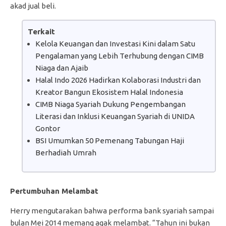
akad jual beli.
Terkait
Kelola Keuangan dan Investasi Kini dalam Satu
Pengalaman yang Lebih Terhubung dengan CIMB
Niaga dan Ajaib
Halal Indo 2026 Hadirkan Kolaborasi Industri dan
Kreator Bangun Ekosistem Halal Indonesia
CIMB Niaga Syariah Dukung Pengembangan
Literasi dan Inklusi Keuangan Syariah di UNIDA
Gontor
BSI Umumkan 50 Pemenang Tabungan Haji
Berhadiah Umrah
Pertumbuhan Melambat
Herry mengutarakan bahwa performa bank syariah sampai
bulan Mei 2014 memang agak melambat. “Tahun ini bukan