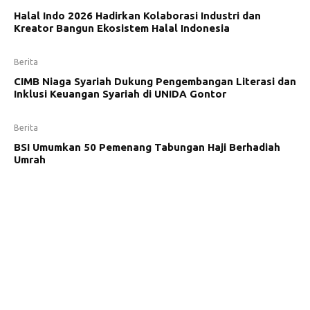
Halal Indo 2026 Hadirkan Kolaborasi Industri dan
Kreator Bangun Ekosistem Halal Indonesia
Berita
CIMB Niaga Syariah Dukung Pengembangan Literasi dan
Inklusi Keuangan Syariah di UNIDA Gontor
Berita
BSI Umumkan 50 Pemenang Tabungan Haji Berhadiah
Umrah