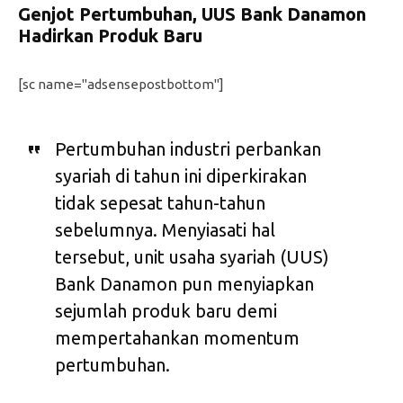
Genjot Pertumbuhan, UUS Bank Danamon
Hadirkan Produk Baru
[sc name="adsensepostbottom"]
Pertumbuhan industri perbankan
syariah di tahun ini diperkirakan
tidak sepesat tahun-tahun
sebelumnya. Menyiasati hal
tersebut, unit usaha syariah (UUS)
Bank Danamon pun menyiapkan
sejumlah produk baru demi
mempertahankan momentum
pertumbuhan.