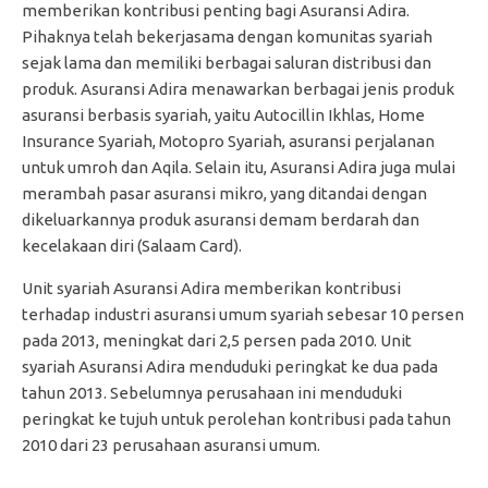
memberikan kontribusi penting bagi Asuransi Adira.
Pihaknya telah bekerjasama dengan komunitas syariah
sejak lama dan memiliki berbagai saluran distribusi dan
produk. Asuransi Adira menawarkan berbagai jenis produk
asuransi berbasis syariah, yaitu Autocillin Ikhlas, Home
Insurance Syariah, Motopro Syariah, asuransi perjalanan
untuk umroh dan Aqila. Selain itu, Asuransi Adira juga mulai
merambah pasar asuransi mikro, yang ditandai dengan
dikeluarkannya produk asuransi demam berdarah dan
kecelakaan diri (Salaam Card).
Unit syariah Asuransi Adira memberikan kontribusi
terhadap industri asuransi umum syariah sebesar 10 persen
pada 2013, meningkat dari 2,5 persen pada 2010. Unit
syariah Asuransi Adira menduduki peringkat ke dua pada
tahun 2013. Sebelumnya perusahaan ini menduduki
peringkat ke tujuh untuk perolehan kontribusi pada tahun
2010 dari 23 perusahaan asuransi umum.