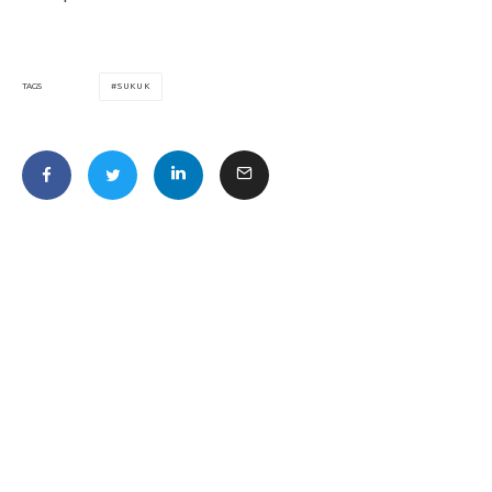
SUKUK
TAGS