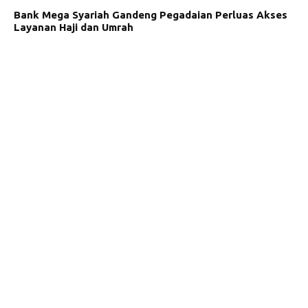
Bank Mega Syariah Gandeng Pegadaian Perluas Akses
Layanan Haji dan Umrah