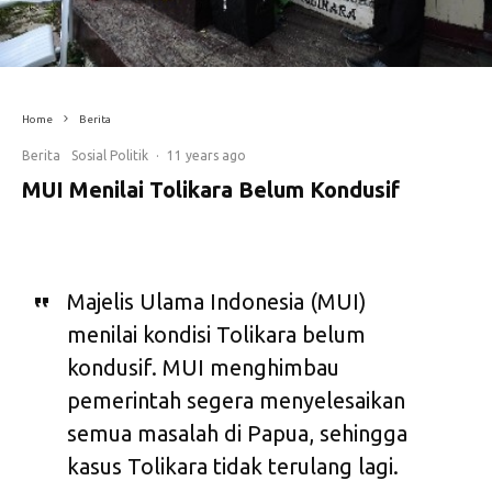
Home
Berita
Berita
Sosial Politik
·
11 years ago
MUI Menilai Tolikara Belum Kondusif
Majelis Ulama Indonesia (MUI)
menilai kondisi Tolikara belum
kondusif. MUI menghimbau
pemerintah segera menyelesaikan
semua masalah di Papua, sehingga
kasus Tolikara tidak terulang lagi.