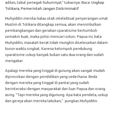
adilan, takut penegak hukumnya!,” tukasnya. Baca:
Ungkap
Tolikara, Pemerintah Jangan Diskriminatif
Muhyiddin menilai kalau otak intelektual penyerangan umat
Muslim di Tolikara ditangkap semua, akan menimbulkan
pembangkangan dan gerakan sparatisme bertumbuh
semakin kuat, maka polisi mencari solusi. Papua ini, kata
Muhyiddin, masalah berat tidak mungkin diselesaikan dalam
kurun waktu singkat. Karena kelompok pendukung
sparatisme cukup banyak bukan satu dua orang dan sudah
mengakar.
Apalagi mereka yang tinggal di gunung akan sangat mudah
diprovokasi dengan pendidikan yang sederhana. Beda
dengan mereka yang tinggal di pantai yang sudah
berinteraksi dengan masyarakat dari luar Papua dan orang
asing. ”Tapi mereka yang digunung. Apa kata pendeta, uskup
dan gereja akan mereka lakukan,” pungkas Muhyiddin.