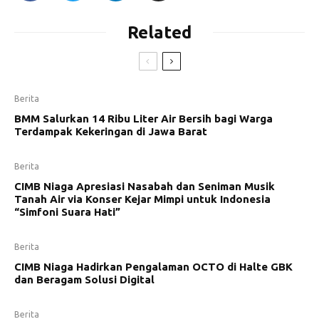
Related
Berita
BMM Salurkan 14 Ribu Liter Air Bersih bagi Warga
Terdampak Kekeringan di Jawa Barat
Berita
CIMB Niaga Apresiasi Nasabah dan Seniman Musik
Tanah Air via Konser Kejar Mimpi untuk Indonesia
“Simfoni Suara Hati”
Berita
CIMB Niaga Hadirkan Pengalaman OCTO di Halte GBK
dan Beragam Solusi Digital
Berita