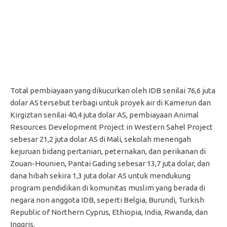
Total pembiayaan yang dikucurkan oleh IDB senilai 76,6 juta
dolar AS tersebut terbagi untuk proyek air di Kamerun dan
Kirgiztan senilai 40,4 juta dolar AS, pembiayaan Animal
Resources Development Project in Western Sahel Project
sebesar 21,2 juta dolar AS di Mali, sekolah menengah
kejuruan bidang pertanian, peternakan, dan perikanan di
Zouan-Hounien, Pantai Gading sebesar 13,7 juta dolar, dan
dana hibah sekira 1,3 juta dolar AS untuk mendukung
program pendidikan di komunitas muslim yang berada di
negara non anggota IDB, seperti Belgia, Burundi, Turkish
Republic of Northern Cyprus, Ethiopia, India, Rwanda, dan
Inggris.