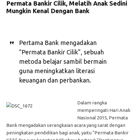
Permata Bankir Cilik, Melatih Anak Sedini
Mungkin Kenal Dengan Bank
Pertama Bank mengadakan
“Permata Bankir Cilik”, sebuah
metoda belajar sambil bermain
guna meningkatkan literasi
keuangan dan perbankan.
Dalam rangka
memperingati Hari Anak
Nasional 2015, Permata
Bank mengadakan serangkaian acara yang sarat dengan
peningkatan pendidikan bagi anak, yaitu “Permata Bankir