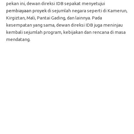
pekan ini, dewan direksi IDB sepakat menyetujui
pembiayaan proyek
di sejumlah negara seperti di Kamerun,
Kirgiztan, Mali, Pantai Gading, dan lainnya. Pada
kesempatan yang sama, dewan direksi IDB juga meninjau
kembali sejumlah program, kebijakan dan rencana di masa
mendatang.