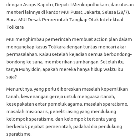
dengan Asops Kapolri, Deputi I Menkopolhukam, dan utusan
menteri lainnya di kantor MUI Pusat, Jakarta, Selasa (28/7).
Baca:
MUI Desak Pemerintah Tangkap Otak Intelektual
Tolikara
MUI menghimbau pemerintah membuat action plan dalam
mengungkap kasus Tolikara dengan tuntas mencari akar
permasalahan. Kalau setelah kejadian semua berbondong-
bondong ke sana, memberikan sumbangan. Setelah itu,
tanya Muhyiddin, apakah mereka hanya hidup waktu itu
saja?
Menurutnya, yang perlu dibereskan masalah kepemilikan
tanah, kewenangan gereja untuk menguasai tanah,
kesepakatan antar pemeluk agama, masalah sparatisme,
masalah misionaris, peneliti asing yang mendukung
kelompok sparatisme, dan kelompok tertentu yang
berkedok pejabat pemerintah, padahal dia pendukung
sparatisme.