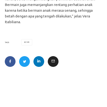
Bermain juga memanjangkan rentang perhatian anak
karena ketika bermain anak merasa senang, sehingga
betah dengan apa yang tengah dilakukan,” jelas Vera
Itabiliana.
CSR
TAGS