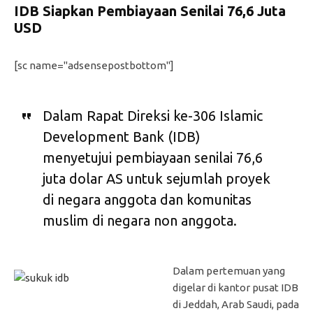
IDB Siapkan Pembiayaan Senilai 76,6 Juta
USD
[sc name="adsensepostbottom"]
Dalam Rapat Direksi ke-306 Islamic
Development Bank (IDB)
menyetujui pembiayaan senilai 76,6
juta dolar AS untuk sejumlah proyek
di negara anggota dan komunitas
muslim di negara non anggota.
Dalam pertemuan yang
digelar di kantor pusat IDB
di Jeddah, Arab Saudi, pada