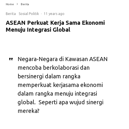
Home
Berita
Berita
Sosial Politik
·
11 years ago
ASEAN Perkuat Kerja Sama Ekonomi
Menuju Integrasi Global
Negara-Negara di Kawasan ASEAN
mencoba berkolaborasi dan
bersinergi dalam rangka
memperkuat kerjasama ekonomi
dalam rangka menuju integrasi
global. Seperti apa wujud sinergi
mereka?