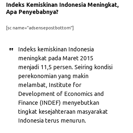
Indeks Kemiskinan Indonesia Meningkat,
Apa Penyebabnya?
[sc name="adsensepostbottom"]
Indeks kemiskinan Indonesia
meningkat pada Maret 2015
menjadi 11,5 persen. Seiring kondisi
perekonomian yang makin
melambat, Institute for
Development of Economics and
Finance (INDEF) menyebutkan
tingkat kesejahteraan masyarakat
Indonesia terus menurun.