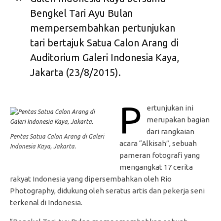
Bengkel Tari Ayu Bulan
mempersembahkan pertunjukan
tari bertajuk Satua Calon Arang di
Auditorium Galeri Indonesia Kaya,
Jakarta (23/8/2015).
P
ertunjukan ini
merupakan bagian
dari rangkaian
Pentas Satua Calon Arang di Galeri
acara “Alkisah”, sebuah
Indonesia Kaya, Jakarta.
pameran fotografi yang
mengangkat 17 cerita
rakyat Indonesia yang dipersembahkan oleh Rio
Photography, didukung oleh seratus artis dan pekerja seni
terkenal di Indonesia.