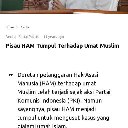
Home
Berita
Berita
Sosial Politik
·
11 years ago
Pisau HAM Tumpul Terhadap Umat Muslim
Deretan pelanggaran Hak Asasi
Manusia (HAM) terhadap umat
Muslim telah terjadi sejak aksi Partai
Komunis Indonesia (PKI). Namun
sayangnya, pisau HAM menjadi
tumpul untuk mengusut kasus yang
dialami umat Islam.