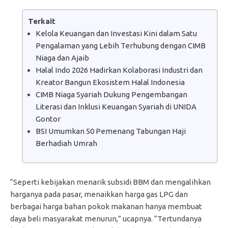
Terkait
Kelola Keuangan dan Investasi Kini dalam Satu
Pengalaman yang Lebih Terhubung dengan CIMB
Niaga dan Ajaib
Halal Indo 2026 Hadirkan Kolaborasi Industri dan
Kreator Bangun Ekosistem Halal Indonesia
CIMB Niaga Syariah Dukung Pengembangan
Literasi dan Inklusi Keuangan Syariah di UNIDA
Gontor
BSI Umumkan 50 Pemenang Tabungan Haji
Berhadiah Umrah
“Seperti kebijakan menarik subsidi BBM dan mengalihkan
harganya pada pasar, menaikkan harga gas LPG dan
berbagai harga bahan pokok makanan hanya membuat
daya beli masyarakat menurun,” ucapnya. “Tertundanya