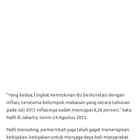
“Yang kedua, tingkat kemiskinan itu berkorelasi dengan
inflasi, terutama kelompok makanan yang secara tahunan
pada Juli 2015 inflasinya sudah mencapai 8,28 persen,” kata
Fadil di Jakarta, Senin 24 Agustus 2015.
Fadil menuding, pemerintah juga telah gagal menerapkan
kebijakan-kebijakan untuk menjaga daya beli masyarakat.