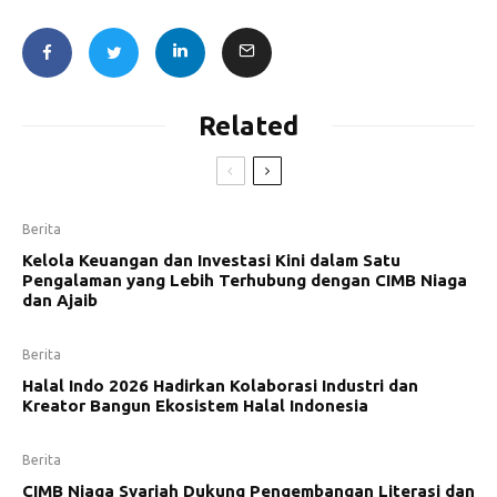
Related
Berita
Kelola Keuangan dan Investasi Kini dalam Satu
Pengalaman yang Lebih Terhubung dengan CIMB Niaga
dan Ajaib
Berita
Halal Indo 2026 Hadirkan Kolaborasi Industri dan
Kreator Bangun Ekosistem Halal Indonesia
Berita
CIMB Niaga Syariah Dukung Pengembangan Literasi dan