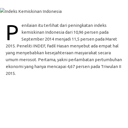
P
enilaian itu terlihat dari peningkatan indeks
kemiskinan Indonesia dari 10,96 persen pada
September 2014 menjadi 11,5 persen pada Maret
2015. Peneliti INDEF, Fadil Hasan menyebut ada empat hal
yang menyebabkan kesejahteraan masyarakat secara
umum merosot. Pertama, yakni perlambatan pertumbuhan
ekonomi yang hanya mencapai 4,67 persen pada Triwulan II
2015.