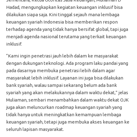
Hadad, mengungkapkan kegiatan keuangan inklusif bisa
dilakukan siapa saja. Kini tinggal sejauh mana lembaga
keuangan syariah Indonesia bisa memberikan respon
terhadap agenda yang tidak hanya bersifat global, tapi juga
menjadi agenda nasional terutama yang terkait keuangan
inklusif.
“Kami ingin penetrasi jauh lebih dalam ke masyarakat
dengan dukungan teknologi. Ada program laku pandai yang
pada dasarnya membuka penetrasi lebih dalam agar
masyarakat lebih inklusif. Layanan ini juga bisa dilakukan
bank syariah, walau sampai sekarang belum ada bank
syariah yang akan melakukannya dalam waktu dekat,” jelas
Muliaman, sembari menambahkan dalam waktu dekat OJK
juga akan meluncurkan roadmap keuangan syariah yang
tidak hanya untuk meningkatkan kemampuan lembaga
keuangan syariah, tetapi juga membuka akses keuangan ke
seluruh lapisan masyarakat.