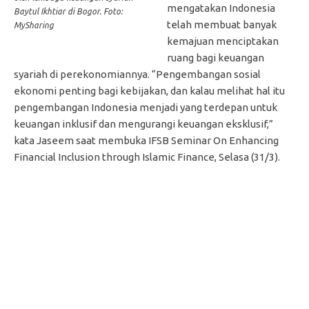
mengatakan Indonesia
Baytul Ikhtiar di Bogor. Foto:
telah membuat banyak
MySharing
kemajuan menciptakan
ruang bagi keuangan
syariah di perekonomiannya. “Pengembangan sosial
ekonomi penting bagi kebijakan, dan kalau melihat hal itu
pengembangan Indonesia menjadi yang terdepan untuk
keuangan inklusif dan mengurangi keuangan eksklusif,”
kata Jaseem saat membuka IFSB Seminar On Enhancing
Financial Inclusion through Islamic Finance, Selasa (31/3).