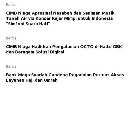
Berita
CIMB Niaga Apresiasi Nasabah dan Seniman Musik
Tanah Air via Konser Kejar Mimpi untuk Indonesia
“Simfoni Suara Hati”
Berita
CIMB Niaga Hadirkan Pengalaman OCTO di Halte GBK
dan Beragam Solusi Digital
Berita
Bank Mega Syariah Gandeng Pegadaian Perluas Akses
Layanan Haji dan Umrah