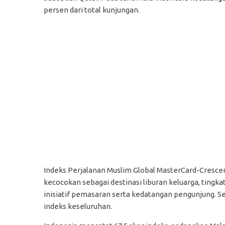
persen dari total kunjungan.
Indeks Perjalanan Muslim Global MasterCard-Crescen
kecocokan sebagai destinasi liburan keluarga, tingkat
inisiatif pemasaran serta kedatangan pengunjung. Se
indeks keseluruhan.