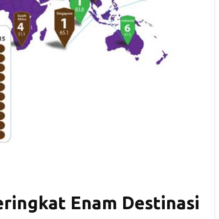
eringkat Enam Destinasi