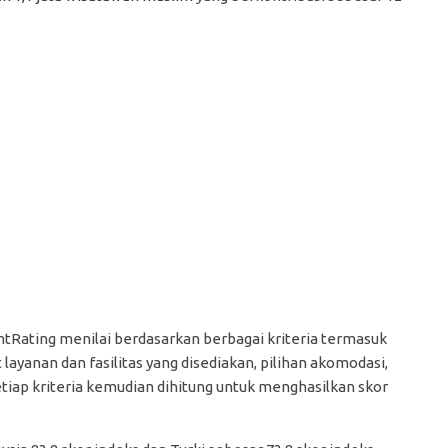
tRating menilai berdasarkan berbagai kriteria termasuk
 layanan dan fasilitas yang disediakan, pilihan akomodasi,
tiap kriteria kemudian dihitung untuk menghasilkan skor