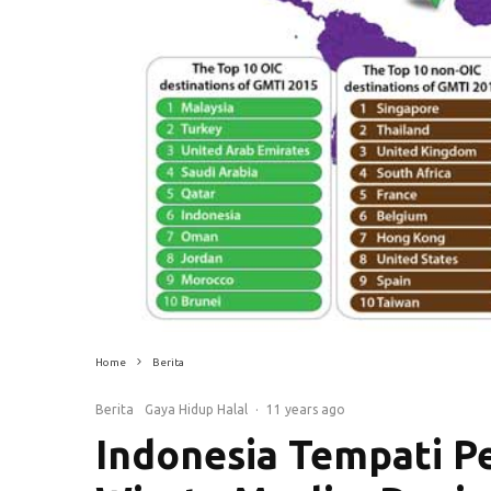
Home
Berita
Berita
Gaya Hidup Halal
·
11 years ago
Indonesia Tempati P