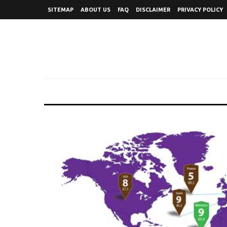
SITEMAP
ABOUT US
FAQ
DISCLAIMER
PRIVACY POLICY