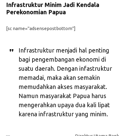
Infrastruktur Minim Jadi Kendala
Perekonomian Papua
[sc name="adsensepostbottom"]
Infrastruktur menjadi hal penting
bagi pengembangan ekonomi di
suatu daerah. Dengan infastruktur
memadai, maka akan semakin
memudahkan akses masyarakat.
Namun masyarakat Papua harus
mengerahkan upaya dua kali lipat
karena infrastruktur yang minim.
Direktur Utama Bank