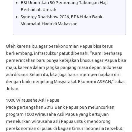
BSI Umumkan 50 Pemenang Tabungan Haji
Berhadiah Umrah
Synergy Roadshow 2026, BPKH dan Bank
Muamalat Hadir di Makassar
Oleh karena itu, agar perekonomian Papua bisa terus
berkembang, infrastuktur patut dibenahi. “Kami berharap
pemerintahan baru punya kebijakan khusus agar Papua bisa
maju, karena dalam jangka panjang masa depan Indonesia
ada di sana. Selain itu, kita juga harus mempersiapkan diri
dengan baik menjelang Masyarakat Ekonomi ASEAN,” tukas
Johan.
1000 Wirausaha Asli Papua
Pada pertengahan 2013 Bank Papua pun meluncurkan
program 1000 Wirausaha Asli Papua yang bertujuan
menelurkan wirausaha asli Papua untuk mendorong
perekonomian di pulau di bagian timur Indonesia tersebut.