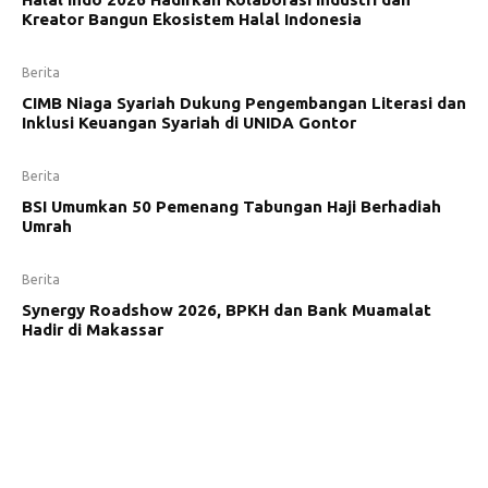
Kreator Bangun Ekosistem Halal Indonesia
Berita
CIMB Niaga Syariah Dukung Pengembangan Literasi dan
Inklusi Keuangan Syariah di UNIDA Gontor
Berita
BSI Umumkan 50 Pemenang Tabungan Haji Berhadiah
Umrah
Berita
Synergy Roadshow 2026, BPKH dan Bank Muamalat
Hadir di Makassar