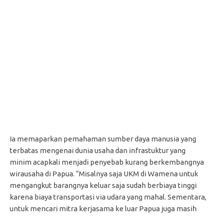
Ia memaparkan pemahaman sumber daya manusia yang
terbatas mengenai dunia usaha dan infrastuktur yang
minim acapkali menjadi penyebab kurang berkembangnya
wirausaha di Papua. “Misalnya saja UKM di Wamena untuk
mengangkut barangnya keluar saja sudah berbiaya tinggi
karena biaya transportasi via udara yang mahal. Sementara,
untuk mencari mitra kerjasama ke luar Papua juga masih