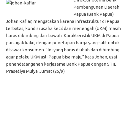
Pembangunan Daerah
Papua (Bank Papua),
Johan Kafiar, mengatakan karena infrastruktur di Papua
terbatas, kondisi usaha kecil dan menengah (UKM) masih
harus dibimbing dari bawah. Karakteristik UKM di Papua
pun agak kaku, dengan penetapan harga yang sulit untuk
ditawar konsumen. “Ini yang harus diubah dan dibimbing
agar pelaku UKM asli Papua bisa maju,” kata Johan, usai
penandatanganan kerjasama Bank Papua dengan STIE
Prasetiya Mulya, Jumat (26/9).