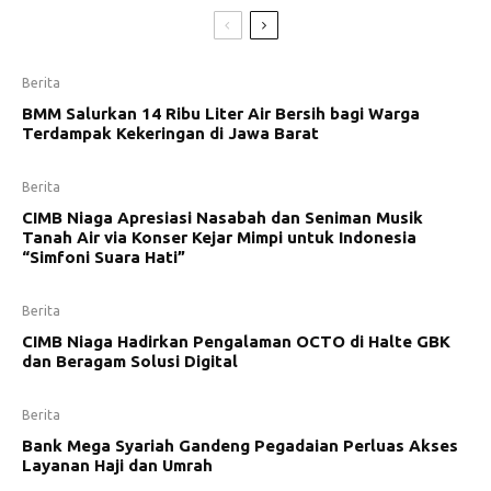
Berita
BMM Salurkan 14 Ribu Liter Air Bersih bagi Warga
Terdampak Kekeringan di Jawa Barat
Berita
CIMB Niaga Apresiasi Nasabah dan Seniman Musik
Tanah Air via Konser Kejar Mimpi untuk Indonesia
“Simfoni Suara Hati”
Berita
CIMB Niaga Hadirkan Pengalaman OCTO di Halte GBK
dan Beragam Solusi Digital
Berita
Bank Mega Syariah Gandeng Pegadaian Perluas Akses
Layanan Haji dan Umrah