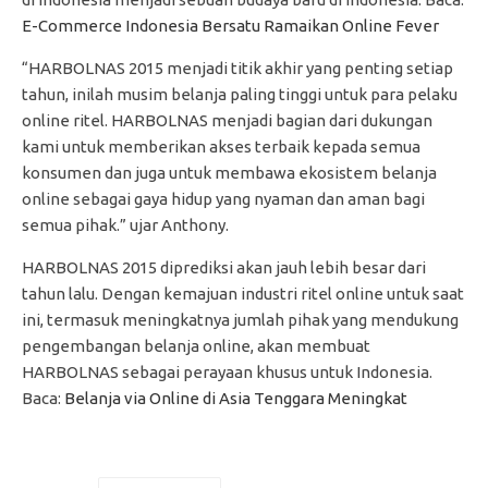
E-Commerce Indonesia Bersatu Ramaikan Online Fever
“HARBOLNAS 2015 menjadi titik akhir yang penting setiap
tahun, inilah musim belanja paling tinggi untuk para pelaku
online ritel. HARBOLNAS menjadi bagian dari dukungan
kami untuk memberikan akses terbaik kepada semua
konsumen dan juga untuk membawa ekosistem belanja
online sebagai gaya hidup yang nyaman dan aman bagi
semua pihak.” ujar Anthony.
HARBOLNAS 2015 diprediksi akan jauh lebih besar dari
tahun lalu. Dengan kemajuan industri ritel online untuk saat
ini, termasuk meningkatnya jumlah pihak yang mendukung
pengembangan belanja online, akan membuat
HARBOLNAS sebagai perayaan khusus untuk Indonesia.
Baca:
Belanja via Online di Asia Tenggara Meningkat