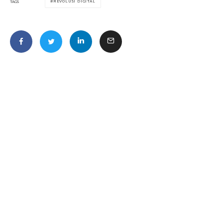
REVOLUSI DIGITAL
TAGS