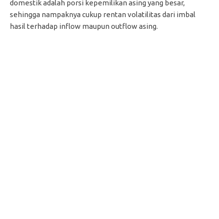
domestik adalah porsi kepemilikan asing yang besar,
sehingga nampaknya cukup rentan volatilitas dari imbal
hasil terhadap inflow maupun outflow asing.