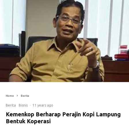
Home
Berita
Berita
Bisnis
·
11 years ago
Kemenkop Berharap Perajin Kopi Lampung
Bentuk Koperasi