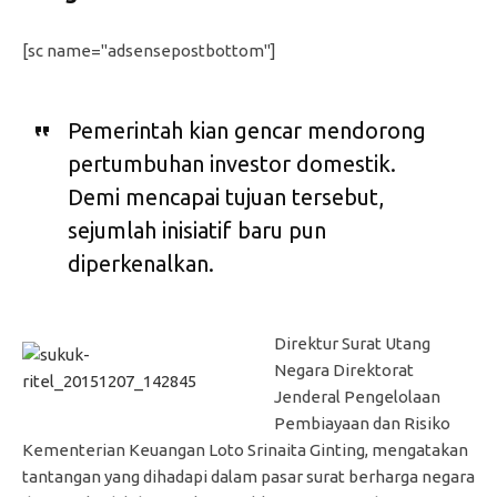
[sc name="adsensepostbottom"]
Pemerintah kian gencar mendorong
pertumbuhan investor domestik.
Demi mencapai tujuan tersebut,
sejumlah inisiatif baru pun
diperkenalkan.
Direktur Surat Utang
Negara Direktorat
Jenderal Pengelolaan
Pembiayaan dan Risiko
Kementerian Keuangan Loto Srinaita Ginting, mengatakan
tantangan yang dihadapi dalam pasar surat berharga negara