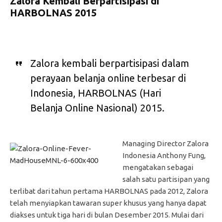
Zalora Kembali Berpartisipasi di
HARBOLNAS 2015
Zalora kembali berpartisipasi dalam
perayaan belanja online terbesar di
Indonesia, HARBOLNAS (Hari
Belanja Online Nasional) 2015.
Managing Director Zalora
Indonesia Anthony Fung,
mengatakan sebagai
salah satu partisipan yang
terlibat dari tahun pertama HARBOLNAS pada 2012, Zalora
telah menyiapkan tawaran super khusus yang hanya dapat
diakses untuk tiga hari di bulan Desember 2015. Mulai dari