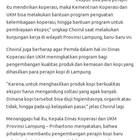
itu mendirikan koperasi, maka Kementrian Koperasi dan
UKM bisa melakukan bantuan program penguatan
kelembagaan koperasi, hingga bantuan program untuk
pembiayaan ekspor,” ungkap Choirul saat melakukan
kunjungan kerja di wilayah Provinsi Lampung, baru-baru ini.
Choirul juga berharap agar Pemda dalam hal ini Dinas
Koperasi dan UKM meningkatkan program bagi
pengembangan kualitas produk dan kemasan dari kopi yang
dihasilkan para perajin kopi di Lampung.
“Karena, untuk menghasilkan produk kopi berkualitas
ekspor harus mengandung soltasi yang agak banyak.
Dimana kopi tersebut bisa diuji higienitasnya, organik atau
tidak‎, hingga pada uji kelayakan pasar,” jelas Choirul lagi.
Menanggapi hal itu, Kepala Dinas Koperasi dan UKM
Provinsi Lampung – Prihartono menyatakan, bahwa
pihaknya membantu pengembangan perajin kopi baru