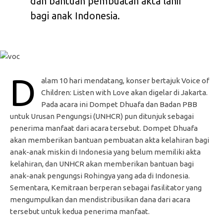
dan bantuan pembuatan akta lahir
bagi anak Indonesia.
D
alam 10 hari mendatang, konser bertajuk Voice of
Children: Listen with Love akan digelar di Jakarta.
Pada acara ini Dompet Dhuafa dan Badan PBB
untuk Urusan Pengungsi (UNHCR) pun ditunjuk sebagai
penerima manfaat dari acara tersebut. Dompet Dhuafa
akan memberikan bantuan pembuatan akta kelahiran bagi
anak-anak miskin di Indonesia yang belum memiliki akta
kelahiran, dan UNHCR akan memberikan bantuan bagi
anak-anak pengungsi Rohingya yang ada di Indonesia.
Sementara, Kemitraan berperan sebagai fasilitator yang
mengumpulkan dan mendistribusikan dana dari acara
tersebut untuk kedua penerima manfaat.