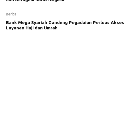
Berita
Bank Mega Syariah Gandeng Pegadaian Perluas Akses
Layanan Haji dan Umrah