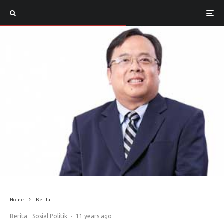
Home
Berita
Berita
Sosial Politik
·
11 years ago