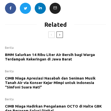
Related
Berita
BMM Salurkan 14 Ribu Liter Air Bersih bagi Warga
Terdampak Kekeringan di Jawa Barat
Berita
CIMB Niaga Apresiasi Nasabah dan Seniman Musik
Tanah Air via Konser Kejar Mimpi untuk Indonesia
“Simfoni Suara Hati”
Berita
CIMB Niaga Hadirkan Pengalaman OCTO di Halte GBK
dan Beragam Solusi Digital