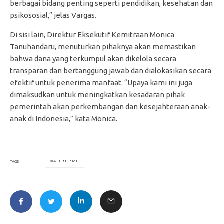
berbagai bidang penting seperti pendidikan, kesehatan dan
psikososial,” jelas Vargas.
Di sisi lain, Direktur Eksekutif Kemitraan Monica
Tanuhandaru, menuturkan pihaknya akan memastikan
bahwa dana yang terkumpul akan dikelola secara
transparan dan bertanggung jawab dan dialokasikan secara
efektif untuk penerima manfaat. “Upaya kami ini juga
dimaksudkan untuk meningkatkan kesadaran pihak
pemerintah akan perkembangan dan kesejahteraan anak-
anak di Indonesia,” kata Monica.
ALTRUISME
TAGS