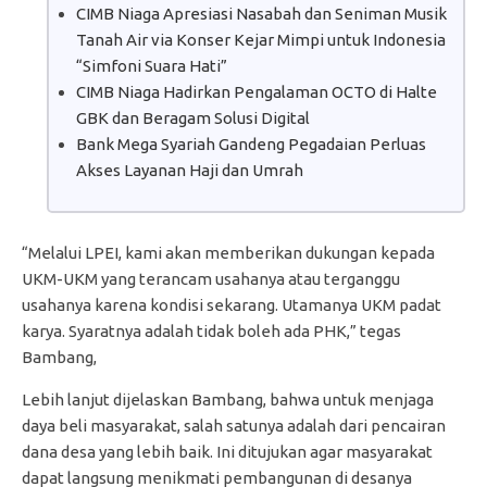
CIMB Niaga Apresiasi Nasabah dan Seniman Musik
Tanah Air via Konser Kejar Mimpi untuk Indonesia
“Simfoni Suara Hati”
CIMB Niaga Hadirkan Pengalaman OCTO di Halte
GBK dan Beragam Solusi Digital
Bank Mega Syariah Gandeng Pegadaian Perluas
Akses Layanan Haji dan Umrah
“Melalui LPEI, kami akan memberikan dukungan kepada
UKM-UKM yang terancam usahanya atau terganggu
usahanya karena kondisi sekarang. Utamanya UKM padat
karya. Syaratnya adalah tidak boleh ada PHK,” tegas
Bambang,
Lebih lanjut dijelaskan Bambang, bahwa untuk menjaga
daya beli masyarakat, salah satunya adalah dari pencairan
dana desa yang lebih baik. Ini ditujukan agar masyarakat
dapat langsung menikmati pembangunan di desanya