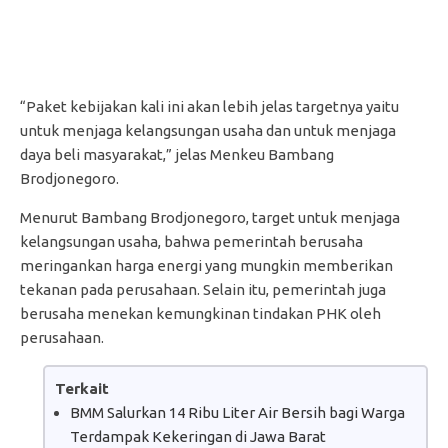
“Paket kebijakan kali ini akan lebih jelas targetnya yaitu
untuk menjaga kelangsungan usaha dan untuk menjaga
daya beli masyarakat,” jelas Menkeu Bambang
Brodjonegoro.
Menurut Bambang Brodjonegoro, target untuk menjaga
kelangsungan usaha, bahwa pemerintah berusaha
meringankan harga energi yang mungkin memberikan
tekanan pada perusahaan. Selain itu, pemerintah juga
berusaha menekan kemungkinan tindakan PHK oleh
perusahaan.
Terkait
BMM Salurkan 14 Ribu Liter Air Bersih bagi Warga
Terdampak Kekeringan di Jawa Barat