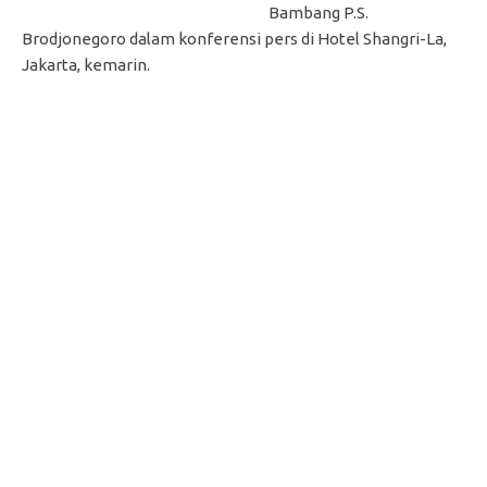
Bambang P.S.
Brodjonegoro dalam konferensi pers di Hotel Shangri-La,
Jakarta, kemarin.