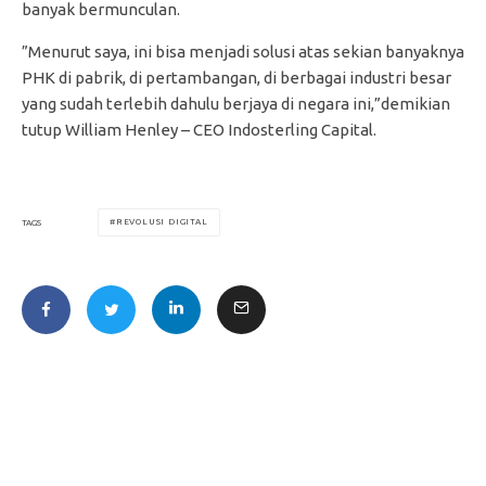
banyak bermunculan.
”Menurut saya, ini bisa menjadi solusi atas sekian banyaknya
PHK di pabrik, di pertambangan, di berbagai industri besar
yang sudah terlebih dahulu berjaya di negara ini,”demikian
tutup William Henley – CEO Indosterling Capital.
REVOLUSI DIGITAL
TAGS