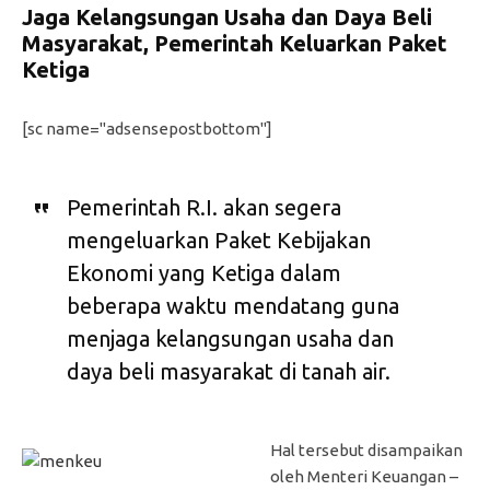
Jaga Kelangsungan Usaha dan Daya Beli
Masyarakat, Pemerintah Keluarkan Paket
Ketiga
[sc name="adsensepostbottom"]
Pemerintah R.I. akan segera
mengeluarkan Paket Kebijakan
Ekonomi yang Ketiga dalam
beberapa waktu mendatang guna
menjaga kelangsungan usaha dan
daya beli masyarakat di tanah air.
Hal tersebut disampaikan
oleh Menteri Keuangan –