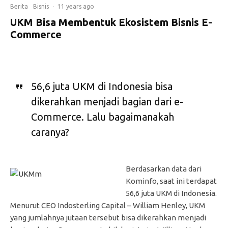
Berita
Bisnis
·
11 years ago
UKM Bisa Membentuk Ekosistem Bisnis E-
Commerce
56,6 juta UKM di Indonesia bisa
dikerahkan menjadi bagian dari e-
Commerce. Lalu bagaimanakah
caranya?
Berdasarkan data dari
Kominfo, saat ini terdapat
56,6 juta UKM di Indonesia.
Menurut CEO Indosterling Capital – William Henley, UKM
yang jumlahnya jutaan tersebut bisa dikerahkan menjadi