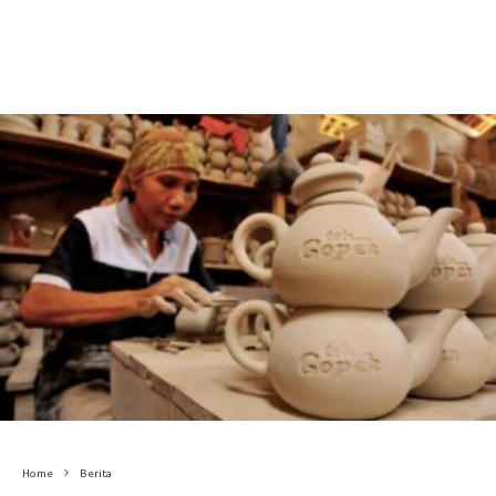
Home
Berita