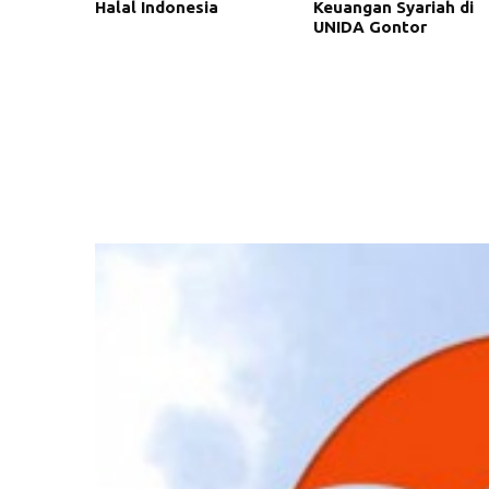
Halal Indonesia
Keuangan Syariah di
UNIDA Gontor