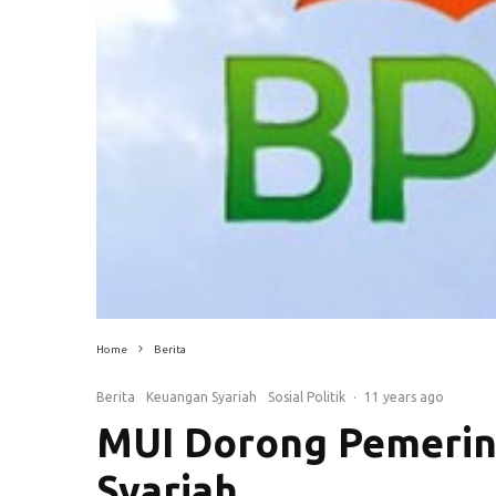
Home
Berita
Berita
Keuangan Syariah
Sosial Politik
·
11 years ago
MUI Dorong Pemerin
Syariah