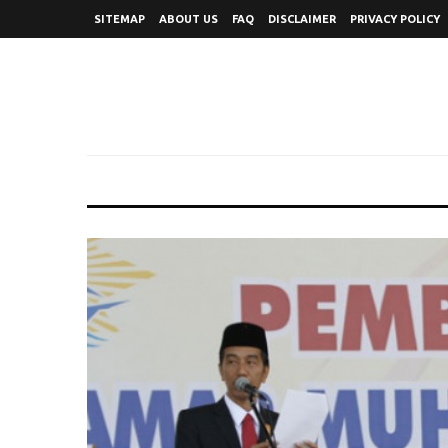
SITEMAP
ABOUT US
FAQ
DISCLAIMER
PRIVACY POLICY