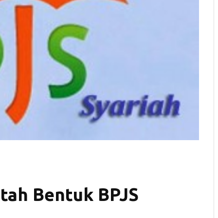
tah Bentuk BPJS