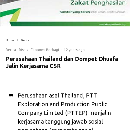
Home
Berita
Berita
Bisnis
Ekonomi Berbagi
·
12 years ago
Perusahaan Thailand dan Dompet Dhuafa
Jalin Kerjasama CSR
Perusahaan asal Thailand, PTT
Exploration and Production Public
Company Limited (PTTEP) menjalin
kerjasama tanggung jawab sosial