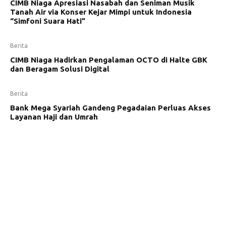
CIMB Niaga Apresiasi Nasabah dan Seniman Musik
Tanah Air via Konser Kejar Mimpi untuk Indonesia
“Simfoni Suara Hati”
Berita
CIMB Niaga Hadirkan Pengalaman OCTO di Halte GBK
dan Beragam Solusi Digital
Berita
Bank Mega Syariah Gandeng Pegadaian Perluas Akses
Layanan Haji dan Umrah