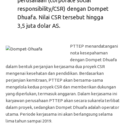
perusahaan (corporate social
responsibility/CSR) dengan Dompet
Dhuafa. Nilai CSR tersebut hingga
3,5 juta dolar AS.
PTTEP menandatangani
nota kesepahaman
dengan Dompet Dhuafa
dalam bentuk perjanjian kerjasama dua proyek CSR
mengenai kesehatan dan pendidikan. Berdasarkan
perjanjian kemitraan, PTTEP akan bersama-sama
mengelola kedua proyek CSR dan memberikan dukungan
yang diperlukan, termasuk anggaran. Dalam kerjasama ini
karyawan perusahaan PTTEP akan secara sukarela terlibat
dalam proyek, sedangkan Dompet Dhuafa adalah operator
utama. Periode kerjasama ini akan berlangsung selama
lima tahun sampai 2019.