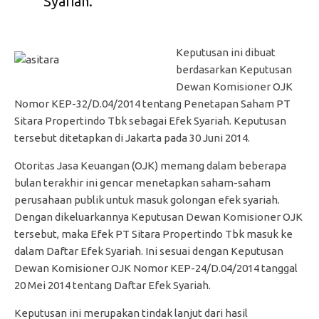
Syariah.
Keputusan ini dibuat
berdasarkan Keputusan
Dewan Komisioner OJK
Nomor KEP-32/D.04/2014 tentang Penetapan Saham PT
Sitara Propertindo Tbk sebagai Efek Syariah. Keputusan
tersebut ditetapkan di Jakarta pada 30 Juni 2014.
Otoritas Jasa Keuangan (OJK) memang dalam beberapa
bulan terakhir ini gencar menetapkan saham-saham
perusahaan publik untuk masuk golongan efek syariah.
Dengan dikeluarkannya Keputusan Dewan Komisioner OJK
tersebut, maka Efek PT Sitara Propertindo Tbk masuk ke
dalam Daftar Efek Syariah. Ini sesuai dengan Keputusan
Dewan Komisioner OJK Nomor KEP-24/D.04/2014 tanggal
20 Mei 2014 tentang Daftar Efek Syariah.
Keputusan ini merupakan tindak lanjut dari hasil