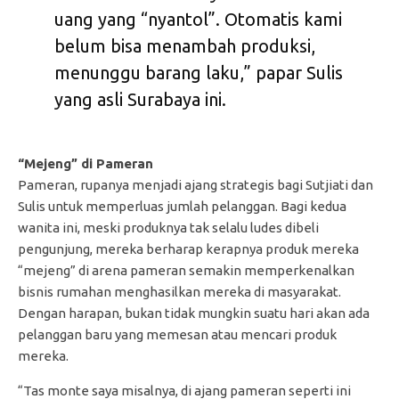
uang yang “nyantol”. Otomatis kami
belum bisa menambah produksi,
menunggu barang laku,” papar Sulis
yang asli Surabaya ini.
“Mejeng” di Pameran
Pameran, rupanya menjadi ajang strategis bagi Sutjiati dan
Sulis untuk memperluas jumlah pelanggan. Bagi kedua
wanita ini, meski produknya tak selalu ludes dibeli
pengunjung, mereka berharap kerapnya produk mereka
“mejeng” di arena pameran semakin memperkenalkan
bisnis rumahan menghasilkan mereka di masyarakat.
Dengan harapan, bukan tidak mungkin suatu hari akan ada
pelanggan baru yang memesan atau mencari produk
mereka.
“Tas monte saya misalnya, di ajang pameran seperti ini