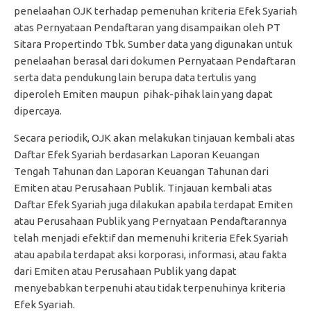
penelaahan OJK terhadap pemenuhan kriteria Efek Syariah
atas Pernyataan Pendaftaran yang disampaikan oleh PT
Sitara Propertindo Tbk. Sumber data yang digunakan untuk
penelaahan berasal dari dokumen Pernyataan Pendaftaran
serta data pendukung lain berupa data tertulis yang
diperoleh Emiten maupun pihak-pihak lain yang dapat
dipercaya.
Secara periodik, OJK akan melakukan tinjauan kembali atas
Daftar Efek Syariah berdasarkan Laporan Keuangan
Tengah Tahunan dan Laporan Keuangan Tahunan dari
Emiten atau Perusahaan Publik. Tinjauan kembali atas
Daftar Efek Syariah juga dilakukan apabila terdapat Emiten
atau Perusahaan Publik yang Pernyataan Pendaftarannya
telah menjadi efektif dan memenuhi kriteria Efek Syariah
atau apabila terdapat aksi korporasi, informasi, atau fakta
dari Emiten atau Perusahaan Publik yang dapat
menyebabkan terpenuhi atau tidak terpenuhinya kriteria
Efek Syariah.