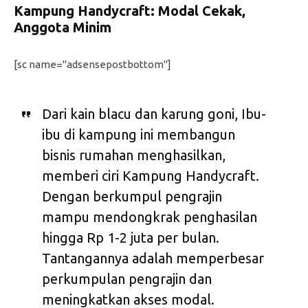
Kampung Handycraft: Modal Cekak,
Anggota Minim
[sc name="adsensepostbottom"]
Dari kain blacu dan karung goni, Ibu-
ibu di kampung ini membangun
bisnis rumahan menghasilkan,
memberi ciri Kampung Handycraft.
Dengan berkumpul pengrajin
mampu mendongkrak penghasilan
hingga Rp 1-2 juta per bulan.
Tantangannya adalah memperbesar
perkumpulan pengrajin dan
meningkatkan akses modal.