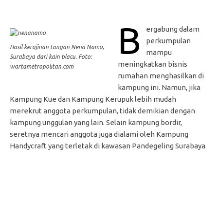
B
ergabung dalam
perkumpulan
Hasil kerajinan tangan Nena Namo,
mampu
Surabaya dari kain blacu. Foto:
meningkatkan bisnis
wartametropolitan.com
rumahan menghasilkan di
kampung ini. Namun, jika
Kampung Kue dan Kampung Kerupuk lebih mudah
merekrut anggota perkumpulan, tidak demikian dengan
kampung unggulan yang lain. Selain kampung bordir,
seretnya mencari anggota juga dialami oleh Kampung
Handycraft yang terletak di kawasan Pandegeling Surabaya.