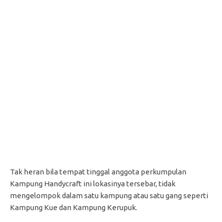
Tak heran bila tempat tinggal anggota perkumpulan
Kampung Handycraft ini lokasinya tersebar, tidak
mengelompok dalam satu kampung atau satu gang seperti
Kampung Kue dan Kampung Kerupuk.