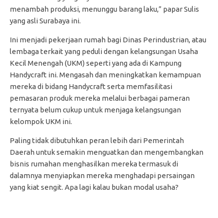
menambah produksi, menunggu barang laku,” papar Sulis
yang asli Surabaya ini.
Ini menjadi pekerjaan rumah bagi Dinas Perindustrian, atau
lembaga terkait yang peduli dengan kelangsungan Usaha
Kecil Menengah (UKM) seperti yang ada di Kampung
Handycraft ini. Mengasah dan meningkatkan kemampuan
mereka di bidang Handycraft serta memfasilitasi
pemasaran produk mereka melalui berbagai pameran
ternyata belum cukup untuk menjaga kelangsungan
kelompok UKM ini.
Paling tidak dibutuhkan peran lebih dari Pemerintah
Daerah untuk semakin menguatkan dan mengembangkan
bisnis rumahan menghasilkan mereka termasuk di
dalamnya menyiapkan mereka menghadapi persaingan
yang kiat sengit. Apa lagi kalau bukan modal usaha?