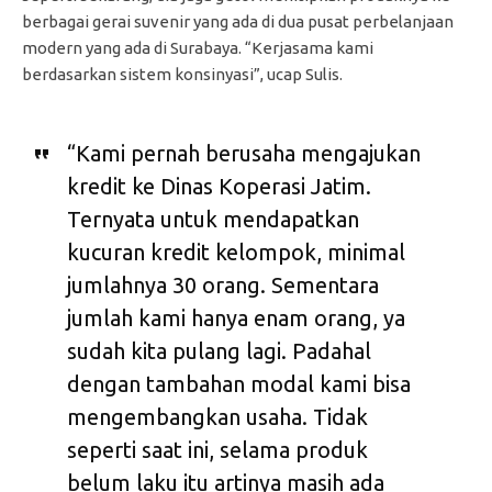
berbagai gerai suvenir yang ada di dua pusat perbelanjaan
modern yang ada di Surabaya. “Kerjasama kami
berdasarkan sistem konsinyasi”, ucap Sulis.
“Kami pernah berusaha mengajukan
kredit ke Dinas Koperasi Jatim.
Ternyata untuk mendapatkan
kucuran kredit kelompok, minimal
jumlahnya 30 orang. Sementara
jumlah kami hanya enam orang, ya
sudah kita pulang lagi. Padahal
dengan tambahan modal kami bisa
mengembangkan usaha. Tidak
seperti saat ini, selama produk
belum laku itu artinya masih ada