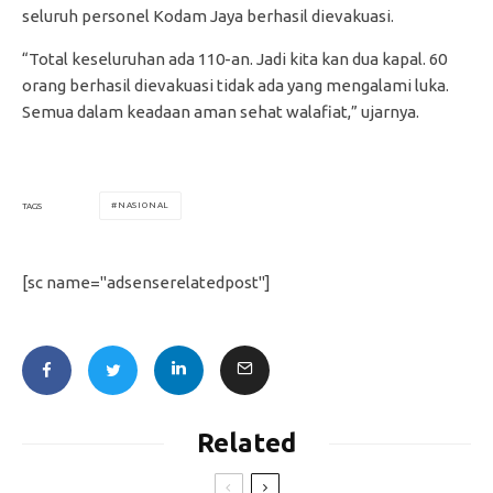
seluruh personel Kodam Jaya berhasil dievakuasi.
“Total keseluruhan ada 110-an. Jadi kita kan dua kapal. 60
orang berhasil dievakuasi tidak ada yang mengalami luka.
Semua dalam keadaan aman sehat walafiat,” ujarnya.
NASIONAL
TAGS
[sc name="adsenserelatedpost"]
Related