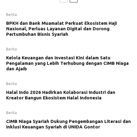
Berita
BPKH dan Bank Muamalat Perkuat Ekosistem Haji
Nasional, Perluas Layanan Digital dan Dorong
Pertumbuhan Bisnis Syariah
Berita
Kelola Keuangan dan Investasi Kini dalam Satu
Pengalaman yang Lebih Terhubung dengan CIMB Niaga
dan Ajaib
Berita
Halal Indo 2026 Hadirkan Kolaborasi Industri dan
Kreator Bangun Ekosistem Halal Indonesia
Berita
CIMB Niaga Syariah Dukung Pengembangan Literasi dan
Inklusi Keuangan Syariah di UNIDA Gontor