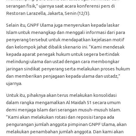
serangan fisik,” ujarnya saat acara konferensi pers di
Restoran Larazella, Jakarta, Senin (12/3).
Selain itu, GNPF Ulama juga menyerukan kepada laskar
Islam untuk menangkap dan menggali informasi dari para
penyerang tersebut untuk mendapatkan kejelasan motif
dan kelompok jahat dibalik skenario ini. “Kami mendesak
kepada aparat penegak hukum untuk segera bertindak
melindungi ulama dan ustad dengan cara membongkar
jaringan sindikat penyerang serta melakukan proses hukum
dan memberikan penjagaan kepada ulama dan ustadz,”
ujarnya.
Untuk itu, pihaknya akan terus melakukan konsolidasi
dalam rangka mengamalkan Al Maidah 51 secara umum
demi menjaga Islam dari serangan musuh-musuh Islam.
“Kami akan melakukan rotasi dan reposisi tanpa ada
pengurangan jumlah anggota pimpinan GNPF Ulama, akan
melakukan penambahan jumlah anggota. Dan kami akan