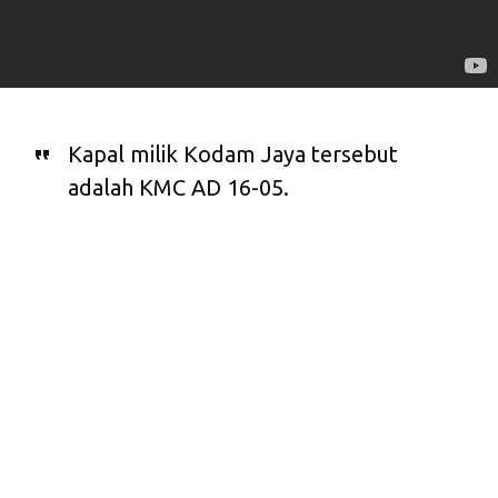
Kapal milik Kodam Jaya tersebut
adalah KMC AD 16-05.