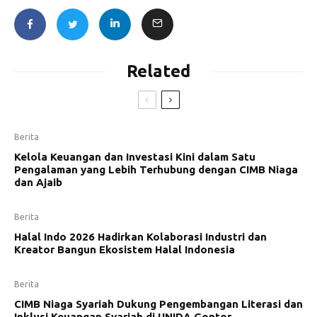
Related
Berita
Kelola Keuangan dan Investasi Kini dalam Satu
Pengalaman yang Lebih Terhubung dengan CIMB Niaga
dan Ajaib
Berita
Halal Indo 2026 Hadirkan Kolaborasi Industri dan
Kreator Bangun Ekosistem Halal Indonesia
Berita
CIMB Niaga Syariah Dukung Pengembangan Literasi dan
Inklusi Keuangan Syariah di UNIDA Gontor