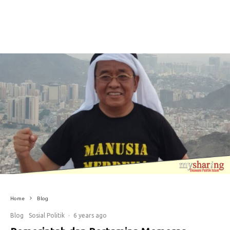
Home
Blog
Blog
Sosial Politik
·
6 years ago