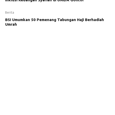
Berita
BSI Umumkan 50 Pemenang Tabungan Haji Berhadiah
Umrah