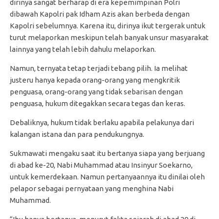
dirinya sangat berharap di era kepemimpinan Polri
dibawah Kapolri pak Idham Azis akan berbeda dengan
Kapolri sebelumnya. Karena itu, dirinya ikut tergerak untuk
turut melaporkan meskipun telah banyak unsur masyarakat
lainnya yang telah lebih dahulu melaporkan.
Namun, ternyata tetap terjadi tebang pilih. Ia melihat
justeru hanya kepada orang-orang yang mengkritik
penguasa, orang-orang yang tidak sebarisan dengan
penguasa, hukum ditegakkan secara tegas dan keras.
Debaliknya, hukum tidak berlaku apabila pelakunya dari
kalangan istana dan para pendukungnya.
Sukmawati mengaku saat itu bertanya siapa yang berjuang
di abad ke-20, Nabi Muhammad atau Insinyur Soekarno,
untuk kemerdekaan. Namun pertanyaannya itu dinilai oleh
pelapor sebagai pernyataan yang menghina Nabi
Muhammad.