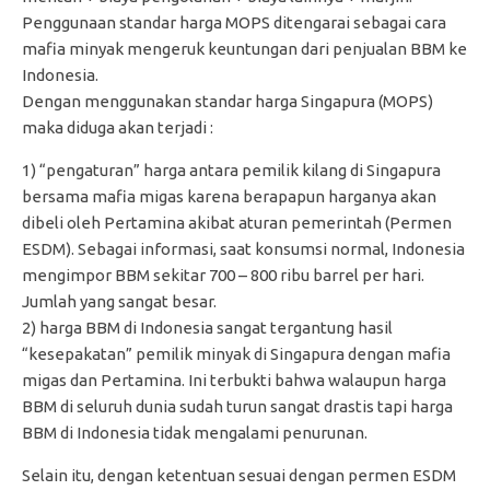
Penggunaan standar harga MOPS ditengarai sebagai cara
mafia minyak mengeruk keuntungan dari penjualan BBM ke
Indonesia.
Dengan menggunakan standar harga Singapura (MOPS)
maka diduga akan terjadi :
1) “pengaturan” harga antara pemilik kilang di Singapura
bersama mafia migas karena berapapun harganya akan
dibeli oleh Pertamina akibat aturan pemerintah (Permen
ESDM). Sebagai informasi, saat konsumsi normal, Indonesia
mengimpor BBM sekitar 700 – 800 ribu barrel per hari.
Jumlah yang sangat besar.
2) harga BBM di Indonesia sangat tergantung hasil
“kesepakatan” pemilik minyak di Singapura dengan mafia
migas dan Pertamina. Ini terbukti bahwa walaupun harga
BBM di seluruh dunia sudah turun sangat drastis tapi harga
BBM di Indonesia tidak mengalami penurunan.
Selain itu, dengan ketentuan sesuai dengan permen ESDM