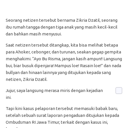
Seorang netizen tersebut bernama Zikria Dzatil, seorang
ibu rumah tangga dengan tiga anak yang masih kecil-kecil
dan bahkan masih menyusui.
Saat netizen tersebut ditangkap, kita bisa melihat betapa
para Ahoker, cebonger, dan turunan, seakan gegap gempita
menghakimi. “Ayo Bu Risma, jangan kasih ampun!! Langsung
bui, biar busuk dipenjara! Mampus loe! Rasain loe!” dan nada
bullyan dan hinaan lainnya yang ditujukan kepada sang
netizen, Zikria Dzatil.
Jujur, saya langsung merasa miris dengan kejadian
ini.
Tapi kini kasus pelaporan tersebut memasuki babak baru,
setelah sebuah surat laporan pengaduan ditujukan kepada
Ombudsman RI Jawa Timur, terkait dengan kasus ini,