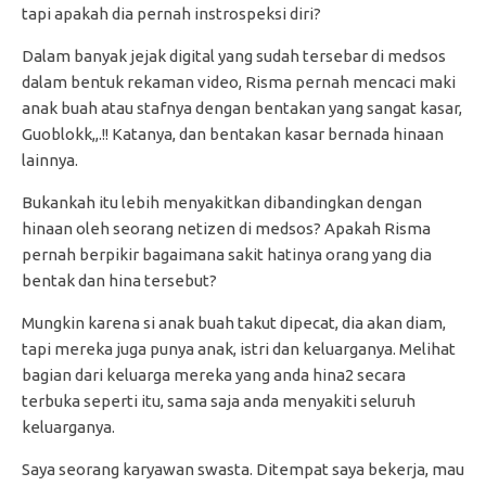
tapi apakah dia pernah instrospeksi diri?
Dalam banyak jejak digital yang sudah tersebar di medsos
dalam bentuk rekaman video, Risma pernah mencaci maki
anak buah atau stafnya dengan bentakan yang sangat kasar,
Guoblokk,,.!! Katanya, dan bentakan kasar bernada hinaan
lainnya.
Bukankah itu lebih menyakitkan dibandingkan dengan
hinaan oleh seorang netizen di medsos? Apakah Risma
pernah berpikir bagaimana sakit hatinya orang yang dia
bentak dan hina tersebut?
Mungkin karena si anak buah takut dipecat, dia akan diam,
tapi mereka juga punya anak, istri dan keluarganya. Melihat
bagian dari keluarga mereka yang anda hina2 secara
terbuka seperti itu, sama saja anda menyakiti seluruh
keluarganya.
Saya seorang karyawan swasta. Ditempat saya bekerja, mau