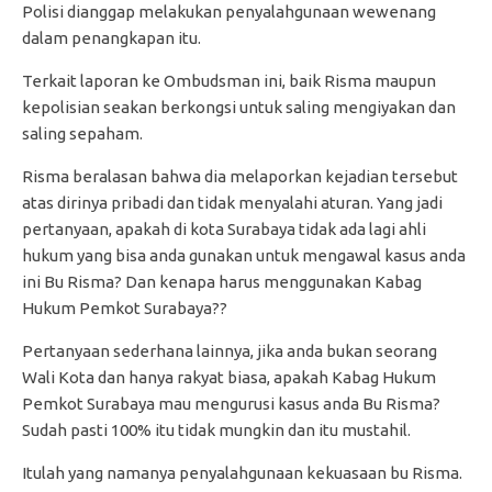
Polisi dianggap melakukan penyalahgunaan wewenang
dalam penangkapan itu.
Terkait laporan ke Ombudsman ini, baik Risma maupun
kepolisian seakan berkongsi untuk saling mengiyakan dan
saling sepaham.
Risma beralasan bahwa dia melaporkan kejadian tersebut
atas dirinya pribadi dan tidak menyalahi aturan. Yang jadi
pertanyaan, apakah di kota Surabaya tidak ada lagi ahli
hukum yang bisa anda gunakan untuk mengawal kasus anda
ini Bu Risma? Dan kenapa harus menggunakan Kabag
Hukum Pemkot Surabaya??
Pertanyaan sederhana lainnya, jika anda bukan seorang
Wali Kota dan hanya rakyat biasa, apakah Kabag Hukum
Pemkot Surabaya mau mengurusi kasus anda Bu Risma?
Sudah pasti 100% itu tidak mungkin dan itu mustahil.
Itulah yang namanya penyalahgunaan kekuasaan bu Risma.