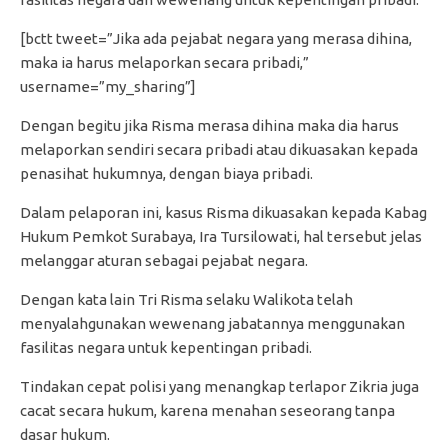
[bctt tweet=”Jika ada pejabat negara yang merasa dihina,
maka ia harus melaporkan secara pribadi,”
username=”my_sharing”]
Dengan begitu jika Risma merasa dihina maka dia harus
melaporkan sendiri secara pribadi atau dikuasakan kepada
penasihat hukumnya, dengan biaya pribadi.
Dalam pelaporan ini, kasus Risma dikuasakan kepada Kabag
Hukum Pemkot Surabaya, Ira Tursilowati, hal tersebut jelas
melanggar aturan sebagai pejabat negara.
Dengan kata lain Tri Risma selaku Walikota telah
menyalahgunakan wewenang jabatannya menggunakan
fasilitas negara untuk kepentingan pribadi.
Tindakan cepat polisi yang menangkap terlapor Zikria juga
cacat secara hukum, karena menahan seseorang tanpa
dasar hukum.