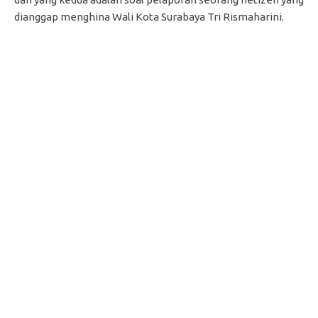
dianggap menghina Wali Kota Surabaya Tri Rismaharini.