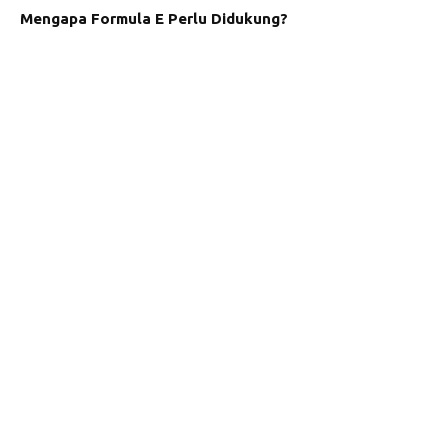
Mengapa Formula E Perlu Didukung?