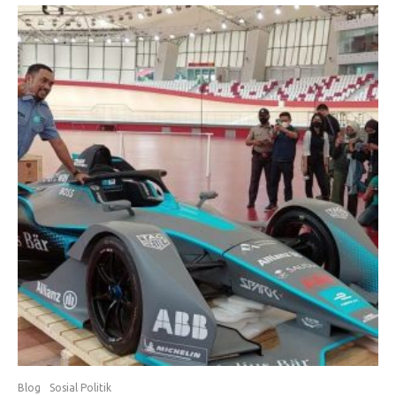
Blog
Sosial Politik