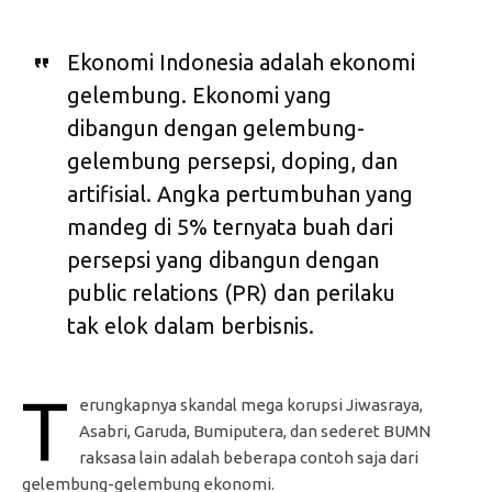
Ekonomi Indonesia adalah ekonomi
gelembung. Ekonomi yang
dibangun dengan gelembung-
gelembung persepsi, doping, dan
artifisial. Angka pertumbuhan yang
mandeg di 5% ternyata buah dari
persepsi yang dibangun dengan
public relations (PR) dan perilaku
tak elok dalam berbisnis.
T
erungkapnya skandal mega korupsi Jiwasraya,
Asabri, Garuda, Bumiputera, dan sederet BUMN
raksasa lain adalah beberapa contoh saja dari
gelembung-gelembung ekonomi.