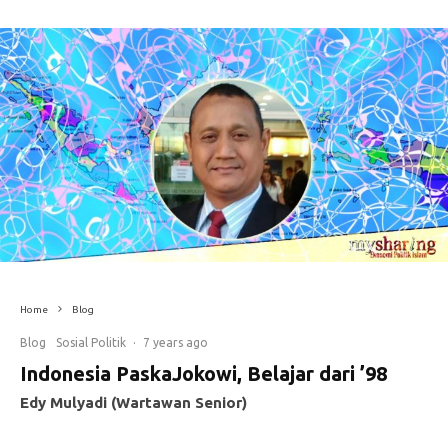
Home
Blog
Blog
Sosial Politik
·
7 years ago
Indonesia PaskaJokowi, Belajar dari ’98
Edy Mulyadi (Wartawan Senior)