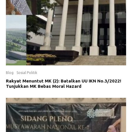
Blog
Sosial Politik
Rakyat Menuntut MK (2): Batalkan UU IKN No.3/2022!
Tunjukkan MK Bebas Moral Hazard