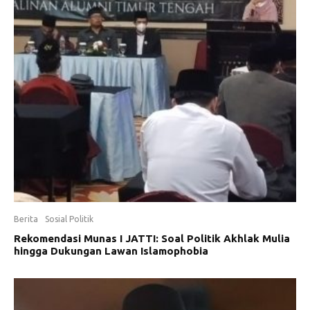
Berita
Sosial Politik
Rekomendasi Munas I JATTI: Soal Politik Akhlak Mulia
hingga Dukungan Lawan Islamophobia