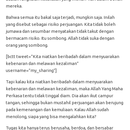
mereka.
Bahwa semua itu bakal saja terjadi, mungkin saja. Inilah
yang disebut sebagai risiko perjuangan. Kita tidak boleh
jumawa dan sesumbar menyatakan tidak takut dengan
bermacam risiko. Itu sombong. Allah tidak suka dengan
orang yang sombong.
[bctt tweet=”Kita niatkan beribadah dalam menyuarakan
kebenaran dan melawan kezaliman”
username=”my_sharing”]
Tapi kalau kita niatkan beribadah dalam menyuarakan
kebenaran dan melawan kezaliman, maka Allah Yang Maha
Perkasa tentu tidak tinggal diam. Dia akan ikut campur
tangan, sehingga bukan mustahil perjuangan akan berujung
pada kemenangan dan kemuliaan. Kalau Allah sudah
menolong, siapa yang bisa mengalahkan kita?
Tugas kita hanya terus berusaha, berdoa, dan bersabar