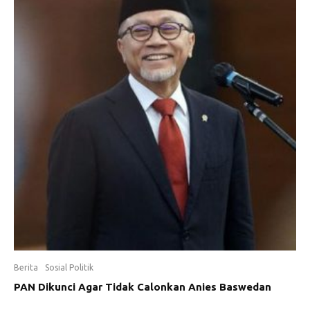
Berita
Sosial Politik
PAN Dikunci Agar Tidak Calonkan Anies Baswedan