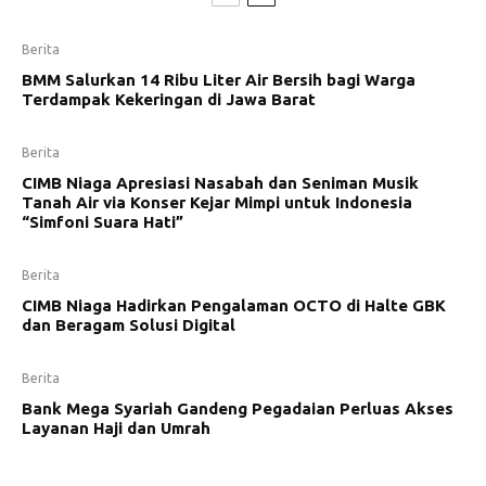
Berita
BMM Salurkan 14 Ribu Liter Air Bersih bagi Warga
Terdampak Kekeringan di Jawa Barat
Berita
CIMB Niaga Apresiasi Nasabah dan Seniman Musik
Tanah Air via Konser Kejar Mimpi untuk Indonesia
“Simfoni Suara Hati”
Berita
CIMB Niaga Hadirkan Pengalaman OCTO di Halte GBK
dan Beragam Solusi Digital
Berita
Bank Mega Syariah Gandeng Pegadaian Perluas Akses
Layanan Haji dan Umrah