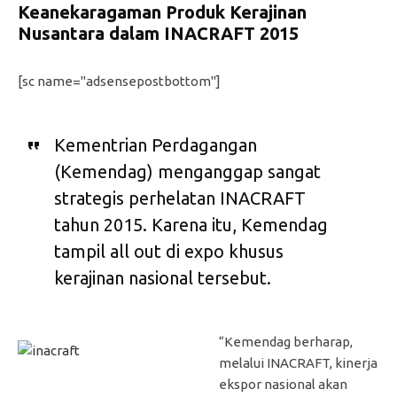
Keanekaragaman Produk Kerajinan
Nusantara dalam INACRAFT 2015
[sc name="adsensepostbottom"]
Kementrian Perdagangan
(Kemendag) menganggap sangat
strategis perhelatan INACRAFT
tahun 2015. Karena itu, Kemendag
tampil all out di expo khusus
kerajinan nasional tersebut.
“Kemendag berharap,
melalui INACRAFT, kinerja
ekspor nasional akan