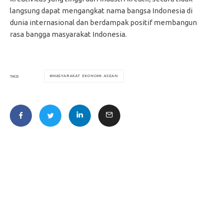
langsung dapat mengangkat nama bangsa Indonesia di
dunia internasional dan berdampak positif membangun
rasa bangga masyarakat Indonesia.
MASYARAKAT EKONOMI ASEAN
TAGS