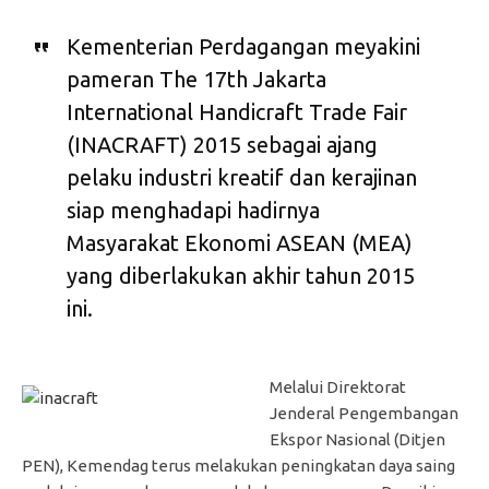
Kementerian Perdagangan meyakini
pameran The 17th Jakarta
International Handicraft Trade Fair
(INACRAFT) 2015 sebagai ajang
pelaku industri kreatif dan kerajinan
siap menghadapi hadirnya
Masyarakat Ekonomi ASEAN (MEA)
yang diberlakukan akhir tahun 2015
ini.
Melalui Direktorat
Jenderal Pengembangan
Ekspor Nasional (Ditjen
PEN), Kemendag terus melakukan peningkatan daya saing