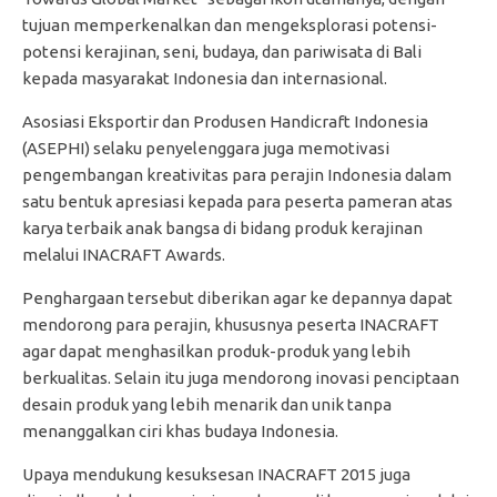
tujuan memperkenalkan dan mengeksplorasi potensi-
potensi kerajinan, seni, budaya, dan pariwisata di Bali
kepada masyarakat Indonesia dan internasional.
Asosiasi Eksportir dan Produsen Handicraft Indonesia
(ASEPHI) selaku penyelenggara juga memotivasi
pengembangan kreativitas para perajin Indonesia dalam
satu bentuk apresiasi kepada para peserta pameran atas
karya terbaik anak bangsa di bidang produk kerajinan
melalui INACRAFT Awards.
Penghargaan tersebut diberikan agar ke depannya dapat
mendorong para perajin, khususnya peserta INACRAFT
agar dapat menghasilkan produk-produk yang lebih
berkualitas. Selain itu juga mendorong inovasi penciptaan
desain produk yang lebih menarik dan unik tanpa
menanggalkan ciri khas budaya Indonesia.
Upaya mendukung kesuksesan INACRAFT 2015 juga