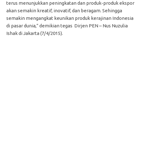
terus menunjukkan peningkatan dan produk-produk ekspor
akan semakin kreatif, inovatif, dan beragam. Sehingga
semakin mengangkat keunikan produk kerajinan Indonesia
di pasar dunia,” demikian tegas Dirjen PEN – Nus Nuzulia
Ishak di Jakarta (7/4/2015).