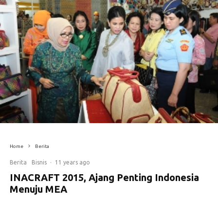
Home
Berita
Berita
Bisnis
·
11 years ago
INACRAFT 2015, Ajang Penting Indonesia
Menuju MEA