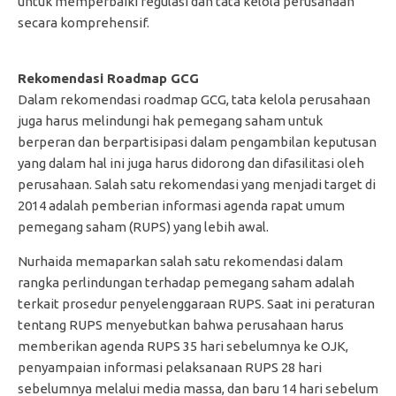
untuk memperbaiki regulasi dan tata kelola perusahaan
secara komprehensif.
Rekomendasi Roadmap GCG
Dalam rekomendasi roadmap GCG, tata kelola perusahaan
juga harus melindungi hak pemegang saham untuk
berperan dan berpartisipasi dalam pengambilan keputusan
yang dalam hal ini juga harus didorong dan difasilitasi oleh
perusahaan. Salah satu rekomendasi yang menjadi target di
2014 adalah pemberian informasi agenda rapat umum
pemegang saham (RUPS) yang lebih awal.
Nurhaida memaparkan salah satu rekomendasi dalam
rangka perlindungan terhadap pemegang saham adalah
terkait prosedur penyelenggaraan RUPS. Saat ini peraturan
tentang RUPS menyebutkan bahwa perusahaan harus
memberikan agenda RUPS 35 hari sebelumnya ke OJK,
penyampaian informasi pelaksanaan RUPS 28 hari
sebelumnya melalui media massa, dan baru 14 hari sebelum