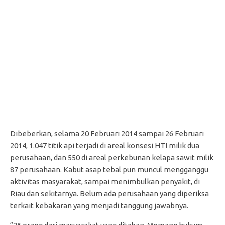
Dibeberkan, selama 20 Februari 2014 sampai 26 Februari
2014, 1.047 titik api terjadi di areal konsesi HTI milik dua
perusahaan, dan 550 di areal perkebunan kelapa sawit milik
87 perusahaan. Kabut asap tebal pun muncul mengganggu
aktivitas masyarakat, sampai menimbulkan penyakit, di
Riau dan sekitarnya. Belum ada perusahaan yang diperiksa
terkait kebakaran yang menjadi tanggung jawabnya.