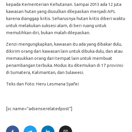
kepada Kementerian Kehutanan. Sampai 2013 ada 12 juta
kawasan hutan yang diusulkan dilepaskan menjadi APL
karena dianggap kritis. Seharusnya hutan kritis diberi waktu
untuk melakukan suksesi alam, di beri ruang untuk
memulihkan diri, bukan malah dilepaskan.
Zenzi mengungkapkan, kawasan itu ada yang dibakar dulu,
dikirim orang dari kawasan lain untuk dibuka dulu, dan atau
memasukkan orang dari tempat lain untuk membuat
penambangan terbuka. Modus itu ditemukan di 17 provinsi
di Sumatera, Kalimantan, dan Sulawesi.
Teks dan Foto: Heru Lesmana Syafei
[sc name="adsenserelatedpost"]