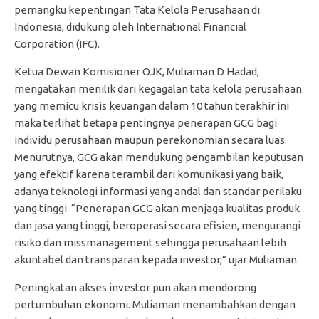
pemangku kepentingan Tata Kelola Perusahaan di
Indonesia, didukung oleh International Financial
Corporation (IFC).
Ketua Dewan Komisioner OJK, Muliaman D Hadad,
mengatakan menilik dari kegagalan tata kelola perusahaan
yang memicu krisis keuangan dalam 10 tahun terakhir ini
maka terlihat betapa pentingnya penerapan GCG bagi
individu perusahaan maupun perekonomian secara luas.
Menurutnya, GCG akan mendukung pengambilan keputusan
yang efektif karena terambil dari komunikasi yang baik,
adanya teknologi informasi yang andal dan standar perilaku
yang tinggi. “Penerapan GCG akan menjaga kualitas produk
dan jasa yang tinggi, beroperasi secara efisien, mengurangi
risiko dan missmanagement sehingga perusahaan lebih
akuntabel dan transparan kepada investor,” ujar Muliaman.
Peningkatan akses investor pun akan mendorong
pertumbuhan ekonomi. Muliaman menambahkan dengan