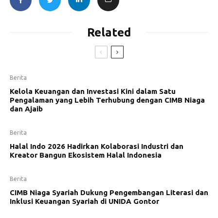
Related
Berita
Kelola Keuangan dan Investasi Kini dalam Satu
Pengalaman yang Lebih Terhubung dengan CIMB Niaga
dan Ajaib
Berita
Halal Indo 2026 Hadirkan Kolaborasi Industri dan
Kreator Bangun Ekosistem Halal Indonesia
Berita
CIMB Niaga Syariah Dukung Pengembangan Literasi dan
Inklusi Keuangan Syariah di UNIDA Gontor