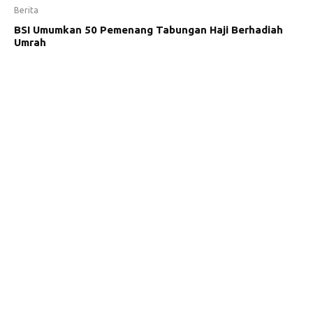
Berita
BSI Umumkan 50 Pemenang Tabungan Haji Berhadiah
Umrah