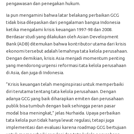
pengawasan dan penegakan hukum.
Ia pun mengamini bahwa latar belakang perbaikan GCG
tidak bisa dilepaskan dari pengalaman bangsa Indonesia
ketika mengalami krisis keuangan 1997-98 dan 2008.
Berdasar studi yang dilakukan oleh Asian Development
Bank (ADB) ditemukan bahwa kontributor utama dari krisis
ekonomi tersebut adalah lemahnya tata kelola perusahaan.
Dengan demikian, krisis Asia menjadi momentum penting
yang mendorong urgensi reformasi tata kelola perusahaan
di Asia, dan juga di Indonesia.
“Krisis keuangan telah menginspirasi untuk memperbaiki
diri terutama tentang tata kelola perusahaan. Dengan
adanya GCG yang baik diharapkan emiten dan perusahaan
publik bisa tumbuh dengan baik sehingga peran pasar
modal bisa meningkat,” jelas Nurhaida. Upaya perbaikan
tata kelola pun tidak hanya lewat regulasi, tetapi juga
implementasi dan evaluasi karena roadmap GCG bertujuan