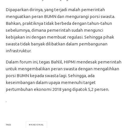
Dipaparkan dirinya, yang terjadi malah pemerintah
menguatkan peran BUMN dan mengurangi porsi swasta.
Bahkan, praktiknya tidak berbeda dengan tahun-tahun
sebelumnya, dimana pemerintah sudah mengunci
kebijakan ini dengan membuat regulasi. Sehingga pihak
swasta tidak banyak dilibatkan dalam pembangunan
infrastruktur.
Dalam forum ini, tegas Bahlil, HIPMI mendesak pemerintah
untuk mengembalikan peran swasta dengan mengalihkan
porsi BUMN kepada swasta lagi. Sehingga, ada
keseimbangan dalam upaya memenuhi target
pertumbuhan ekonomi 2018 yang dipatok 5,2 persen.
.
NASIONAL
TAGS