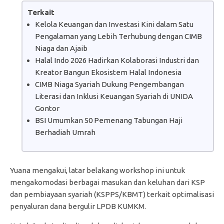
Terkait
Kelola Keuangan dan Investasi Kini dalam Satu
Pengalaman yang Lebih Terhubung dengan CIMB
Niaga dan Ajaib
Halal Indo 2026 Hadirkan Kolaborasi Industri dan
Kreator Bangun Ekosistem Halal Indonesia
CIMB Niaga Syariah Dukung Pengembangan
Literasi dan Inklusi Keuangan Syariah di UNIDA
Gontor
BSI Umumkan 50 Pemenang Tabungan Haji
Berhadiah Umrah
Yuana mengakui, latar belakang workshop ini untuk
mengakomodasi berbagai masukan dan keluhan dari KSP
dan pembiayaan syariah (KSPPS/KBMT) terkait optimalisasi
penyaluran dana bergulir LPDB KUMKM.