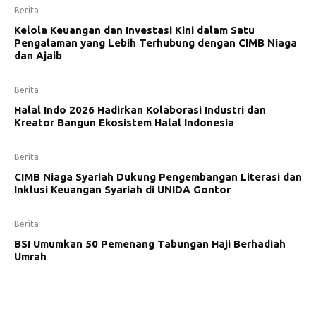
Berita
Kelola Keuangan dan Investasi Kini dalam Satu
Pengalaman yang Lebih Terhubung dengan CIMB Niaga
dan Ajaib
Berita
Halal Indo 2026 Hadirkan Kolaborasi Industri dan
Kreator Bangun Ekosistem Halal Indonesia
Berita
CIMB Niaga Syariah Dukung Pengembangan Literasi dan
Inklusi Keuangan Syariah di UNIDA Gontor
Berita
BSI Umumkan 50 Pemenang Tabungan Haji Berhadiah
Umrah