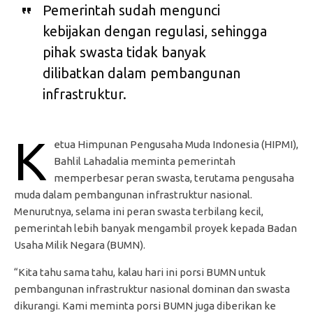
Pemerintah sudah mengunci
kebijakan dengan regulasi, sehingga
pihak swasta tidak banyak
dilibatkan dalam pembangunan
infrastruktur.
K
etua Himpunan Pengusaha Muda Indonesia (HIPMI),
Bahlil Lahadalia meminta pemerintah
memperbesar peran swasta, terutama pengusaha
muda dalam pembangunan infrastruktur nasional.
Menurutnya, selama ini peran swasta terbilang kecil,
pemerintah lebih banyak mengambil proyek kepada Badan
Usaha Milik Negara (BUMN).
“Kita tahu sama tahu, kalau hari ini porsi BUMN untuk
pembangunan infrastruktur nasional dominan dan swasta
dikurangi. Kami meminta porsi BUMN juga diberikan ke