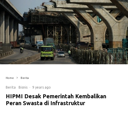
Home
Berita
Berita
Bisnis
·
9 years ago
HIPMI Desak Pemerintah Kembalikan
Peran Swasta di Infrastruktur