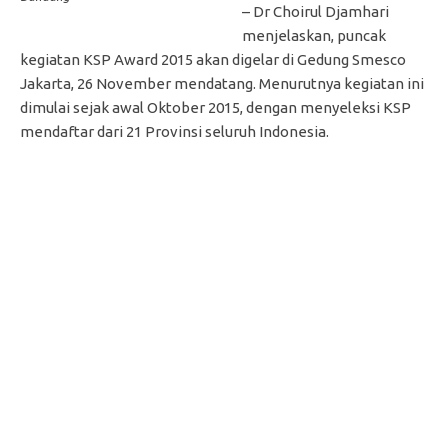
– Dr Choirul Djamhari
menjelaskan, puncak
kegiatan KSP Award 2015 akan digelar di Gedung Smesco
Jakarta, 26 November mendatang. Menurutnya kegiatan ini
dimulai sejak awal Oktober 2015, dengan menyeleksi KSP
mendaftar dari 21 Provinsi seluruh Indonesia.