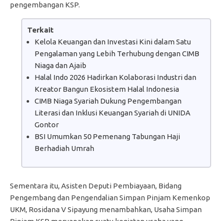
pengembangan KSP.
Terkait
Kelola Keuangan dan Investasi Kini dalam Satu
Pengalaman yang Lebih Terhubung dengan CIMB
Niaga dan Ajaib
Halal Indo 2026 Hadirkan Kolaborasi Industri dan
Kreator Bangun Ekosistem Halal Indonesia
CIMB Niaga Syariah Dukung Pengembangan
Literasi dan Inklusi Keuangan Syariah di UNIDA
Gontor
BSI Umumkan 50 Pemenang Tabungan Haji
Berhadiah Umrah
Sementara itu, Asisten Deputi Pembiayaan, Bidang
Pengembang dan Pengendalian Simpan Pinjam Kemenkop
UKM, Rosidana V Sipayung menambahkan, Usaha Simpan