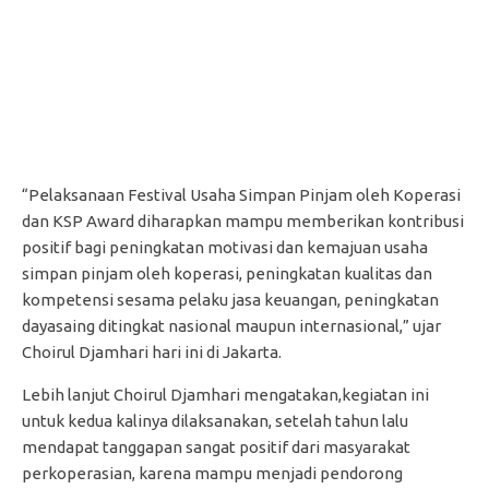
“Pelaksanaan Festival Usaha Simpan Pinjam oleh Koperasi
dan KSP Award diharapkan mampu memberikan kontribusi
positif bagi peningkatan motivasi dan kemajuan usaha
simpan pinjam oleh koperasi, peningkatan kualitas dan
kompetensi sesama pelaku jasa keuangan, peningkatan
dayasaing ditingkat nasional maupun internasional,” ujar
Choirul Djamhari hari ini di Jakarta.
Lebih lanjut Choirul Djamhari mengatakan,kegiatan ini
untuk kedua kalinya dilaksanakan, setelah tahun lalu
mendapat tanggapan sangat positif dari masyarakat
perkoperasian, karena mampu menjadi pendorong