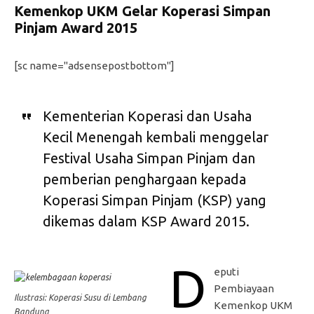
Kemenkop UKM Gelar Koperasi Simpan
Pinjam Award 2015
[sc name="adsensepostbottom"]
Kementerian Koperasi dan Usaha
Kecil Menengah kembali menggelar
Festival Usaha Simpan Pinjam dan
pemberian penghargaan kepada
Koperasi Simpan Pinjam (KSP) yang
dikemas dalam KSP Award 2015.
D
eputi
Pembiayaan
Ilustrasi: Koperasi Susu di Lembang
Kemenkop UKM
Bandung