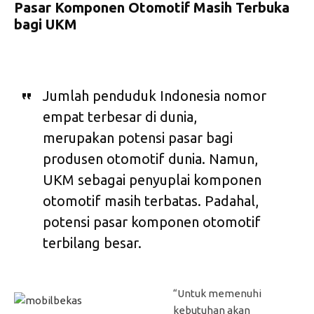
Pasar Komponen Otomotif Masih Terbuka
bagi UKM
Jumlah penduduk Indonesia ‎nomor
empat terbesar di dunia,
merupakan potensi pasar bagi
produsen otomotif dunia. Namun,
UKM sebagai penyuplai komponen
otomotif masih terbatas. Padahal,
potensi pasar komponen otomotif
terbilang besar.
“Untuk memenuhi
kebutuhan akan