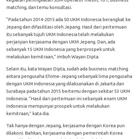
matching, dan temu konsultasi.
“Pada tahun 2014-2015 ada 50 UKM Indonesia berangkat ke
Jepang dan difasilitasi oleh Jepang. Hasil dari pertemuan
itu sebanyak tujuh UKM Indonesia telah melakukan
perjanjian kerjasama dengan UKM Jepang. Dan, ada
sebanyak 15 UKM Indonesia yang berprospek untuk
melakukan kemitraan,” imbuh Wayan Dipta.
Selain itu, kata Wayan Dipta, sudah ada business matching
antara pengusaha Ehime-Jepang sebanyak lima pengusaha
dengan UKM Indonesia yang dilaksanakan di Jakarta dan
Surabaya pada tahun 2015 bertemu dengan sekitar 53 UKM
Indonesia. “Hasil dari pertemuan ini sebanyak enam UKM
Indonesia mempunyai prospek untuk melakukan
kemitraan,” kata dia.
Tak hanya dengan Jepang, kerjasama dengan Korea pun
dilakoni. Bahkan, kerjasama dengan pemerintah Korea