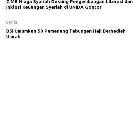
CIMB Niaga Syariah Dukung Pengembangan Literasi dan
Inklusi Keuangan Syariah di UNIDA Gontor
Berita
BSI Umumkan 50 Pemenang Tabungan Haji Berhadiah
Umrah