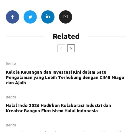
Related
Berita
Kelola Keuangan dan Investasi Kini dalam Satu
Pengalaman yang Lebih Terhubung dengan CIMB Niaga
dan Ajaib
Berita
Halal Indo 2026 Hadirkan Kolaborasi Industri dan
Kreator Bangun Ekosistem Halal Indonesia
Berita