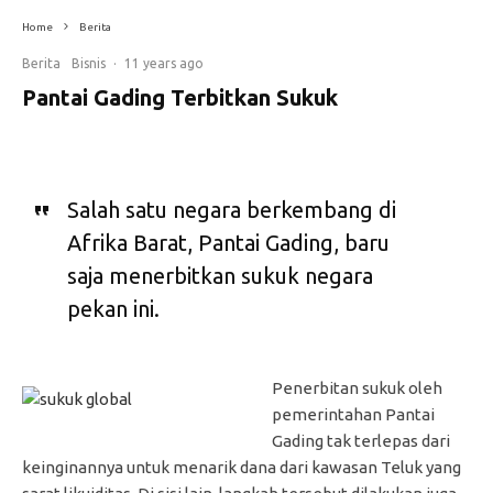
Home
Berita
Berita
Bisnis
·
11 years ago
Pantai Gading Terbitkan Sukuk
Salah satu negara berkembang di
Afrika Barat, Pantai Gading, baru
saja menerbitkan sukuk negara
pekan ini.
Penerbitan sukuk oleh
pemerintahan Pantai
Gading tak terlepas dari
keinginannya untuk menarik dana dari kawasan Teluk yang