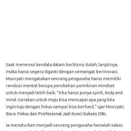
Saat menemui kendala dalam berbisnis itulah, lanjutnya,
maka harus segera diganti dengan semangat berinovasi.
Mooryati mengatakan seorang pengusaha harus memiliki
revolusi mental berupa perubahan pemikiran mindset
untuk menjadi lebih baik. “Kita harus punya spirit, body and
mind. Gerakan untuk maju bisa mencapai apa yang kita
ingin tuju dengan fokus sampai bisa berhasil,” ujar Mooryati.
Baca:
Fokus dan Profesional Jadi Kunci Sukses DBL
Ia menuturkan menjadi seorang pengusaha haruslah sabar,