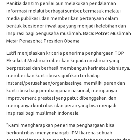
Panitia dan tim penilai pun melakukan pendalaman
informasi melalui berbagai sumber, termasuk melalui
media publikasi, dan memberikan pertanyaan dalam
bentuk kuesioner ihwal apa yang menjadi kelebihan dan
inspirasi bagi pengusaha muslimah. Baca:
Potret Muslimah
Mesir Penasehat Presiden Obama
Lutfi menjelaskan kriteria penerima penghargaan TOP
Eksekutif Muslimah diberikan kepada muslimah yang
berprestasi dan berhasil membangun karir atau bisnisnya,
memberikan kontribusi signifikan terhadap
instansi/perusahaan/organisasinya, memiliki peran dan
kontribusi bagi pembangunan nasional, mempunyai
improvement prestasi yang patut dibanggakan, dan
mempunyai kontribusi dan peran yang bisa menjadi
inspirasi bagi muslimah Indonesia.
“Kami mengharapkan penerima penghargaan bisa
berkontribusi menyemangati IPMI karena sebuah