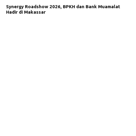
Synergy Roadshow 2026, BPKH dan Bank Muamalat
Hadir di Makassar