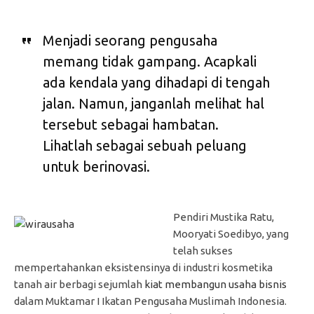
Menjadi seorang pengusaha
memang tidak gampang. Acapkali
ada kendala yang dihadapi di tengah
jalan. Namun, janganlah melihat hal
tersebut sebagai hambatan.
Lihatlah sebagai sebuah peluang
untuk berinovasi.
Pendiri Mustika Ratu,
Mooryati Soedibyo, yang
telah sukses
mempertahankan eksistensinya di industri kosmetika
tanah air berbagi sejumlah
kiat membangun usaha bisnis
dalam Muktamar I Ikatan Pengusaha Muslimah Indonesia.