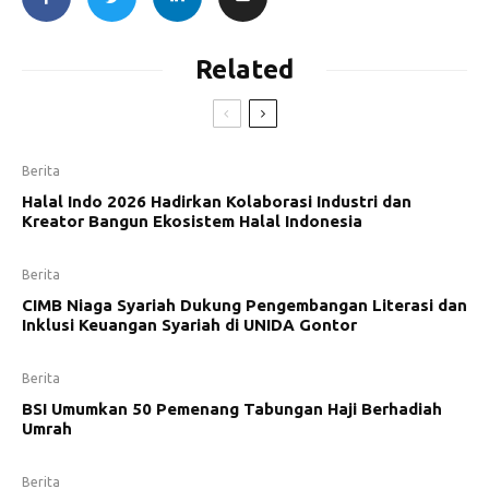
Related
Berita
Halal Indo 2026 Hadirkan Kolaborasi Industri dan
Kreator Bangun Ekosistem Halal Indonesia
Berita
CIMB Niaga Syariah Dukung Pengembangan Literasi dan
Inklusi Keuangan Syariah di UNIDA Gontor
Berita
BSI Umumkan 50 Pemenang Tabungan Haji Berhadiah
Umrah
Berita