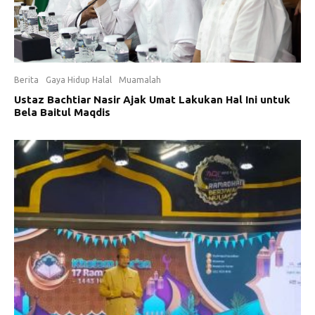
Berita
Gaya Hidup Halal
Muamalah
Ustaz Bachtiar Nasir Ajak Umat Lakukan Hal Ini untuk
Bela Baitul Maqdis