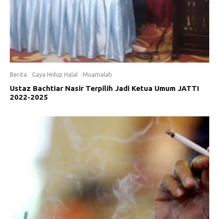
Berita
Gaya Hidup Halal
Muamalah
Ustaz Bachtiar Nasir Terpilih Jadi Ketua Umum JATTI
2022-2025