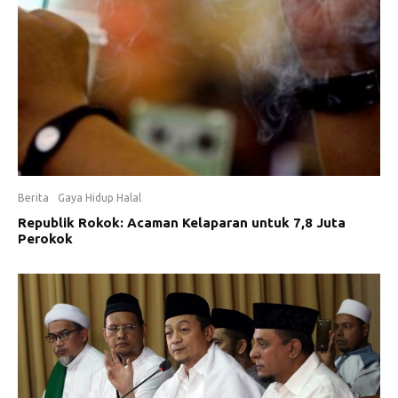
Berita
Gaya Hidup Halal
Republik Rokok: Acaman Kelaparan untuk 7,8 Juta
Perokok