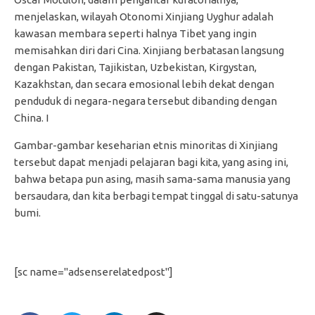
menjelaskan, wilayah Otonomi Xinjiang Uyghur adalah
kawasan membara seperti halnya Tibet yang ingin
memisahkan diri dari Cina. Xinjiang berbatasan langsung
dengan Pakistan, Tajikistan, Uzbekistan, Kirgystan,
Kazakhstan, dan secara emosional lebih dekat dengan
penduduk di negara-negara tersebut dibanding dengan
China. I
Gambar-gambar keseharian etnis minoritas di Xinjiang
tersebut dapat menjadi pelajaran bagi kita, yang asing ini,
bahwa betapa pun asing, masih sama-sama manusia yang
bersaudara, dan kita berbagi tempat tinggal di satu-satunya
bumi.
[sc name="adsenserelatedpost"]