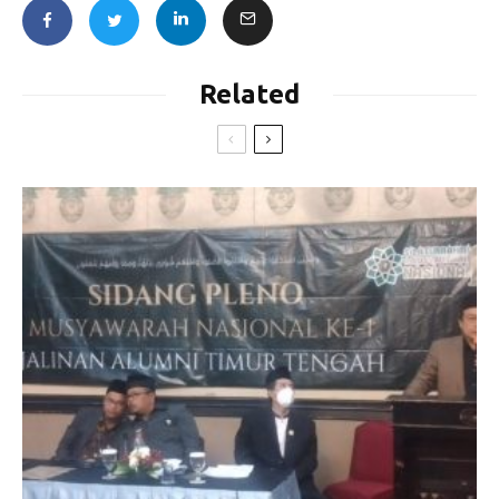
Related