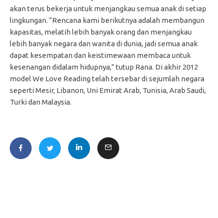
akan terus bekerja untuk menjangkau semua anak di setiap
lingkungan. “Rencana kami berikutnya adalah membangun
kapasitas, melatih lebih banyak orang dan menjangkau
lebih banyak negara dan wanita di dunia, jadi semua anak
dapat kesempatan dan keistimewaan membaca untuk
kesenangan didalam hidupnya,” tutup Rana. Di akhir 2012
model We Love Reading telah tersebar di sejumlah negara
seperti Mesir, Libanon, Uni Emirat Arab, Tunisia, Arab Saudi,
Turki dan Malaysia.