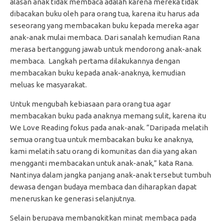
alasan anak tidak membaca adalah karena mereka tidak
dibacakan buku oleh para orang tua, karena itu harus ada
seseorang yang membacakan buku kepada mereka agar
anak-anak mulai membaca. Dari sanalah kemudian Rana
merasa bertanggung jawab untuk mendorong anak-anak
membaca. Langkah pertama dilakukannya dengan
membacakan buku kepada anak-anaknya, kemudian
meluas ke masyarakat.
Untuk mengubah kebiasaan para orang tua agar
membacakan buku pada anaknya memang sulit, karena itu
We Love Reading fokus pada anak-anak. “Daripada melatih
semua orang tua untuk membacakan buku ke anaknya,
kami melatih satu orang di komunitas dan dia yang akan
mengganti membacakan untuk anak-anak,” kata Rana.
Nantinya dalam jangka panjang anak-anak tersebut tumbuh
dewasa dengan budaya membaca dan diharapkan dapat
meneruskan ke generasi selanjutnya.
Selain berupaya membangkitkan minat membaca pada