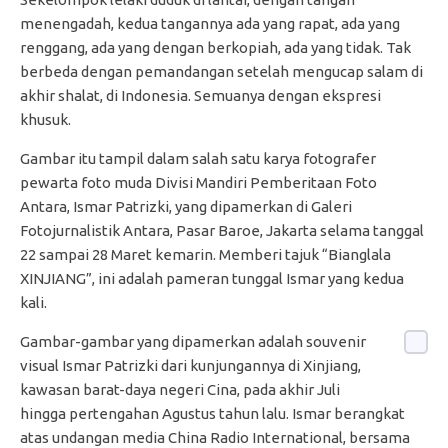
menengadah, kedua tangannya ada yang rapat, ada yang
renggang, ada yang dengan berkopiah, ada yang tidak. Tak
berbeda dengan pemandangan setelah mengucap salam di
akhir shalat, di Indonesia. Semuanya dengan ekspresi
khusuk.
Gambar itu tampil dalam salah satu karya fotografer
pewarta foto muda Divisi Mandiri Pemberitaan Foto
Antara, Ismar Patrizki, yang dipamerkan di Galeri
Fotojurnalistik Antara, Pasar Baroe, Jakarta selama tanggal
22 sampai 28 Maret kemarin. Memberi tajuk “Bianglala
XINJIANG”, ini adalah pameran tunggal Ismar yang kedua
kali.
Gambar-gambar yang dipamerkan adalah souvenir
visual Ismar Patrizki dari kunjungannya di Xinjiang,
kawasan barat-daya negeri Cina, pada akhir Juli
hingga pertengahan Agustus tahun lalu. Ismar berangkat
atas undangan media China Radio International, bersama