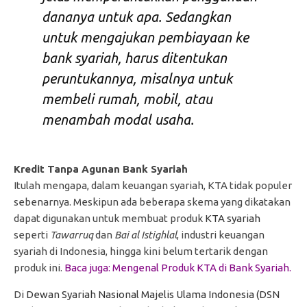
dananya untuk apa. Sedangkan
untuk mengajukan pembiayaan ke
bank syariah, harus ditentukan
peruntukannya, misalnya untuk
membeli rumah, mobil, atau
menambah modal usaha.
Kredit Tanpa Agunan Bank Syariah
Itulah mengapa, dalam keuangan syariah, KTA tidak populer
sebenarnya. Meskipun ada beberapa skema yang dikatakan
dapat digunakan untuk membuat produk
KTA syariah
seperti
Tawarruq
dan
Bai al Istighlal
, industri keuangan
syariah di Indonesia, hingga kini belum tertarik dengan
produk ini.
Baca juga:
Mengenal Produk KTA di Bank Syariah.
Di
Dewan Syariah Nasional Majelis Ulama Indonesia (DSN