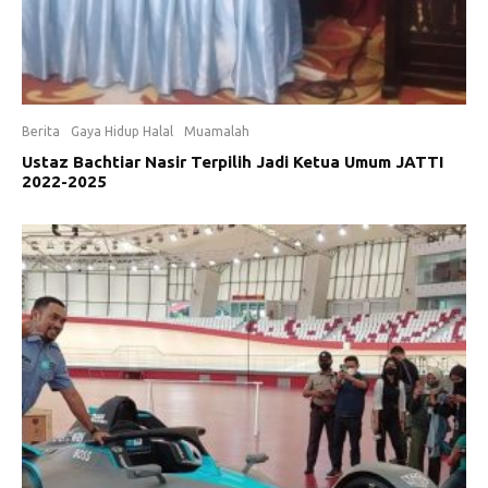
Berita
Gaya Hidup Halal
Muamalah
Ustaz Bachtiar Nasir Terpilih Jadi Ketua Umum JATTI
2022-2025