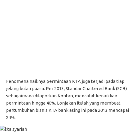
Fenomena naiknya permintaan KTA juga terjadi pada tiap
jelang bulan puasa. Per 2013, Standar Chartered Bank (SCB)
sebagaimana dilaporkan
Kontan
, mencatat kenaikkan
permintaan hingga 40%. Lonjakan itulah yang membuat
pertumbuhan bisnis KTA bank asing ini pada 2013 mencapai
24%.