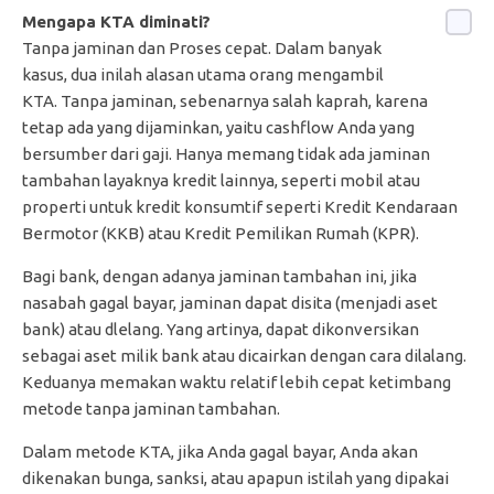
Mengapa KTA diminati?
Tanpa jaminan dan Proses cepat. Dalam banyak
kasus, dua inilah alasan utama orang mengambil
KTA. Tanpa jaminan, sebenarnya salah kaprah, karena
tetap ada yang dijaminkan, yaitu cashflow Anda yang
bersumber dari gaji. Hanya memang tidak ada jaminan
tambahan layaknya kredit lainnya, seperti mobil atau
properti untuk kredit konsumtif seperti Kredit Kendaraan
Bermotor (KKB) atau Kredit Pemilikan Rumah (KPR).
Bagi bank, dengan adanya jaminan tambahan ini, jika
nasabah gagal bayar, jaminan dapat disita (menjadi aset
bank) atau dlelang. Yang artinya, dapat dikonversikan
sebagai aset milik bank atau dicairkan dengan cara dilalang.
Keduanya memakan waktu relatif lebih cepat ketimbang
metode tanpa jaminan tambahan.
Dalam metode KTA, jika Anda gagal bayar, Anda akan
dikenakan bunga, sanksi, atau apapun istilah yang dipakai