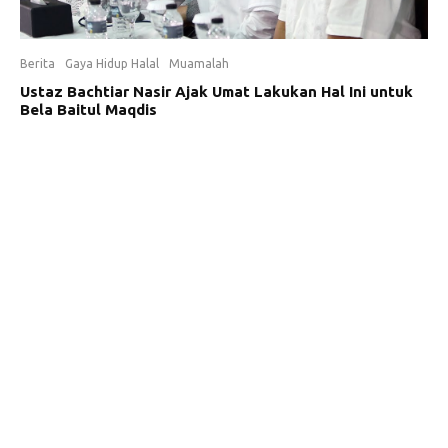
Berita
Gaya Hidup Halal
Muamalah
Ustaz Bachtiar Nasir Ajak Umat Lakukan Hal Ini untuk
Bela Baitul Maqdis