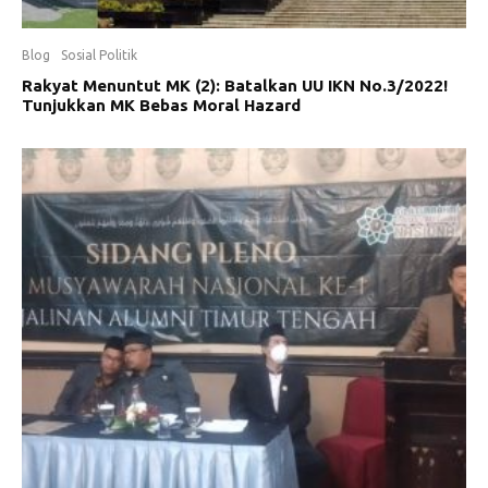
Blog
Sosial Politik
Rakyat Menuntut MK (2): Batalkan UU IKN No.3/2022!
Tunjukkan MK Bebas Moral Hazard