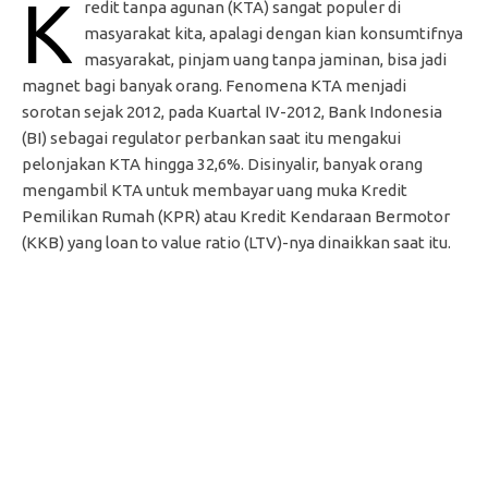
K
redit tanpa agunan (KTA) sangat populer di
masyarakat kita, apalagi dengan kian konsumtifnya
masyarakat, pinjam uang tanpa jaminan, bisa jadi
magnet bagi banyak orang. Fenomena KTA menjadi
sorotan sejak 2012, pada Kuartal IV-2012, Bank Indonesia
(BI) sebagai regulator perbankan saat itu mengakui
pelonjakan KTA hingga 32,6%. Disinyalir, banyak orang
mengambil KTA untuk membayar uang muka Kredit
Pemilikan Rumah (KPR) atau Kredit Kendaraan Bermotor
(KKB) yang loan to value ratio (LTV)-nya dinaikkan saat itu.