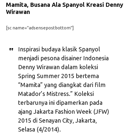
Mamita, Busana Ala Spanyol Kreasi Denny
Wirawan
[sc name="adsensepostbottom"]
Inspirasi budaya klasik Spanyol
menjadi pesona disainer Indonesia
Denny Wirawan dalam koleksi
Spring Summer 2015 bertema
“Mamita” yang diangkat dari film
Matador’s Mistress.” Koleksi
terbarunya ini dipamerkan pada
ajang Jakarta Fashion Week (JFW)
2015 di Senayan City, Jakarta,
Selasa (4/2014).