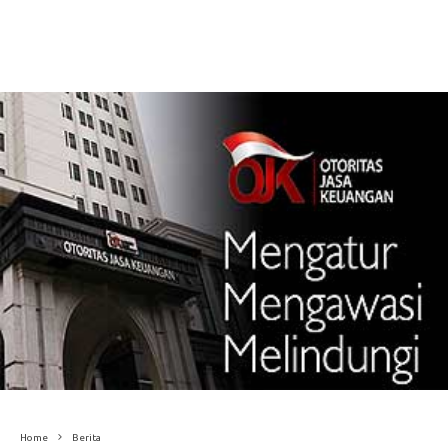
Home
Berita