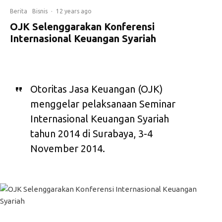
Berita
Bisnis
·
12 years ago
OJK Selenggarakan Konferensi
Internasional Keuangan Syariah
Otoritas Jasa Keuangan (OJK)
menggelar pelaksanaan Seminar
Internasional Keuangan Syariah
tahun 2014 di Surabaya, 3-4
November 2014.