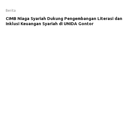
Berita
CIMB Niaga Syariah Dukung Pengembangan Literasi dan
Inklusi Keuangan Syariah di UNIDA Gontor