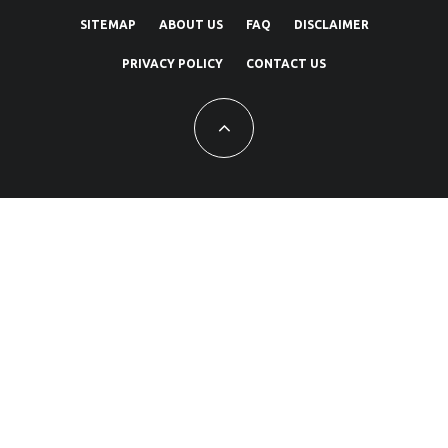
SITEMAP
ABOUT US
FAQ
DISCLAIMER
PRIVACY POLICY
CONTACT US