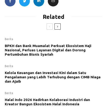
Related
Berita
BPKH dan Bank Muamalat Perkuat Ekosistem Haji
Nasional, Perluas Layanan Digital dan Dorong
Pertumbuhan Bisnis Syariah
Berita
Kelola Keuangan dan Investasi Kini dalam Satu
Pengalaman yang Lebih Terhubung dengan CIMB Niaga
dan Ajaib
Berita
Halal Indo 2026 Hadirkan Kolaborasi Industri dan
Kreator Bangun Ekosistem Halal Indonesia