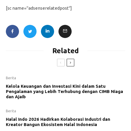
[sc name="adsenserelatedpost"]
Related
Berita
Kelola Keuangan dan Investasi Kini dalam Satu
Pengalaman yang Lebih Terhubung dengan CIMB Niaga
dan Ajaib
Berita
Halal Indo 2026 Hadirkan Kolaborasi Industri dan
Kreator Bangun Ekosistem Halal Indonesia