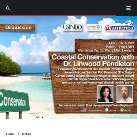
Home
Berita