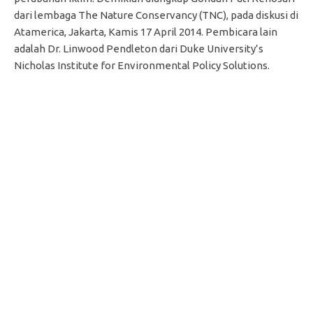
dari lembaga The Nature Conservancy (TNC), pada diskusi di
Atamerica, Jakarta, Kamis 17 April 2014. Pembicara lain
adalah Dr. Linwood Pendleton dari Duke University’s
Nicholas Institute for Environmental Policy Solutions.