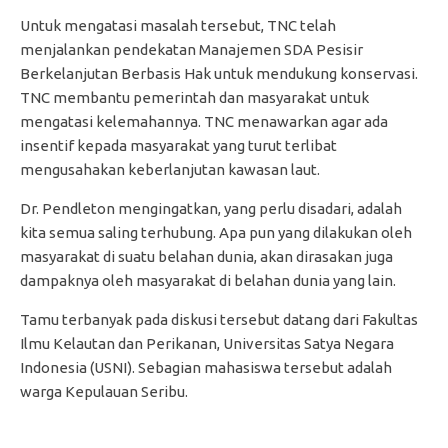
Untuk mengatasi masalah tersebut, TNC telah
menjalankan pendekatan Manajemen SDA Pesisir
Berkelanjutan Berbasis Hak untuk mendukung konservasi.
TNC membantu pemerintah dan masyarakat untuk
mengatasi kelemahannya. TNC menawarkan agar ada
insentif kepada masyarakat yang turut terlibat
mengusahakan keberlanjutan kawasan laut.
Dr. Pendleton mengingatkan, yang perlu disadari, adalah
kita semua saling terhubung. Apa pun yang dilakukan oleh
masyarakat di suatu belahan dunia, akan dirasakan juga
dampaknya oleh masyarakat di belahan dunia yang lain.
Tamu terbanyak pada diskusi tersebut datang dari Fakultas
Ilmu Kelautan dan Perikanan, Universitas Satya Negara
Indonesia (USNI). Sebagian mahasiswa tersebut adalah
warga Kepulauan Seribu.