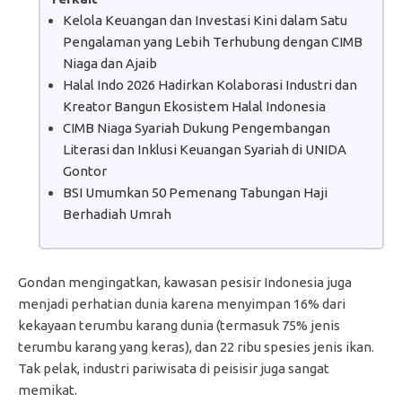
Kelola Keuangan dan Investasi Kini dalam Satu
Pengalaman yang Lebih Terhubung dengan CIMB
Niaga dan Ajaib
Halal Indo 2026 Hadirkan Kolaborasi Industri dan
Kreator Bangun Ekosistem Halal Indonesia
CIMB Niaga Syariah Dukung Pengembangan
Literasi dan Inklusi Keuangan Syariah di UNIDA
Gontor
BSI Umumkan 50 Pemenang Tabungan Haji
Berhadiah Umrah
Gondan mengingatkan, kawasan pesisir Indonesia juga
menjadi perhatian dunia karena menyimpan 16% dari
kekayaan terumbu karang dunia (termasuk 75% jenis
terumbu karang yang keras), dan 22 ribu spesies jenis ikan.
Tak pelak, industri pariwisata di peisisir juga sangat
memikat.