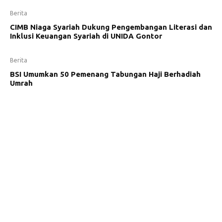
Berita
CIMB Niaga Syariah Dukung Pengembangan Literasi dan
Inklusi Keuangan Syariah di UNIDA Gontor
Berita
BSI Umumkan 50 Pemenang Tabungan Haji Berhadiah
Umrah