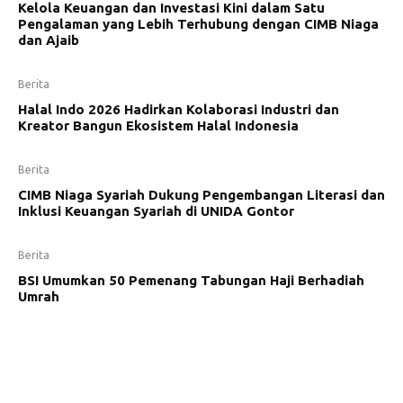
Kelola Keuangan dan Investasi Kini dalam Satu
Pengalaman yang Lebih Terhubung dengan CIMB Niaga
dan Ajaib
Berita
Halal Indo 2026 Hadirkan Kolaborasi Industri dan
Kreator Bangun Ekosistem Halal Indonesia
Berita
CIMB Niaga Syariah Dukung Pengembangan Literasi dan
Inklusi Keuangan Syariah di UNIDA Gontor
Berita
BSI Umumkan 50 Pemenang Tabungan Haji Berhadiah
Umrah