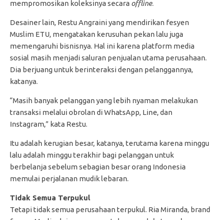
mempromosikan koleksinya secara
offline
.
Desainer lain, Restu Angraini yang mendirikan fesyen
Muslim ETU, mengatakan kerusuhan pekan lalu juga
memengaruhi bisnisnya. Hal ini karena platform media
sosial masih menjadi saluran penjualan utama perusahaan.
Dia berjuang untuk berinteraksi dengan pelanggannya,
katanya.
“Masih banyak pelanggan yang lebih nyaman melakukan
transaksi melalui obrolan di WhatsApp, Line, dan
Instagram,” kata Restu.
Itu adalah kerugian besar, katanya, terutama karena minggu
lalu adalah minggu terakhir bagi pelanggan untuk
berbelanja sebelum sebagian besar orang Indonesia
memulai perjalanan mudik lebaran.
Tidak Semua Terpukul
Tetapi tidak semua perusahaan terpukul. Ria Miranda, brand