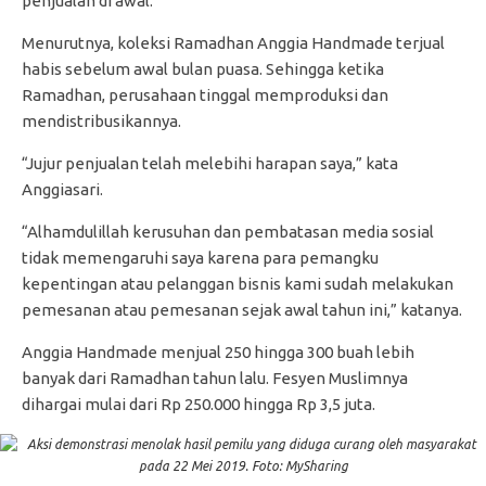
penjualan di awal.
Menurutnya, koleksi Ramadhan Anggia Handmade terjual
habis sebelum awal bulan puasa. Sehingga ketika
Ramadhan, perusahaan tinggal memproduksi dan
mendistribusikannya.
“Jujur penjualan telah melebihi harapan saya,” kata
Anggiasari.
“Alhamdulillah kerusuhan dan pembatasan media sosial
tidak memengaruhi saya karena para pemangku
kepentingan atau pelanggan bisnis kami sudah melakukan
pemesanan atau pemesanan sejak awal tahun ini,” katanya.
Anggia Handmade menjual 250 hingga 300 buah lebih
banyak dari Ramadhan tahun lalu. Fesyen Muslimnya
dihargai mulai dari Rp 250.000 hingga Rp 3,5 juta.