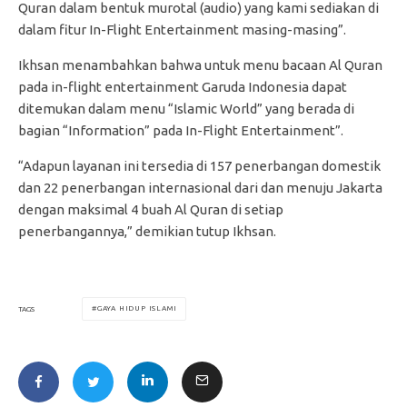
Quran dalam bentuk murotal (audio) yang kami sediakan di
dalam fitur In-Flight Entertainment masing-masing”.
Ikhsan menambahkan bahwa untuk menu bacaan Al Quran
pada in-flight entertainment Garuda Indonesia dapat
ditemukan dalam menu “Islamic World” yang berada di
bagian “Information” pada In-Flight Entertainment”.
“Adapun layanan ini tersedia di 157 penerbangan domestik
dan 22 penerbangan internasional dari dan menuju Jakarta
dengan maksimal 4 buah Al Quran di setiap
penerbangannya,” demikian tutup Ikhsan.
GAYA HIDUP ISLAMI
TAGS