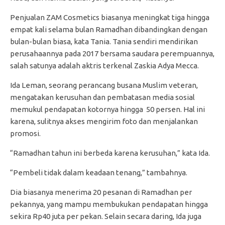
Penjualan ZAM Cosmetics biasanya meningkat tiga hingga
empat kali selama bulan Ramadhan dibandingkan dengan
bulan-bulan biasa, kata Tania. Tania sendiri mendirikan
perusahaannya pada 2017 bersama saudara perempuannya,
salah satunya adalah aktris terkenal Zaskia Adya Mecca.
Ida Leman, seorang perancang busana Muslim veteran,
mengatakan kerusuhan dan pembatasan media sosial
memukul pendapatan kotornya hingga 50 persen. Hal ini
karena, sulitnya akses mengirim foto dan menjalankan
promosi.
“Ramadhan tahun ini berbeda karena kerusuhan,” kata Ida.
“Pembeli tidak dalam keadaan tenang,” tambahnya.
Dia biasanya menerima 20 pesanan di Ramadhan per
pekannya, yang mampu membukukan pendapatan hingga
sekira Rp40 juta per pekan. Selain secara daring, Ida juga