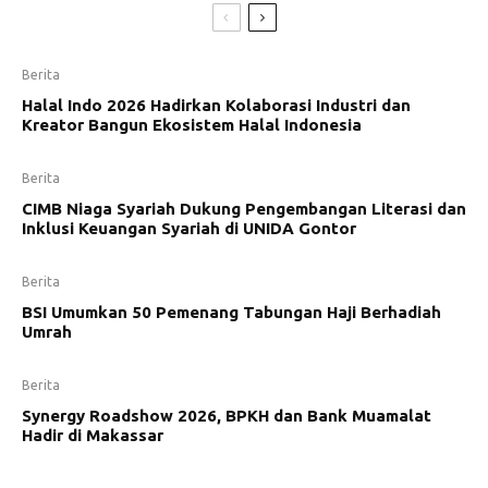
Berita
Halal Indo 2026 Hadirkan Kolaborasi Industri dan
Kreator Bangun Ekosistem Halal Indonesia
Berita
CIMB Niaga Syariah Dukung Pengembangan Literasi dan
Inklusi Keuangan Syariah di UNIDA Gontor
Berita
BSI Umumkan 50 Pemenang Tabungan Haji Berhadiah
Umrah
Berita
Synergy Roadshow 2026, BPKH dan Bank Muamalat
Hadir di Makassar