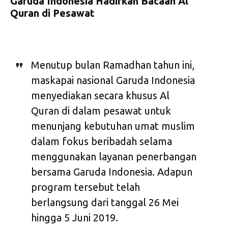
Garuda Indonesia Hadirkan Bacaan Al
Quran di Pesawat
Menutup bulan Ramadhan tahun ini,
maskapai nasional Garuda Indonesia
menyediakan secara khusus Al
Quran di dalam pesawat untuk
menunjang kebutuhan umat muslim
dalam fokus beribadah selama
menggunakan layanan penerbangan
bersama Garuda Indonesia. Adapun
program tersebut telah
berlangsung dari tanggal 26 Mei
hingga 5 Juni 2019.