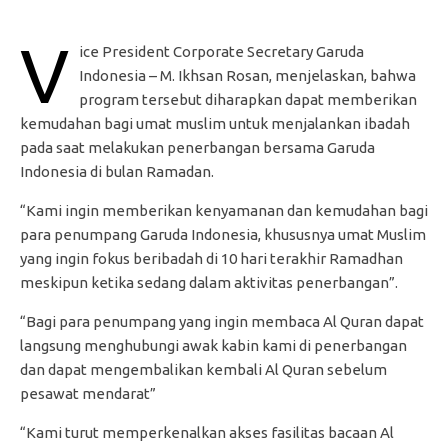
V
ice President Corporate Secretary Garuda
Indonesia – M. Ikhsan Rosan, menjelaskan, bahwa
program tersebut diharapkan dapat memberikan
kemudahan bagi umat muslim untuk menjalankan ibadah
pada saat melakukan penerbangan bersama Garuda
Indonesia di bulan Ramadan.
“Kami ingin memberikan kenyamanan dan kemudahan bagi
para penumpang Garuda Indonesia, khususnya umat Muslim
yang ingin fokus beribadah di 10 hari terakhir Ramadhan
meskipun ketika sedang dalam aktivitas penerbangan”.
“Bagi para penumpang yang ingin membaca Al Quran dapat
langsung menghubungi awak kabin kami di penerbangan
dan dapat mengembalikan kembali Al Quran sebelum
pesawat mendarat”
“Kami turut memperkenalkan akses fasilitas bacaan Al