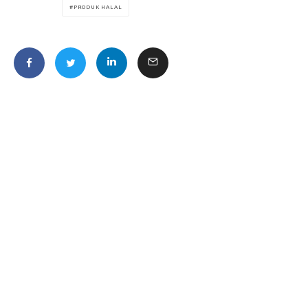
PRODUK HALAL