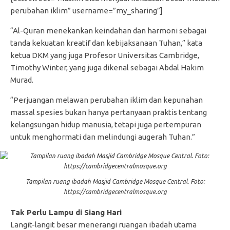
perubahan iklim” username=”my_sharing”]
“Al-Quran menekankan keindahan dan harmoni sebagai
tanda kekuatan kreatif dan kebijaksanaan Tuhan,” kata
ketua DKM yang juga Profesor Universitas Cambridge,
Timothy Winter, yang juga dikenal sebagai Abdal Hakim
Murad.
“Perjuangan melawan perubahan iklim dan kepunahan
massal spesies bukan hanya pertanyaan praktis tentang
kelangsungan hidup manusia, tetapi juga pertempuran
untuk menghormati dan melindungi augerah Tuhan.”
Tampilan ruang ibadah Masjid Cambridge Mosque Central. Foto:
https://cambridgecentralmosque.org
Tak Perlu Lampu di Siang Hari
Langit-langit besar menerangi ruangan ibadah utama