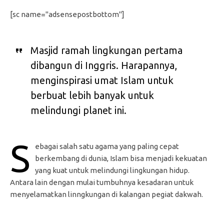
[sc name="adsensepostbottom"]
Masjid ramah lingkungan pertama
dibangun di Inggris. Harapannya,
menginspirasi umat Islam untuk
berbuat lebih banyak untuk
melindungi planet ini.
S
ebagai salah satu agama yang paling cepat
berkembang di dunia, Islam bisa menjadi kekuatan
yang kuat untuk melindungi lingkungan hidup.
Antara lain dengan mulai tumbuhnya kesadaran untuk
menyelamatkan linngkungan di kalangan pegiat dakwah.