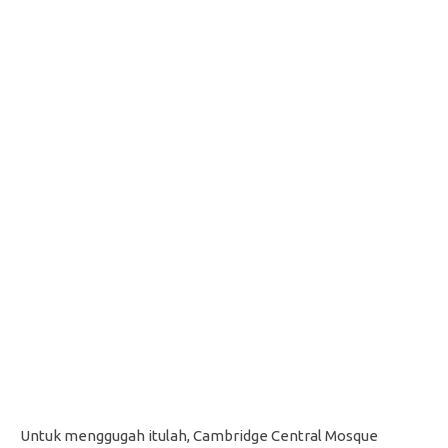
Untuk menggugah itulah, Cambridge Central Mosque