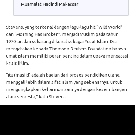
Muamalat Hadir di Makassar
Stevens, yang terkenal dengan lagu-lagu hit “Wild World”
dan “Morning Has Broken”, menjadi Muslim pada tahun
1970-an dan sekarang dikenal sebagai Yusuf Islam. Dia
mengatakan kepada Thomson Reuters Foundation bahwa
umat Islam memiliki peran penting dalam upaya mengatasi
krisis iklim.
“Itu (masjid) adalah bagian dari proses pendidikan ulang,
menggali lebih dalam sifat Islam yang sebenarnya, untuk
mengungkapkan keharmonisannya dengan keseimbangan
alam semesta,” kata Stevens.