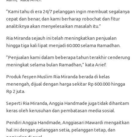
“Kami tahu di era 24/7 pelanggan ingin membuat segalanya
cepat dan benar, dan kami berharap robochat dan fitur
analitiknya akan menyelesaikan masalah itu.”
Ria Miranda sejauh ini telah meningkatkan penjualan
hingga tiga kali lipat menjadi 60.000 selama Ramadhan.
“Penjualan kami dalam beberapa tahun terakhir cenderung
meningkat selama bulan Ramadhan,” kata Arief.
Produk fesyen Muslim Ria Miranda berada di kelas
menengah, dijual dengan harga sekitar Rp 600.000 hingga
Rp 2 juta.
Seperti Ria Miranda, Anggia Handmade juga tidak dihantam
keras oleh kerusuhan dan pembatasan media sosial.
Pendiri Anggia Handmade, Anggiasari Mawardi mengaitkan
hal ini dengan pelanggan setia, pelanggan tetap, dan