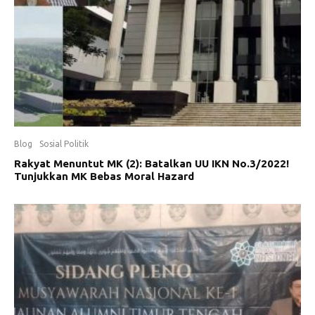
Blog
Sosial Politik
Rakyat Menuntut MK (2): Batalkan UU IKN No.3/2022!
Tunjukkan MK Bebas Moral Hazard