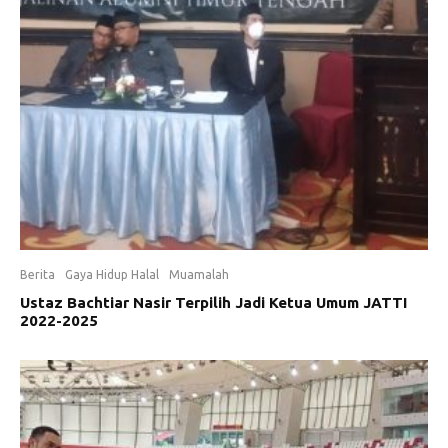
Berita
Gaya Hidup Halal
Muamalah
Ustaz Bachtiar Nasir Terpilih Jadi Ketua Umum JATTI
2022-2025