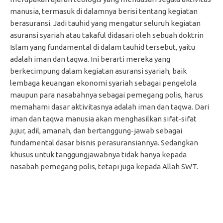
manusia, termasuk di dalamnya berisi tentang kegiatan
berasuransi. Jadi tauhid yang mengatur seluruh kegiatan
asuransi syariah atau takaful didasari oleh sebuah doktrin
Islam yang fundamental di dalam tauhid tersebut, yaitu
adalah iman dan taqwa. Ini berarti mereka yang
berkecimpung dalam kegiatan asuransi syariah, baik
lembaga keuangan ekonomi syariah sebagai pengelola
maupun para nasabahnya sebagai pemegang polis, harus
memahami dasar aktivitasnya adalah iman dan taqwa. Dari
iman dan taqwa manusia akan menghasilkan sifat-sifat
jujur, adil, amanah, dan bertanggung-jawab sebagai
fundamental dasar bisnis perasuransiannya. Sedangkan
khusus untuk tanggungjawabnya tidak hanya kepada
nasabah pemegang polis, tetapi juga kepada Allah SWT.