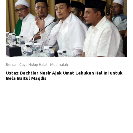
Berita
Gaya Hidup Halal
Muamalah
Ustaz Bachtiar Nasir Ajak Umat Lakukan Hal Ini untuk
Bela Baitul Maqdis