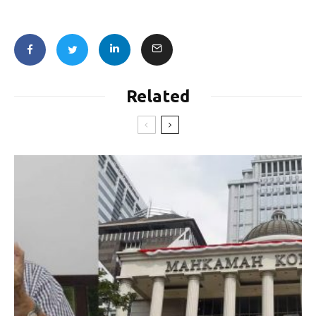
Related