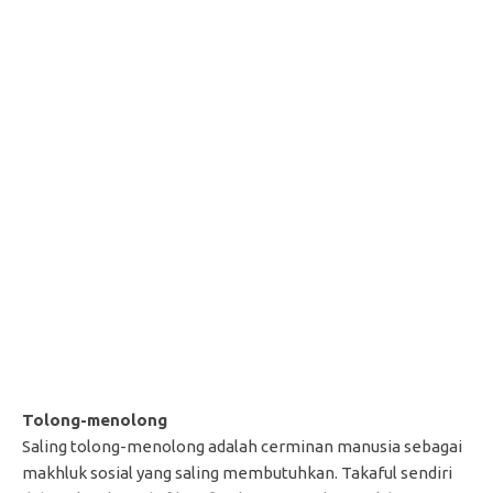
Tolong-menolong
Saling tolong-menolong adalah cerminan manusia sebagai
makhluk sosial yang saling membutuhkan. Takaful sendiri