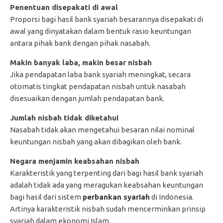
Penentuan disepakati di awal
Proporsi bagi hasil bank syariah besarannya disepakati di
awal yang dinyatakan dalam bentuk rasio keuntungan
antara pihak bank dengan pihak nasabah.
Makin banyak laba, makin besar nisbah
Jika pendapatan laba bank syariah meningkat, secara
otomatis tingkat pendapatan nisbah untuk nasabah
disesuaikan dengan jumlah pendapatan bank.
Jumlah nisbah tidak diketahui
Nasabah tidak akan mengetahui besaran nilai nominal
keuntungan nisbah yang akan dibagikan oleh bank.
Negara menjamin keabsahan nisbah
Karakteristik yang terpenting dari bagi hasil bank syariah
adalah tidak ada yang meragukan keabsahan keuntungan
bagi hasil dari sistem
perbankan syariah
di Indonesia.
Artinya karakteristik nisbah sudah mencerminkan prinsip
syariah dalam ekonomi Islam.