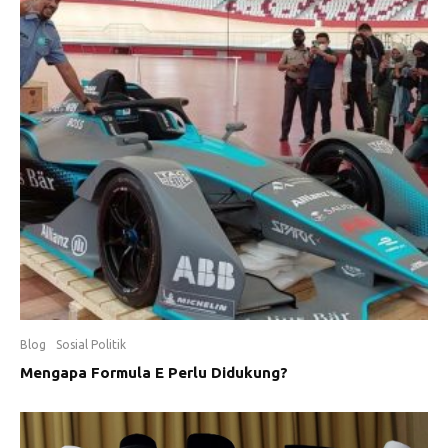
Blog
Sosial Politik
Mengapa Formula E Perlu Didukung?