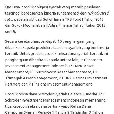
Hasilnya, produk obligasi syariah yang meraih penilaian
tertinggi berdasarkan kinerja fundamental dan
risk adjusted
return
adalah obligasi Sukuk Ijarah TPS Food I Tahun 2013
dan Sukuk Mudharabah II Adira Finance Tahap I tahun 2015
seri B.
Secara keseluruhan, terdapat 10 penghargaan yang
diberikan kepada produk reksa dana syariah yang berkinerja
terbaik. Untuk produk-produk reksa dana syariah terbaik ini
penghargaan diberikan kepada antara lain; PT Schroder
Investment Management Indonesia, PT MNC Asset
Management, PT Sucorinvest Asset Management, PT
Trimegah Asset Management, PT BNP Paribas Investment
Partners dan PT Insight Investment Management.
Produk reksa dana Schroder Syariah Balance Fund dari PT
Schroder Investment Management Indonesia memenangi
tiga kategori reksa dana terbaik yaitu Reksa Dana
Campuran Syariah Periode 1 Tahun, 2 Tahun dan 3 Tahun.