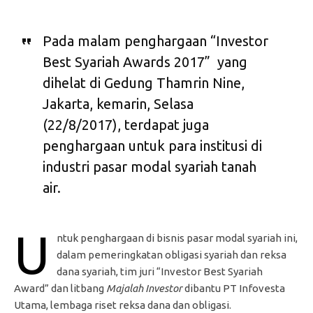
Pada malam penghargaan “Investor
Best Syariah Awards 2017” yang
dihelat di Gedung Thamrin Nine,
Jakarta, kemarin, Selasa
(22/8/2017), terdapat juga
penghargaan untuk para institusi di
industri pasar modal syariah tanah
air.
U
ntuk penghargaan di bisnis pasar modal syariah ini,
dalam pemeringkatan obligasi syariah dan reksa
dana syariah, tim juri “Investor Best Syariah
Award” dan litbang
Majalah Investor
dibantu PT Infovesta
Utama, lembaga riset reksa dana dan obligasi.