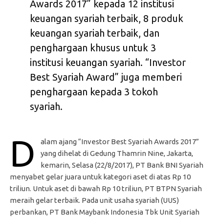
Awards 2017” kepada 12 institusi
keuangan syariah terbaik, 8 produk
keuangan syariah terbaik, dan
penghargaan khusus untuk 3
institusi keuangan syariah. “Investor
Best Syariah Award” juga memberi
penghargaan kepada 3 tokoh
syariah.
D
alam ajang “Investor Best Syariah Awards 2017”
yang dihelat di Gedung Thamrin Nine, Jakarta,
kemarin, Selasa (22/8/2017), PT Bank BNI Syariah
menyabet gelar juara untuk kategori aset di atas Rp 10
triliun. Untuk aset di bawah Rp 10 triliun, PT BTPN Syariah
meraih gelar terbaik. Pada unit usaha syariah (UUS)
perbankan, PT Bank Maybank Indonesia Tbk Unit Syariah