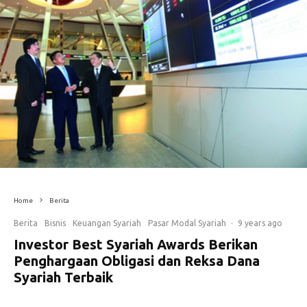
Home
Berita
Berita
Bisnis
Keuangan Syariah
Pasar Modal Syariah
·
9 years ago
Investor Best Syariah Awards Berikan
Penghargaan Obligasi dan Reksa Dana
Syariah Terbaik