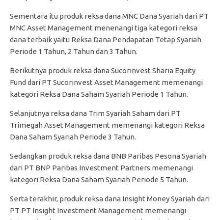
Sementara itu produk reksa dana MNC Dana Syariah dari PT
MNC Asset Management menenangi tiga kategori reksa
dana terbaik yaitu Reksa Dana Pendapatan Tetap Syariah
Periode 1 Tahun, 2 Tahun dan 3 Tahun.
Berikutnya produk reksa dana Sucorinvest Sharia Equity
Fund dari PT Sucorinvest Asset Management memenangi
kategori Reksa Dana Saham Syariah Periode 1 Tahun.
Selanjutnya reksa dana Trim Syariah Saham dari PT
Trimegah Asset Management memenangi kategori Reksa
Dana Saham Syariah Periode 3 Tahun.
Sedangkan produk reksa dana BNB Paribas Pesona Syariah
dari PT BNP Paribas Investment Partners memenangi
kategori Reksa Dana Saham Syariah Periode 5 Tahun.
Serta terakhir, produk reksa dana Insight Money Syariah dari
PT PT Insight Investment Management memenangi