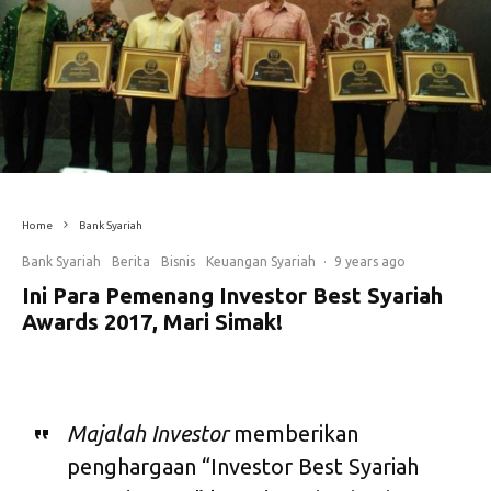
Home
Bank Syariah
Bank Syariah
Berita
Bisnis
Keuangan Syariah
·
9 years ago
Ini Para Pemenang Investor Best Syariah
Awards 2017, Mari Simak!
Majalah Investor
memberikan
penghargaan “Investor Best Syariah