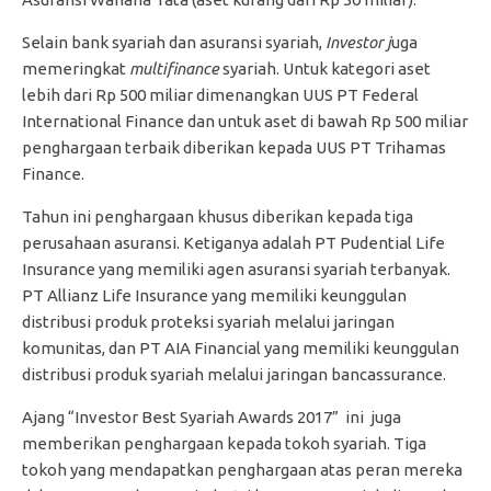
Selain bank syariah dan asuransi syariah,
Investor j
uga
memeringkat
multifinance
syariah. Untuk kategori aset
lebih dari Rp 500 miliar dimenangkan UUS PT Federal
International Finance dan untuk aset di bawah Rp 500 miliar
penghargaan terbaik diberikan kepada UUS PT Trihamas
Finance.
Tahun ini penghargaan khusus diberikan kepada tiga
perusahaan asuransi. Ketiganya adalah PT Pudential Life
Insurance yang memiliki agen asuransi syariah terbanyak.
PT Allianz Life Insurance yang memiliki keunggulan
distribusi produk proteksi syariah melalui jaringan
komunitas, dan PT AIA Financial yang memiliki keunggulan
distribusi produk syariah melalui jaringan bancassurance.
Ajang “Investor Best Syariah Awards 2017” ini juga
memberikan penghargaan kepada tokoh syariah. Tiga
tokoh yang mendapatkan penghargaan atas peran mereka