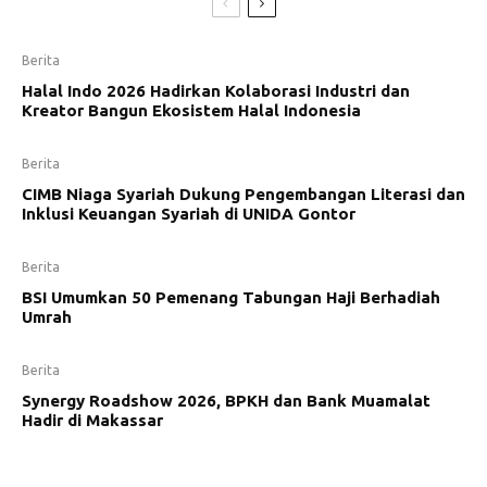
Berita
Halal Indo 2026 Hadirkan Kolaborasi Industri dan
Kreator Bangun Ekosistem Halal Indonesia
Berita
CIMB Niaga Syariah Dukung Pengembangan Literasi dan
Inklusi Keuangan Syariah di UNIDA Gontor
Berita
BSI Umumkan 50 Pemenang Tabungan Haji Berhadiah
Umrah
Berita
Synergy Roadshow 2026, BPKH dan Bank Muamalat
Hadir di Makassar