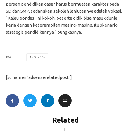
persen pendidikan dasar harus bermuatan karakter pada
SD dan SMP, sedangkan sekolah lanjutannya adalah vokasi.
“Kalau pondasi ini kokoh, peserta didik bisa masuk dunia
kerja dengan keterampilan masing-masing. Itu skenario
strategis pendidikannya,” pungkasnya.
NASIONAL
TAGS
[sc name="adsenserelatedpost"]
Related