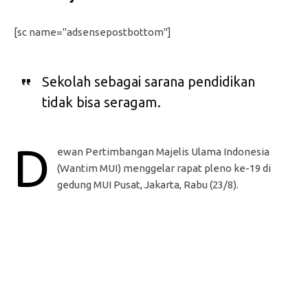
[sc name="adsensepostbottom"]
Sekolah sebagai sarana pendidikan
tidak bisa seragam.
D
ewan Pertimbangan Majelis Ulama Indonesia
(Wantim MUI) menggelar rapat pleno ke-19 di
gedung MUI Pusat, Jakarta, Rabu (23/8).