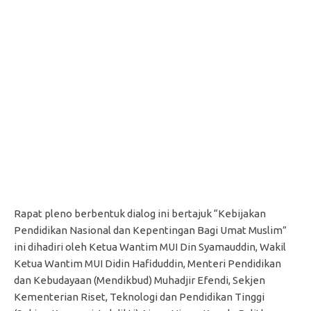
Rapat pleno berbentuk dialog ini bertajuk “Kebijakan
Pendidikan Nasional dan Kepentingan Bagi Umat Muslim”
ini dihadiri oleh Ketua Wantim MUI Din Syamauddin, Wakil
Ketua Wantim MUI Didin Hafiduddin, Menteri Pendidikan
dan Kebudayaan (Mendikbud) Muhadjir Efendi, Sekjen
Kementerian Riset, Teknologi dan Pendidikan Tinggi