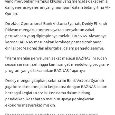
yang merupakan kampus khusus yang mencetak akademisi
dan generasi-generasi yang mumpuni dalam bidang ilmu Al-
Qur’an.
Direktur Operasional Bank Victoria Syariah, Deddy Effendi
Ridwan mengaku memercayakan penyaluran zakat
perusahaan yang dipimpinnya melalui BAZNAS. Alasannya
karena BAZNAS merupakan lembaga pemerintah yang
dinilai profesional dan akuntabel dalam pengelolaannya.
“Kami menilai penyaluran zakat melalui BAZNAS ini sudah
sesuai sasaran, sehingga kami sangat mendukung program-
program yang dilaksanakan BAZNAS,” ujarnya.
Deddy mengungkapkan, selama ini Bank Victoria Syariah
juga konsisten menjalin kerjasama dengan BAZNAS dalam
berbagai kegiatan sosial, terutama dalam bidang
pendidikan, kesehatan maupun upaya peningkatan
ekonomi masyarakat miskin.