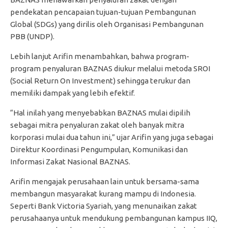
pendekatan pencapaian tujuan-tujuan Pembangunan
Global (SDGs) yang dirilis oleh Organisasi Pembangunan
PBB (UNDP).
Lebih lanjut Arifin menambahkan, bahwa program-
program penyaluran BAZNAS diukur melalui metoda SROI
(Social Return On Investment) sehingga terukur dan
memiliki dampak yang lebih efektif.
“Hal inilah yang menyebabkan BAZNAS mulai dipilih
sebagai mitra penyaluran zakat oleh banyak mitra
korporasi mulai dua tahun ini,” ujar Arifin yang juga sebagai
Direktur Koordinasi Pengumpulan, Komunikasi dan
Informasi Zakat Nasional BAZNAS.
Arifin mengajak perusahaan lain untuk bersama-sama
membangun masyarakat kurang mampu di Indonesia.
Seperti Bank Victoria Syariah, yang menunaikan zakat
perusahaanya untuk mendukung pembangunan kampus IIQ,