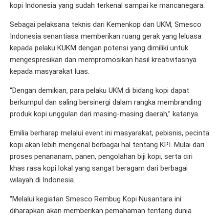
kopi Indonesia yang sudah terkenal sampai ke mancanegara.
Sebagai pelaksana teknis dari Kemenkop dan UKM, Smesco
Indonesia senantiasa memberikan ruang gerak yang leluasa
kepada pelaku KUKM dengan potensi yang dimiliki untuk
mengespresikan dan mempromosikan hasil kreativitasnya
kepada masyarakat luas.
“Dengan demikian, para pelaku UKM di bidang kopi dapat
berkumpul dan saling bersinergi dalam rangka membranding
produk kopi unggulan dari masing-masing daerah,” katanya.
Emilia berharap melalui event ini masyarakat, pebisnis, pecinta
kopi akan lebih mengenal berbagai hal tentang KPI. Mulai dari
proses penananam, panen, pengolahan biji kopi, serta ciri
khas rasa kopi lokal yang sangat beragam dari berbagai
wilayah di Indonesia.
“Melalui kegiatan Smesco Rembug Kopi Nusantara ini
diharapkan akan memberikan pemahaman tentang dunia