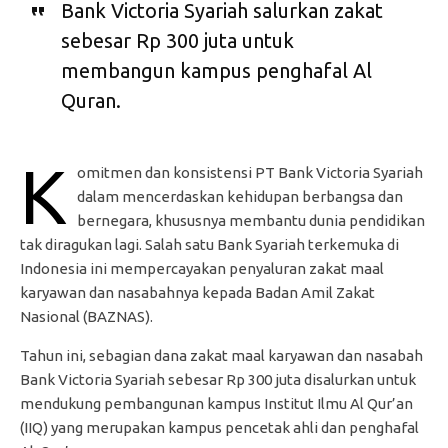
Bank Victoria Syariah salurkan zakat
sebesar Rp 300 juta untuk
membangun kampus penghafal Al
Quran.
K
omitmen dan konsistensi PT Bank Victoria Syariah
dalam mencerdaskan kehidupan berbangsa dan
bernegara, khususnya membantu dunia pendidikan
tak diragukan lagi. Salah satu Bank Syariah terkemuka di
Indonesia ini mempercayakan penyaluran zakat maal
karyawan dan nasabahnya kepada Badan Amil Zakat
Nasional (BAZNAS).
Tahun ini, sebagian dana zakat maal karyawan dan nasabah
Bank Victoria Syariah sebesar Rp 300 juta disalurkan untuk
mendukung pembangunan kampus Institut Ilmu Al Qur’an
(IIQ) yang merupakan kampus pencetak ahli dan penghafal