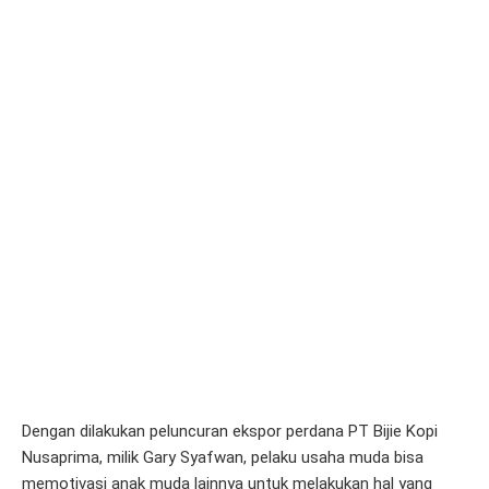
Dengan dilakukan peluncuran ekspor perdana PT Bijie Kopi
Nusaprima, milik Gary Syafwan, pelaku usaha muda bisa
memotivasi anak muda lainnya untuk melakukan hal yang