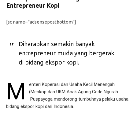
Entrepreneur Kopi
[sc name="adsensepostbottom"]
Diharapkan semakin banyak
entrepreneur muda yang bergerak
di bidang ekspor kopi.
M
enteri Koperasi dan Usaha Kecil Menengah
(Menkop dan UKM Anak Agung Gede Ngurah
Puspayoga mendorong tumbuhnya pelaku usaha
bidang ekspor kopi dari Indonesia.