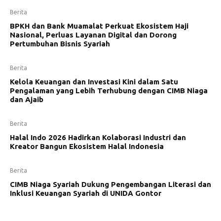
Berita
BPKH dan Bank Muamalat Perkuat Ekosistem Haji
Nasional, Perluas Layanan Digital dan Dorong
Pertumbuhan Bisnis Syariah
Berita
Kelola Keuangan dan Investasi Kini dalam Satu
Pengalaman yang Lebih Terhubung dengan CIMB Niaga
dan Ajaib
Berita
Halal Indo 2026 Hadirkan Kolaborasi Industri dan
Kreator Bangun Ekosistem Halal Indonesia
Berita
CIMB Niaga Syariah Dukung Pengembangan Literasi dan
Inklusi Keuangan Syariah di UNIDA Gontor