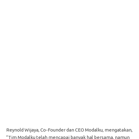
Reynold Wijaya, Co-Founder dan CEO Modalku, mengatakan,
“Tim Modalku telah mencapai banyak hal bersama, namun