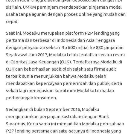
sisi lain, UMKM peminjam mendapatkan pinjaman modal
usaha tanpa agunan dengan proses online yang mudah dan
cepat.
Saat ini, Modalku merupakan platform P2P lending yang
pertama dan terbesar di Indonesia dan Asia Tenggara
dengan penyaluran sekitar Rp 600 milliar ke 880 pinjaman.
Sejak awal Juni 2017, Modalku telah terdaftar secara resmi
di Otoritas Jasa Keuangan (OJK). Terdaftarnya Modalku di
OJK dan keberhasilan audit oleh salah satu firma audit
terbaik dunia menunjukkan bahwa Modalku telah
mendapatkan kepercayaan pemerintah dan publik, serta
sekali lagi menegaskan komitmen Modalku terhadap
perlindungan konsumen.
Sedangkan di bulan September 2016, Modalku
mengumumkan perjanjian kustodian dengan Bank
Sinarmas. Kerja sama ini menjadikan Modalku perusahaan
P2P lending pertama dan satu-satunya di Indonesia yang