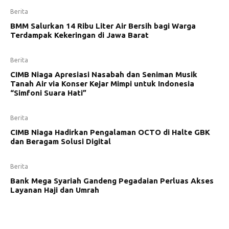
Berita
BMM Salurkan 14 Ribu Liter Air Bersih bagi Warga
Terdampak Kekeringan di Jawa Barat
Berita
CIMB Niaga Apresiasi Nasabah dan Seniman Musik
Tanah Air via Konser Kejar Mimpi untuk Indonesia
“Simfoni Suara Hati”
Berita
CIMB Niaga Hadirkan Pengalaman OCTO di Halte GBK
dan Beragam Solusi Digital
Berita
Bank Mega Syariah Gandeng Pegadaian Perluas Akses
Layanan Haji dan Umrah