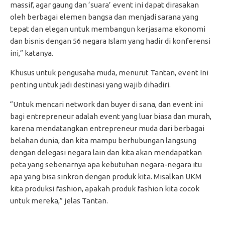
massif, agar gaung dan ‘suara’ event ini dapat dirasakan
oleh berbagai elemen bangsa dan menjadi sarana yang
tepat dan elegan untuk membangun kerjasama ekonomi
dan bisnis dengan 56 negara Islam yang hadir di konferensi
ini,” katanya.
Khusus untuk pengusaha muda, menurut Tantan, event Ini
penting untuk jadi destinasi yang wajib dihadiri.
“Untuk mencari network dan buyer di sana, dan event ini
bagi entrepreneur adalah event yang luar biasa dan murah,
karena mendatangkan entrepreneur muda dari berbagai
belahan dunia, dan kita mampu berhubungan langsung
dengan delegasi negara lain dan kita akan mendapatkan
peta yang sebenarnya apa kebutuhan negara-negara itu
apa yang bisa sinkron dengan produk kita. Misalkan UKM
kita produksi fashion, apakah produk fashion kita cocok
untuk mereka,” jelas Tantan.