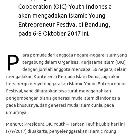
Cooperation (OIC) Youth Indonesia
akan mengadakan Islamic Young
Entrepreneur Festival di Bandung,
pada 6-8 Oktober 2017 ini.
P
ara pemuda dari anggota negara-negara Islam yang
tergabung dalam Organisasi Kerjasama Islam (OKI)
dengan jumlah anggota mencapai 56 negara, selain
mengadakan Konferensi Pemuda Islam Dunia, juga akan
bersinergi menyelenggarakan Islamic Young Entrepreneur
Festival, yang diharapkan bisa turut menggairahkan
pengembangan bisnis generasi muda Islam di Indonesia
pada khususnya, dan generasi muda Islam dunia, pada
umumnya.
Menurut President OIC Youth – Tantan Taufik Lubis hari ini
(7/9/2017) di Jakarta, penyelenggarakan Islamic Young