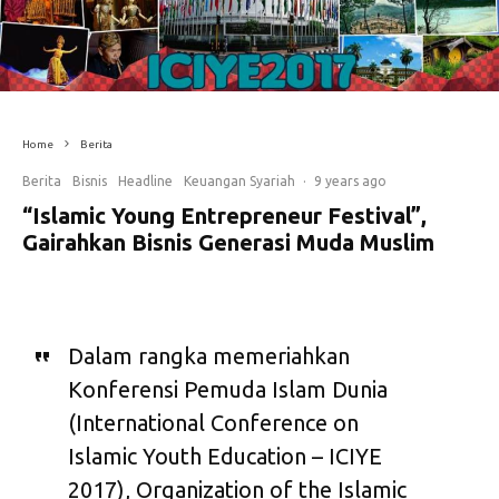
Home
Berita
Berita
Bisnis
Headline
Keuangan Syariah
·
9 years ago
“Islamic Young Entrepreneur Festival”,
Gairahkan Bisnis Generasi Muda Muslim
Dalam rangka memeriahkan
Konferensi Pemuda Islam Dunia
(International Conference on
Islamic Youth Education – ICIYE
2017), Organization of the Islamic