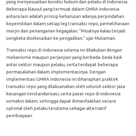
yang menyesuaikan kondisi hukum dan pelaku di Indonesia.
Beberapa klausul yang termuat dalam GMRA Indonesia
antara lain adalah prinsip keharusan adanya perpindahan
kepemilikan dalam setiap leg transaksi repo, pemeliharaan
marjin dan penanganan kegagalan. “Misalnya kalau terjadi
sengketa diselesaikan ke pengadilan,” ujar Muliaman.
Transaksi repo di Indonesia selama ini dilakukan dengan
mekanisme maupun perjanjian yang berbeda-beda baik
antar sektor maupun pelaku, serta terdapat beberapa
permasalahan dalam implementasinya. Dengan
implementasi GMRA Indonesia ini diharapkan praktek
transaksi repo yang dilaksanakan oleh seluruh sektor jasa
keuangan terstandarisasi, serta pasar repo di Indonesia
semakin dalam, sehingga dapat dimanfaatkan secara
optimal oleh pelaku terutama sebagai alternatif
pembiayaan.