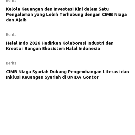
Berita
Kelola Keuangan dan Investasi Kini dalam Satu
Pengalaman yang Lebih Terhubung dengan CIMB Niaga
dan Ajaib
Berita
Halal Indo 2026 Hadirkan Kolaborasi Industri dan
Kreator Bangun Ekosistem Halal Indonesia
Berita
CIMB Niaga Syariah Dukung Pengembangan Literasi dan
Inklusi Keuangan Syariah di UNIDA Gontor