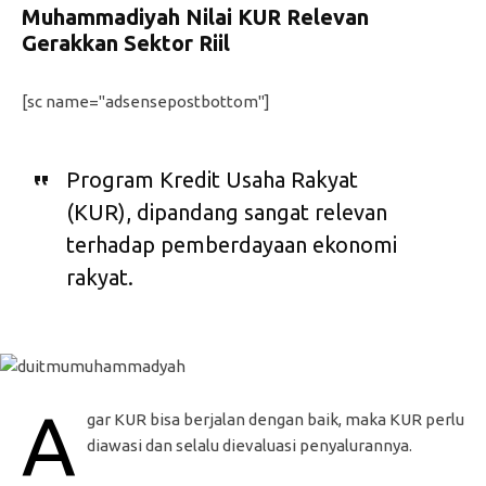
Muhammadiyah Nilai KUR Relevan
Gerakkan Sektor Riil
[sc name="adsensepostbottom"]
Program Kredit Usaha Rakyat
(KUR), dipandang sangat relevan
terhadap pemberdayaan ekonomi
rakyat.
A
gar KUR bisa berjalan dengan baik, maka KUR perlu
diawasi dan selalu dievaluasi penyalurannya.