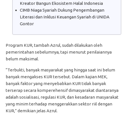
Kreator Bangun Ekosistem Halal Indonesia
CIMB Niaga Syariah Dukung Pengembangan
Literasi dan Inklusi Keuangan Syariah di UNIDA
Gontor
Program KUR, tambah Azrul, sudah dilakukan oleh
pemerintahan sebelumnya, tapi menurut penilaiannya
belum maksimal.
“Terbukti, banyak masyarakat yang hingga saat ini belum
banyak mengakses KUR tersebut. Dalam kajian MEK,
banyak faktor yang menyebabkan KUR tidak banyak
terserap secara komperehensif dimasyarakat diantaranya
adalah sosialisasi, regulasi KUR, dan kesadaran masyarakat
yang minim terhadap menggerakkan sektor riil dengan
KUR,” demikian jelas Azrul.