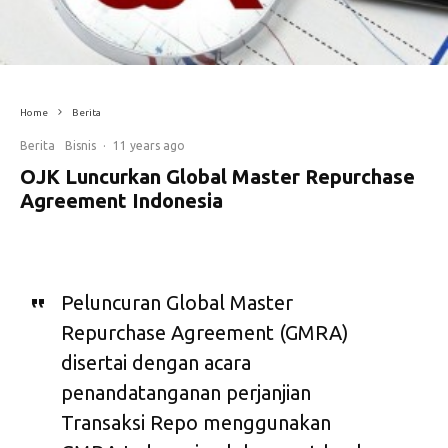
Home
Berita
Berita
Bisnis
·
11 years ago
OJK Luncurkan Global Master Repurchase
Agreement Indonesia
Peluncuran Global Master
Repurchase Agreement (GMRA)
disertai dengan acara
penandatanganan perjanjian
Transaksi Repo menggunakan