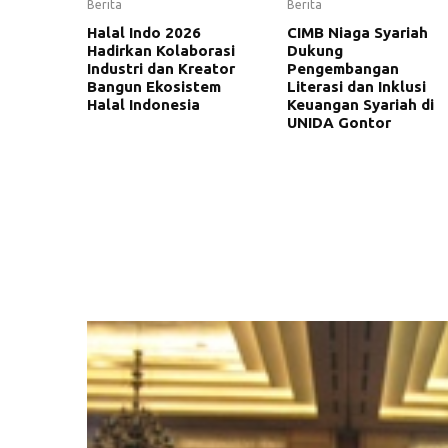
Berita
Berita
Halal Indo 2026
CIMB Niaga Syariah
Hadirkan Kolaborasi
Dukung
Industri dan Kreator
Pengembangan
Bangun Ekosistem
Literasi dan Inklusi
Halal Indonesia
Keuangan Syariah di
UNIDA Gontor