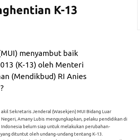
ghentian K-13
 (MUI) menyambut baik
013 (K-13) oleh Menteri
an (Mendikbud) RI Anies
?
akil Sekretaris Jenderal (Wasekjen) MUI Bidang Luar
Negeri, Amany Lubis mengungkapkan, pelaku pendidikan di
Indonesia belum siap untuk melakukan perubahan-
yang dituntut oleh undang-undang tentang K-13.