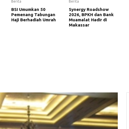
Berita
Berita
BSI Umumkan 50
Synergy Roadshow
Pemenang Tabungan
2026, BPKH dan Bank
Haji Berhadiah Umrah
Muamalat Hadir di
Makassar