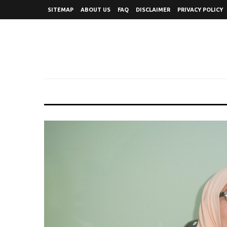
SITEMAP
ABOUT US
FAQ
DISCLAIMER
PRIVACY POLICY