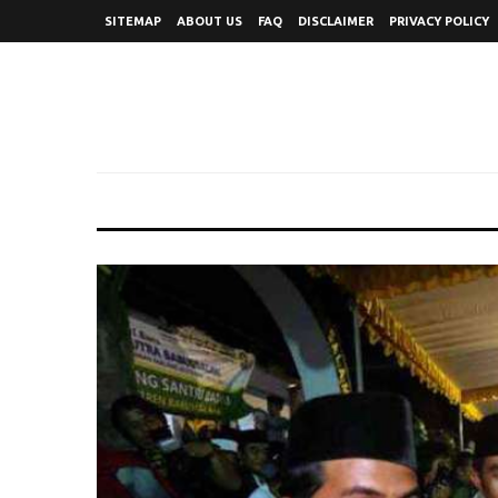
SITEMAP
ABOUT US
FAQ
DISCLAIMER
PRIVACY POLICY