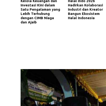
Kelola Keuangan dan
Halal Indo 2026
Investasi Kini dalam
Hadirkan Kolaborasi
Satu Pengalaman yang
Industri dan Kreator
Lebih Terhubung
Bangun Ekosistem
dengan CIMB Niaga
Halal Indonesia
dan Ajaib