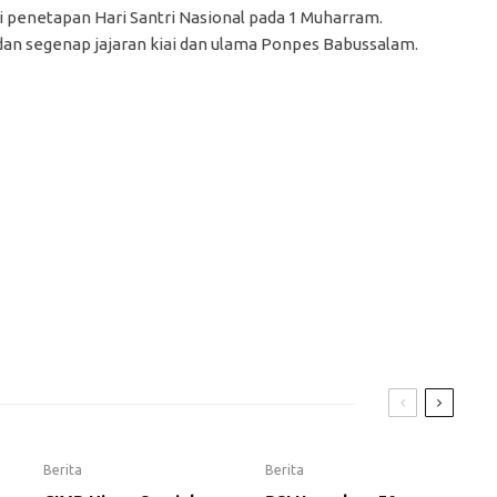
 penetapan Hari Santri Nasional pada 1 Muharram.
 dan segenap jajaran kiai dan ulama Ponpes Babussalam.
Berita
Berita