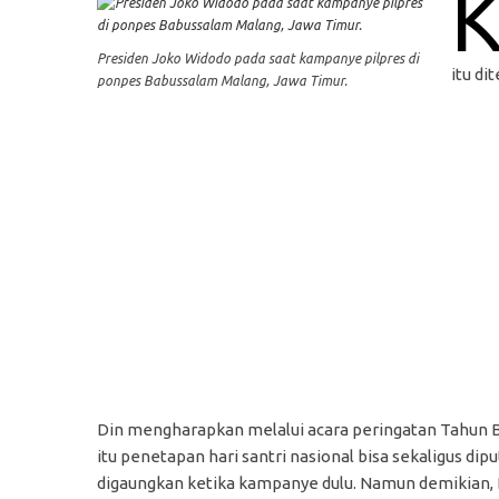
Presiden Joko Widodo pada saat kampanye pilpres di
itu dit
ponpes Babussalam Malang, Jawa Timur.
Din mengharapkan melalui acara peringatan Tahun Ba
itu penetapan hari santri nasional bisa sekaligus di
digaungkan ketika kampanye dulu. Namun demikian,