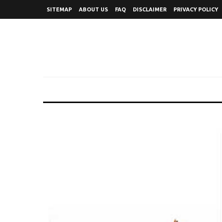
SITEMAP
ABOUT US
FAQ
DISCLAIMER
PRIVACY POLICY