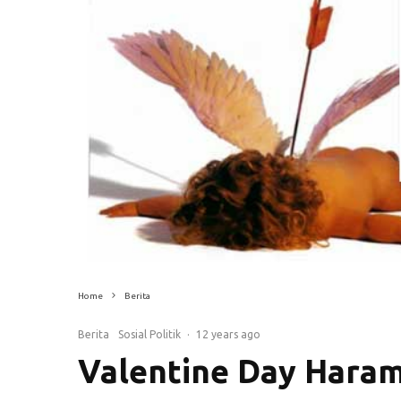
Home
Berita
Berita
Sosial Politik
·
12 years ago
Valentine Day Hara