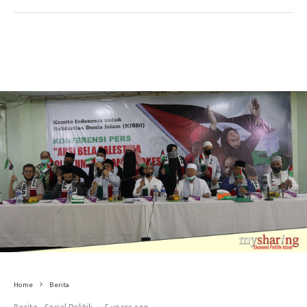
Home
Berita