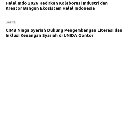
Halal Indo 2026 Hadirkan Kolaborasi Industri dan
Kreator Bangun Ekosistem Halal Indonesia
Berita
CIMB Niaga Syariah Dukung Pengembangan Literasi dan
Inklusi Keuangan Syariah di UNIDA Gontor