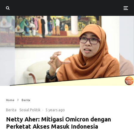
Home
Berita
Berita
Sosial Politik
·
5 years ago
Netty Aher: Mitigasi Omicron dengan
Perketat Akses Masuk Indonesia