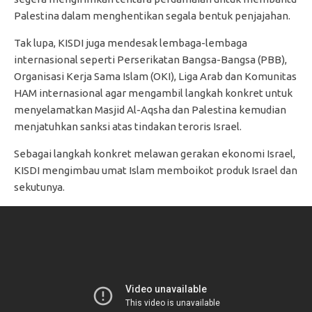
Palestina dalam menghentikan segala bentuk penjajahan.
Tak lupa, KISDI juga mendesak lembaga-lembaga
internasional seperti Perserikatan Bangsa-Bangsa (PBB),
Organisasi Kerja Sama Islam (OKI), Liga Arab dan Komunitas
HAM internasional agar mengambil langkah konkret untuk
menyelamatkan Masjid Al-Aqsha dan Palestina kemudian
menjatuhkan sanksi atas tindakan teroris Israel.
Sebagai langkah konkret melawan gerakan ekonomi Israel,
KISDI mengimbau umat Islam memboikot produk Israel dan
sekutunya.