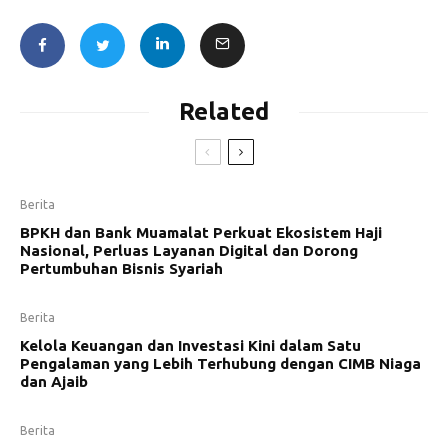
Related
Berita
BPKH dan Bank Muamalat Perkuat Ekosistem Haji
Nasional, Perluas Layanan Digital dan Dorong
Pertumbuhan Bisnis Syariah
Berita
Kelola Keuangan dan Investasi Kini dalam Satu
Pengalaman yang Lebih Terhubung dengan CIMB Niaga
dan Ajaib
Berita