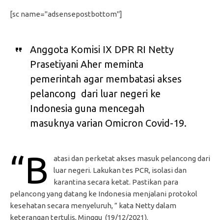
[sc name="adsensepostbottom"]
Anggota Komisi IX DPR RI Netty
Prasetiyani Aher meminta
pemerintah agar membatasi akses
pelancong dari luar negeri ke
Indonesia guna mencegah
masuknya varian Omicron Covid-19.
“B
atasi dan perketat akses masuk pelancong dari
luar negeri. Lakukan tes PCR, isolasi dan
karantina secara ketat. Pastikan para
pelancong yang datang ke Indonesia menjalani protokol
kesehatan secara menyeluruh, ” kata Netty dalam
keterangan tertulis, Minggu (19/12/2021).