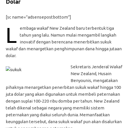
Dolar
[sc name="adsensepostbottom"]
L
embaga wakaf New Zealand baru terbentuk tiga
tahun yang lalu. Namun mulai mengambil langkah
inovatif dengan berencana menerbitkan sukuk
wakaf dan menargetkan penghimpunan dana hingga jutaan
dolar.
Sekretaris Jenderal Wakaf
New Zealand, Husain
Benyounis, mengatakan
pihaknya menargetkan penerbitan sukuk wakaf hingga 100
juta dolar yang akan digunakan untuk membeli peternakan
dengan suplai 100-220 ribu domba per tahun. New Zealand
telah dikenal sebagai negara yang memiliki sistem
peternakan yang diakui seluruh dunia. Memanfaatkan
keunggulan tersebut, dana sukuk wakaf pun akan disalurkan