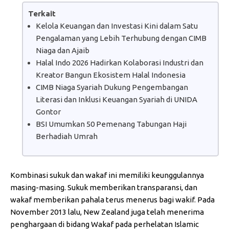
Terkait
Kelola Keuangan dan Investasi Kini dalam Satu
Pengalaman yang Lebih Terhubung dengan CIMB
Niaga dan Ajaib
Halal Indo 2026 Hadirkan Kolaborasi Industri dan
Kreator Bangun Ekosistem Halal Indonesia
CIMB Niaga Syariah Dukung Pengembangan
Literasi dan Inklusi Keuangan Syariah di UNIDA
Gontor
BSI Umumkan 50 Pemenang Tabungan Haji
Berhadiah Umrah
Kombinasi sukuk dan wakaf ini memiliki keunggulannya
masing-masing. Sukuk memberikan transparansi, dan
wakaf memberikan pahala terus menerus bagi wakif. Pada
November 2013 lalu, New Zealand juga telah menerima
penghargaan di bidang Wakaf pada perhelatan Islamic