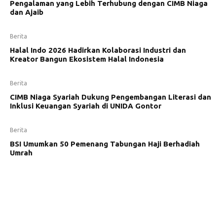
Pengalaman yang Lebih Terhubung dengan CIMB Niaga
dan Ajaib
Berita
Halal Indo 2026 Hadirkan Kolaborasi Industri dan
Kreator Bangun Ekosistem Halal Indonesia
Berita
CIMB Niaga Syariah Dukung Pengembangan Literasi dan
Inklusi Keuangan Syariah di UNIDA Gontor
Berita
BSI Umumkan 50 Pemenang Tabungan Haji Berhadiah
Umrah