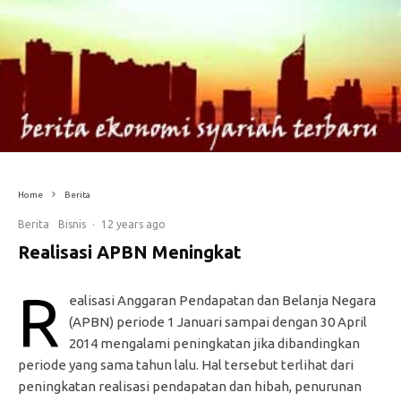
Home
Berita
Berita
Bisnis
·
12 years ago
Realisasi APBN Meningkat
R
ealisasi Anggaran Pendapatan dan Belanja Negara
(APBN) periode 1 Januari sampai dengan 30 April
2014 mengalami peningkatan jika dibandingkan
periode yang sama tahun lalu. Hal tersebut terlihat dari
peningkatan realisasi pendapatan dan hibah, penurunan