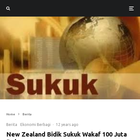
Home
Berita
Berita
Ekonomi Berbagi
·
12 years ago
New Zealand Bidik Sukuk Wakaf 100 Juta