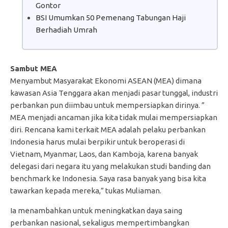
Gontor
BSI Umumkan 50 Pemenang Tabungan Haji
Berhadiah Umrah
Sambut MEA
Menyambut Masyarakat Ekonomi ASEAN (MEA) dimana
kawasan Asia Tenggara akan menjadi pasar tunggal, industri
perbankan pun diimbau untuk mempersiapkan dirinya. ”
MEA menjadi ancaman jika kita tidak mulai mempersiapkan
diri. Rencana kami terkait MEA adalah pelaku perbankan
Indonesia harus mulai berpikir untuk beroperasi di
Vietnam, Myanmar, Laos, dan Kamboja, karena banyak
delegasi dari negara itu yang melakukan studi banding dan
benchmark ke Indonesia. Saya rasa banyak yang bisa kita
tawarkan kepada mereka,” tukas Muliaman.
Ia menambahkan untuk meningkatkan daya saing
perbankan nasional, sekaligus mempertimbangkan