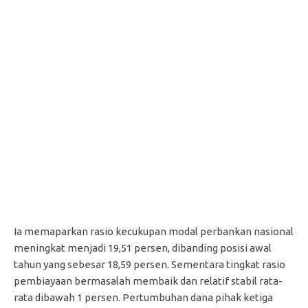
Ia memaparkan rasio kecukupan modal perbankan nasional
meningkat menjadi 19,51 persen, dibanding posisi awal
tahun yang sebesar 18,59 persen. Sementara tingkat rasio
pembiayaan bermasalah membaik dan relatif stabil rata-
rata dibawah 1 persen. Pertumbuhan dana pihak ketiga