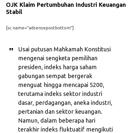
OJK Klaim Pertumbuhan Industri Keuangan
Stabil
[sc name="adsensepostbottom"]
Usai putusan Mahkamah Konstitusi
mengenai sengketa pemilihan
presiden, indeks harga saham
gabungan sempat bergerak
menguat hingga mencapai 5200,
terutama indeks sektor industri
dasar, perdagangan, aneka industri,
pertanian dan sektor keuangan.
Namun, dalam beberapa hari
terakhir indeks fluktuatif mengikuti