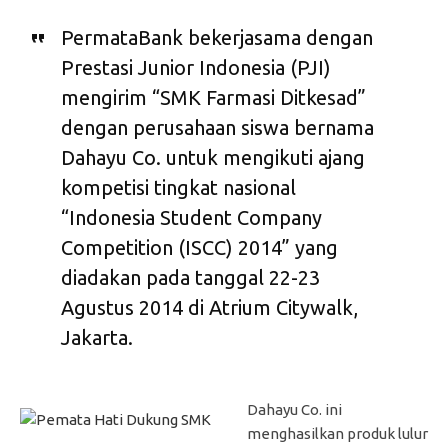
PermataBank bekerjasama dengan
Prestasi Junior Indonesia (PJI)
mengirim “SMK Farmasi Ditkesad”
dengan perusahaan siswa bernama
Dahayu Co. untuk mengikuti ajang
kompetisi tingkat nasional
“Indonesia Student Company
Competition (ISCC) 2014” yang
diadakan pada tanggal 22-23
Agustus 2014 di Atrium Citywalk,
Jakarta.
Dahayu Co. ini
menghasilkan produk lulur