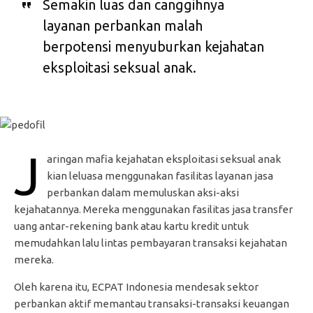
Semakin luas dan canggihnya
layanan perbankan malah
berpotensi menyuburkan kejahatan
eksploitasi seksual anak.
J
aringan mafia kejahatan eksploitasi seksual anak
kian leluasa menggunakan fasilitas layanan jasa
perbankan dalam memuluskan aksi-aksi
kejahatannya. Mereka menggunakan fasilitas jasa transfer
uang antar-rekening bank atau kartu kredit untuk
memudahkan lalu lintas pembayaran transaksi kejahatan
mereka.
Oleh karena itu, ECPAT Indonesia mendesak sektor
perbankan aktif memantau transaksi-transaksi keuangan