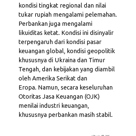
kondisi tingkat regional dan nilai
tukar rupiah mengalami pelemahan.
Perbankan juga mengalami
likuiditas ketat. Kondisi ini disinyalir
terpengaruh dari kondisi pasar
keuangan global, kondisi geopolitik
khususnya di Ukraina dan Timur
Tengah, dan kebijakan yang diambil
oleh Amerika Serikat dan
Eropa. Namun, secara keseluruhan
Otoritas Jasa Keuangan (OJK)
menilai industri keuangan,
khususnya perbankan masih stabil.