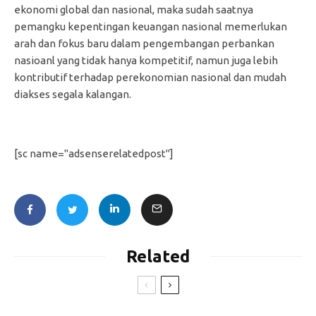
ekonomi global dan nasional, maka sudah saatnya
pemangku kepentingan keuangan nasional memerlukan
arah dan fokus baru dalam pengembangan perbankan
nasioanl yang tidak hanya kompetitif, namun juga lebih
kontributif terhadap perekonomian nasional dan mudah
diakses segala kalangan.
[sc name="adsenserelatedpost"]
Related