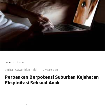
Home
Berita
Berita
Gaya Hidup Halal
·
12 years ago
Perbankan Berpotensi Suburkan Kejahatan
Eksploitasi Seksual Anak