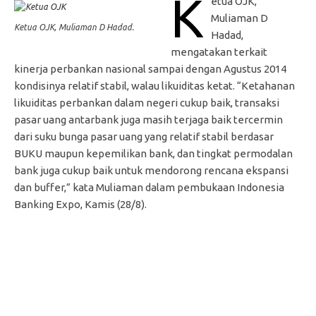
K
etua OJK,
Muliaman D
Ketua OJK, Muliaman D Hadad.
Hadad,
mengatakan terkait
kinerja perbankan nasional sampai dengan Agustus 2014
kondisinya relatif stabil, walau likuiditas ketat. “Ketahanan
likuiditas perbankan dalam negeri cukup baik, transaksi
pasar uang antarbank juga masih terjaga baik tercermin
dari suku bunga pasar uang yang relatif stabil berdasar
BUKU maupun kepemilikan bank, dan tingkat permodalan
bank juga cukup baik untuk mendorong rencana ekspansi
dan buffer,” kata Muliaman dalam pembukaan Indonesia
Banking Expo, Kamis (28/8).