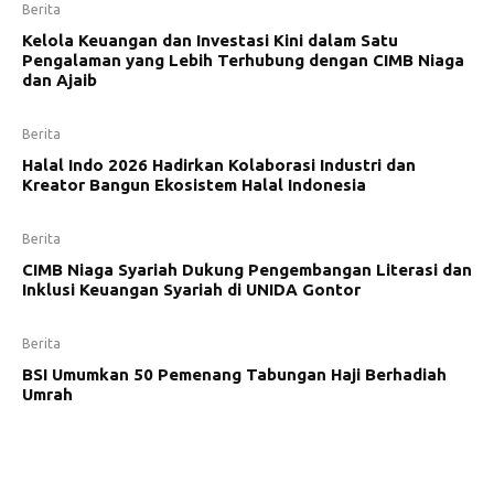
Berita
Kelola Keuangan dan Investasi Kini dalam Satu
Pengalaman yang Lebih Terhubung dengan CIMB Niaga
dan Ajaib
Berita
Halal Indo 2026 Hadirkan Kolaborasi Industri dan
Kreator Bangun Ekosistem Halal Indonesia
Berita
CIMB Niaga Syariah Dukung Pengembangan Literasi dan
Inklusi Keuangan Syariah di UNIDA Gontor
Berita
BSI Umumkan 50 Pemenang Tabungan Haji Berhadiah
Umrah