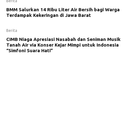
Berita
BMM Salurkan 14 Ribu Liter Air Bersih bagi Warga
Terdampak Kekeringan di Jawa Barat
Berita
CIMB Niaga Apresiasi Nasabah dan Seniman Musik
Tanah Air via Konser Kejar Mimpi untuk Indonesia
“Simfoni Suara Hati”