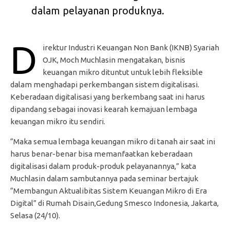
dalam pelayanan produknya.
D
irektur Industri Keuangan Non Bank (IKNB) Syariah
OJK, Moch Muchlasin mengatakan, bisnis
keuangan mikro dituntut untuk lebih fleksible
dalam menghadapi perkembangan sistem digitalisasi.
Keberadaan digitalisasi yang berkembang saat ini harus
dipandang sebagai inovasi kearah kemajuan lembaga
keuangan mikro itu sendiri.
“Maka semua lembaga keuangan mikro di tanah air saat ini
harus benar-benar bisa memanfaatkan keberadaan
digitalisasi dalam produk-produk pelayanannya,” kata
Muchlasin dalam sambutannya pada seminar bertajuk
“Membangun Aktualibitas Sistem Keuangan Mikro di Era
Digital” di Rumah Disain,Gedung Smesco Indonesia, Jakarta,
Selasa (24/10).