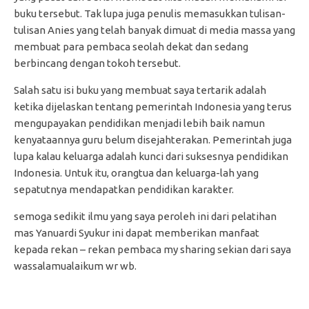
buku tersebut. Tak lupa juga penulis memasukkan tulisan-
tulisan Anies yang telah banyak dimuat di media massa yang
membuat para pembaca seolah dekat dan sedang
berbincang dengan tokoh tersebut.
Salah satu isi buku yang membuat saya tertarik adalah
ketika dijelaskan tentang pemerintah Indonesia yang terus
mengupayakan pendidikan menjadi lebih baik namun
kenyataannya guru belum disejahterakan. Pemerintah juga
lupa kalau keluarga adalah kunci dari suksesnya pendidikan
Indonesia. Untuk itu, orangtua dan keluarga-lah yang
sepatutnya mendapatkan pendidikan karakter.
semoga sedikit ilmu yang saya peroleh ini dari pelatihan
mas Yanuardi Syukur ini dapat memberikan manfaat
kepada rekan – rekan pembaca my sharing sekian dari saya
wassalamualaikum wr wb.