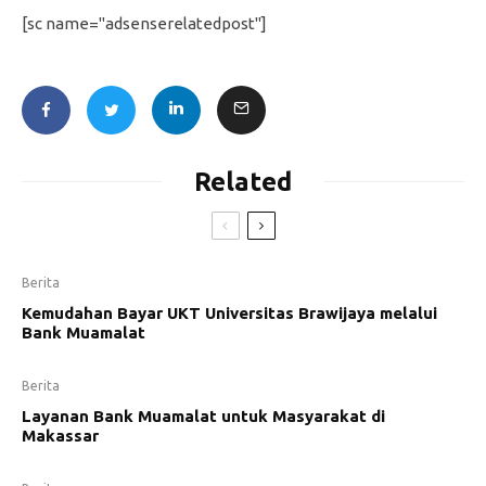
[sc name="adsenserelatedpost"]
Related
Berita
Kemudahan Bayar UKT Universitas Brawijaya melalui
Bank Muamalat
Berita
Layanan Bank Muamalat untuk Masyarakat di
Makassar