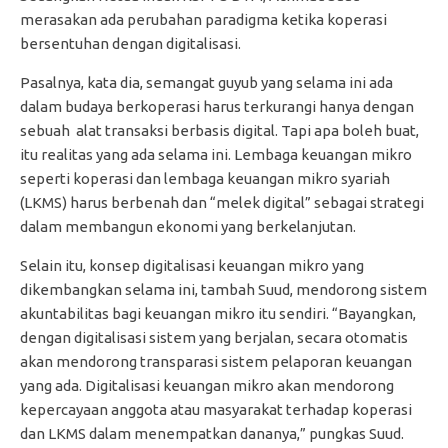
merasakan ada perubahan paradigma ketika koperasi
bersentuhan dengan digitalisasi.
Pasalnya, kata dia, semangat guyub yang selama ini ada
dalam budaya berkoperasi harus terkurangi hanya dengan
sebuah alat transaksi berbasis digital. Tapi apa boleh buat,
itu realitas yang ada selama ini. Lembaga keuangan mikro
seperti koperasi dan lembaga keuangan mikro syariah
(LKMS) harus berbenah dan “melek digital” sebagai strategi
dalam membangun ekonomi yang berkelanjutan.
Selain itu, konsep digitalisasi keuangan mikro yang
dikembangkan selama ini, tambah Suud, mendorong sistem
akuntabilitas bagi keuangan mikro itu sendiri. “Bayangkan,
dengan digitalisasi sistem yang berjalan, secara otomatis
akan mendorong transparasi sistem pelaporan keuangan
yang ada. Digitalisasi keuangan mikro akan mendorong
kepercayaan anggota atau masyarakat terhadap koperasi
dan LKMS dalam menempatkan dananya,” pungkas Suud.