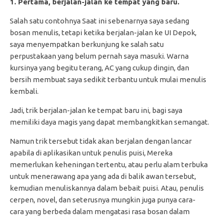
1. Pertama, berjalan-jalan ke tempat yang baru.
Salah satu contohnya Saat ini sebenarnya saya sedang
bosan menulis, tetapi ketika berjalan-jalan ke UI Depok,
saya menyempatkan berkunjung ke salah satu
perpustakaan yang belum pernah saya masuki. Warna
kursinya yang begitu terang, AC yang cukup dingin, dan
bersih membuat saya sedikit terbantu untuk mulai menulis
kembali.
Jadi, trik berjalan-jalan ke tempat baru ini, bagi saya
memiliki daya magis yang dapat membangkitkan semangat.
Namun trik tersebut tidak akan berjalan dengan lancar
apabila di aplikasikan untuk penulis puisi, Mereka
memerlukan keheningan tertentu, atau perlu alam terbuka
untuk menerawang apa yang ada di balik awan tersebut,
kemudian menuliskannya dalam bebait puisi. Atau, penulis
cerpen, novel, dan seterusnya mungkin juga punya cara-
cara yang berbeda dalam mengatasi rasa bosan dalam