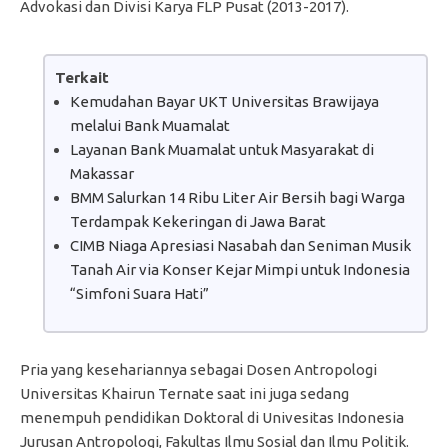
Advokasi dan Divisi Karya FLP Pusat (2013-2017).
Terkait
Kemudahan Bayar UKT Universitas Brawijaya
melalui Bank Muamalat
Layanan Bank Muamalat untuk Masyarakat di
Makassar
BMM Salurkan 14 Ribu Liter Air Bersih bagi Warga
Terdampak Kekeringan di Jawa Barat
CIMB Niaga Apresiasi Nasabah dan Seniman Musik
Tanah Air via Konser Kejar Mimpi untuk Indonesia
“Simfoni Suara Hati”
Pria yang kesehariannya sebagai Dosen Antropologi
Universitas Khairun Ternate saat ini juga sedang
menempuh pendidikan Doktoral di Univesitas Indonesia
Jurusan Antropologi, Fakultas Ilmu Sosial dan Ilmu Politik.