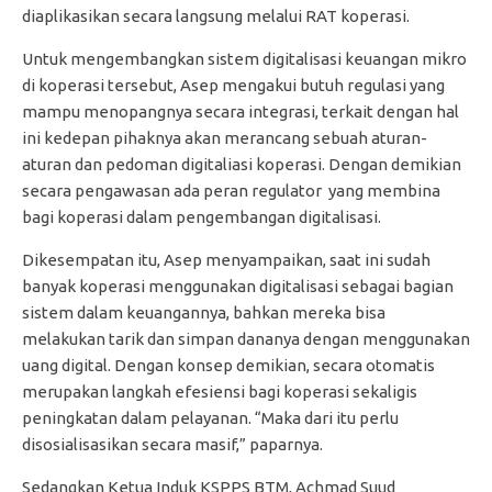
diaplikasikan secara langsung melalui RAT koperasi.
Untuk mengembangkan sistem digitalisasi keuangan mikro
di koperasi tersebut, Asep mengakui butuh regulasi yang
mampu menopangnya secara integrasi, terkait dengan hal
ini kedepan pihaknya akan merancang sebuah aturan-
aturan dan pedoman digitaliasi koperasi. Dengan demikian
secara pengawasan ada peran regulator yang membina
bagi koperasi dalam pengembangan digitalisasi.
Dikesempatan itu, Asep menyampaikan, saat ini sudah
banyak koperasi menggunakan digitalisasi sebagai bagian
sistem dalam keuangannya, bahkan mereka bisa
melakukan tarik dan simpan dananya dengan menggunakan
uang digital. Dengan konsep demikian, secara otomatis
merupakan langkah efesiensi bagi koperasi sekaligis
peningkatan dalam pelayanan. “Maka dari itu perlu
disosialisasikan secara masif,” paparnya.
Sedangkan Ketua Induk KSPPS BTM, Achmad Suud