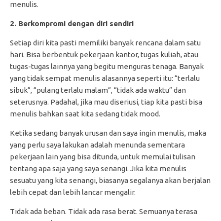
menulis.
2. Berkompromi dengan diri sendiri
Setiap diri kita pasti memiliki banyak rencana dalam satu
hari. Bisa berbentuk pekerjaan kantor, tugas kuliah, atau
tugas-tugas lainnya yang begitu menguras tenaga. Banyak
yang tidak sempat menulis alasannya seperti itu: “terlalu
sibuk”, “pulang terlalu malam”, “tidak ada waktu” dan
seterusnya. Padahal, jika mau diseriusi, tiap kita pasti bisa
menulis bahkan saat kita sedang tidak mood.
Ketika sedang banyak urusan dan saya ingin menulis, maka
yang perlu saya lakukan adalah menunda sementara
pekerjaan lain yang bisa ditunda, untuk memulai tulisan
tentang apa saja yang saya senangi. Jika kita menulis
sesuatu yang kita senangi, biasanya segalanya akan berjalan
lebih cepat dan lebih lancar mengalir.
Tidak ada beban. Tidak ada rasa berat. Semuanya terasa