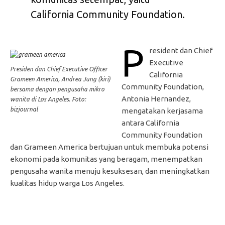
California Community Foundation.
P
resident dan Chief
Executive
Presiden dan Chief Executive Officer
California
Grameen America, Andrea Jung (kiri)
Community Foundation,
bersama dengan pengusaha mikro
Antonia Hernandez,
wanita di Los Angeles. Foto:
bizjournal
mengatakan kerjasama
antara California
Community Foundation
dan Grameen America bertujuan untuk membuka potensi
ekonomi pada komunitas yang beragam, menempatkan
pengusaha wanita menuju kesuksesan, dan meningkatkan
kualitas hidup warga Los Angeles.