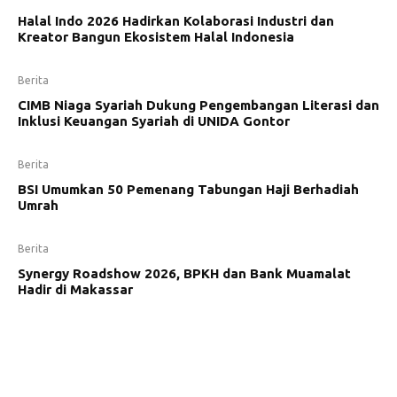
Halal Indo 2026 Hadirkan Kolaborasi Industri dan
Kreator Bangun Ekosistem Halal Indonesia
Berita
CIMB Niaga Syariah Dukung Pengembangan Literasi dan
Inklusi Keuangan Syariah di UNIDA Gontor
Berita
BSI Umumkan 50 Pemenang Tabungan Haji Berhadiah
Umrah
Berita
Synergy Roadshow 2026, BPKH dan Bank Muamalat
Hadir di Makassar