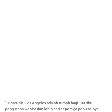
“Di satu sisi Los Angeles adalah rumah bagi 300 ribu
pengusaha wanita dan lebih dari sepertiga populasinya