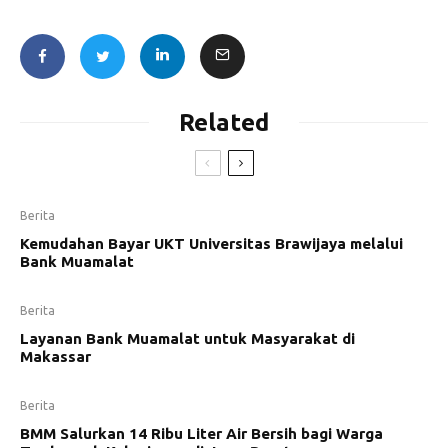
Related
Berita
Kemudahan Bayar UKT Universitas Brawijaya melalui
Bank Muamalat
Berita
Layanan Bank Muamalat untuk Masyarakat di
Makassar
Berita
BMM Salurkan 14 Ribu Liter Air Bersih bagi Warga