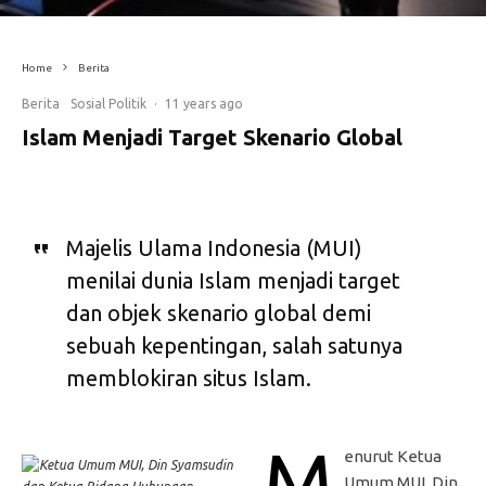
Home
Berita
Berita
Sosial Politik
·
11 years ago
Islam Menjadi Target Skenario Global
Majelis Ulama Indonesia (MUI)
menilai dunia Islam menjadi target
dan objek skenario global demi
sebuah kepentingan, salah satunya
memblokiran situs Islam.
M
enurut Ketua
Umum MUI, Din