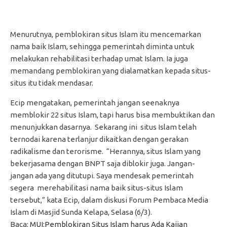
Menurutnya, pemblokiran situs Islam itu mencemarkan
nama baik Islam, sehingga pemerintah diminta untuk
melakukan rehabilitasi terhadap umat Islam. Ia juga
memandang pemblokiran yang dialamatkan kepada situs-
situs itu tidak mendasar.
Ecip mengatakan, pemerintah jangan seenaknya
memblokir 22 situs Islam, tapi harus bisa membuktikan dan
menunjukkan dasarnya. Sekarang ini situs Islam telah
ternodai karena terlanjur dikaitkan dengan gerakan
radikalisme dan terorisme. “Herannya, situs Islam yang
bekerjasama dengan BNPT saja diblokir juga. Jangan-
jangan ada yang ditutupi. Saya mendesak pemerintah
segera merehabilitasi nama baik situs-situs Islam
tersebut,” kata Ecip, dalam diskusi Forum Pembaca Media
Islam di Masjid Sunda Kelapa, Selasa (6/3).
Baca:
MUI:Pemblokiran Situs Islam harus Ada Kajian