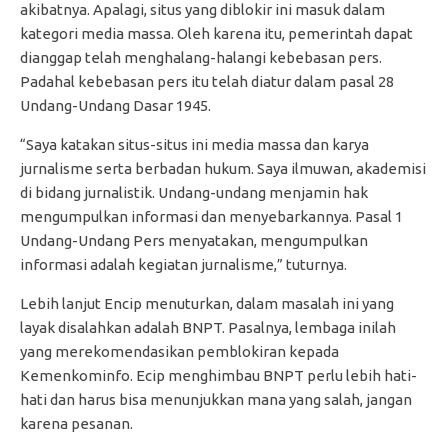
akibatnya. Apalagi, situs yang diblokir ini masuk dalam
kategori media massa. Oleh karena itu, pemerintah dapat
dianggap telah menghalang-halangi kebebasan pers.
Padahal kebebasan pers itu telah diatur dalam pasal 28
Undang-Undang Dasar 1945.
“Saya katakan situs-situs ini media massa dan karya
jurnalisme serta berbadan hukum. Saya ilmuwan, akademisi
di bidang jurnalistik. Undang-undang menjamin hak
mengumpulkan informasi dan menyebarkannya. Pasal 1
Undang-Undang Pers menyatakan, mengumpulkan
informasi adalah kegiatan jurnalisme,” tuturnya.
Lebih lanjut Encip menuturkan, dalam masalah ini yang
layak disalahkan adalah BNPT. Pasalnya, lembaga inilah
yang merekomendasikan pemblokiran kepada
Kemenkominfo. Ecip menghimbau BNPT perlu lebih hati-
hati dan harus bisa menunjukkan mana yang salah, jangan
karena pesanan.