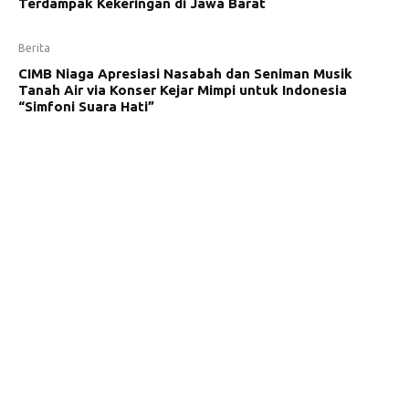
Terdampak Kekeringan di Jawa Barat
Berita
CIMB Niaga Apresiasi Nasabah dan Seniman Musik
Tanah Air via Konser Kejar Mimpi untuk Indonesia
“Simfoni Suara Hati”