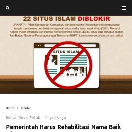
Home
Berita
Berita
Sosial Politik
·
11 years ago
Pemerintah Harus Rehabilitasi Nama Baik