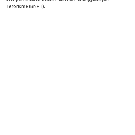
Terorisme (BNPT).