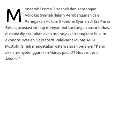
M
engambil tema “Prospek dan Tantangan
Advokat Syariah dalam Pembangunan dan
Penegakan Hukum Ekonomi Syariah di Era Pasar
Bebas, asosiasi ini siap menyambut tantangan pasar bebas,
di mana diperkirakan akan melonjakkan sengketa hukum
ekonomi syariah. Sekretaris Palaksana Munas APSI,
Mustolih Siradj mengatakan dalam siaran persnya, “Kami
akan menyelenggarakan Munas pada 27 November di
Jakarta” .