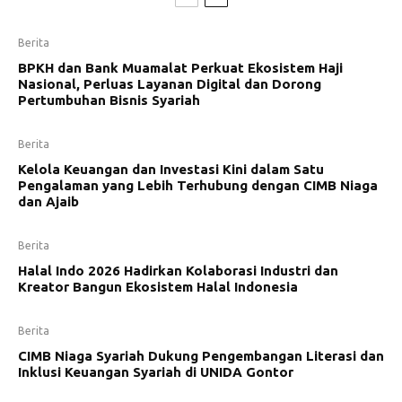
Berita
BPKH dan Bank Muamalat Perkuat Ekosistem Haji
Nasional, Perluas Layanan Digital dan Dorong
Pertumbuhan Bisnis Syariah
Berita
Kelola Keuangan dan Investasi Kini dalam Satu
Pengalaman yang Lebih Terhubung dengan CIMB Niaga
dan Ajaib
Berita
Halal Indo 2026 Hadirkan Kolaborasi Industri dan
Kreator Bangun Ekosistem Halal Indonesia
Berita
CIMB Niaga Syariah Dukung Pengembangan Literasi dan
Inklusi Keuangan Syariah di UNIDA Gontor