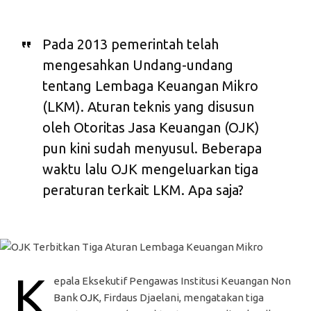
Pada 2013 pemerintah telah
mengesahkan Undang-undang
tentang Lembaga Keuangan Mikro
(LKM). Aturan teknis yang disusun
oleh Otoritas Jasa Keuangan (OJK)
pun kini sudah menyusul. Beberapa
waktu lalu OJK mengeluarkan tiga
peraturan terkait LKM. Apa saja?
K
epala Eksekutif Pengawas Institusi Keuangan Non
Bank
OJK
, Firdaus Djaelani, mengatakan tiga