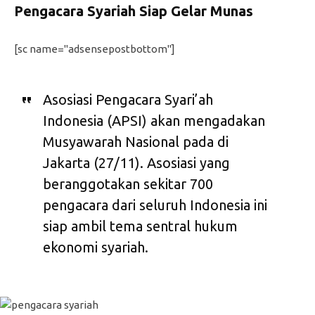
Pengacara Syariah Siap Gelar Munas
[sc name="adsensepostbottom"]
Asosiasi Pengacara Syari’ah
Indonesia (APSI) akan mengadakan
Musyawarah Nasional pada di
Jakarta (27/11). Asosiasi yang
beranggotakan sekitar 700
pengacara dari seluruh Indonesia ini
siap ambil tema sentral hukum
ekonomi syariah.