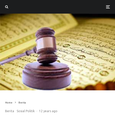
Home
Berita
Berita
Sosial Politik
·
12 years ago