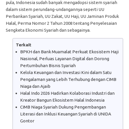
pula, Indonesia sudah banyak mengadopsi sistem syariah
dalam sistem perundang-undangannya seperti UU
Perbankan Syariah, UU Zakat, UU Haji, UU Jaminan Produk
Halal, Perma Nomor 2 Tahun 2008 tentang Penyelesaian
Sengketa Ekonomi Syariah dan sebagainya.
Terkait
BPKH dan Bank Muamalat Perkuat Ekosistem Haji
Nasional, Perluas Layanan Digital dan Dorong
Pertumbuhan Bisnis Syariah
Kelola Keuangan dan Investasi Kini dalam Satu
Pengalaman yang Lebih Terhubung dengan CIMB
Niaga dan Ajaib
Halal Indo 2026 Hadirkan Kolaborasi Industri dan
Kreator Bangun Ekosistem Halal Indonesia
CIMB Niaga Syariah Dukung Pengembangan
Literasi dan Inklusi Keuangan Syariah di UNIDA
Gontor