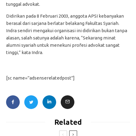
tunggal advokat.
Didirikan pada 8 Februari 2003, anggota APSI kebanyakan
berasal dari sarjana berlatar belakang Fakultas Syariah.
Indra sendiri mengakui organisasi ini didirikan bukan tanpa
alasan, salah satunya adalah karena, “Sekarang minat
alumni syariah untuk menekuni profesi advokat sangat
tinggi,” kata Indra.
[sc name="adsenserelatedpost"]
Related