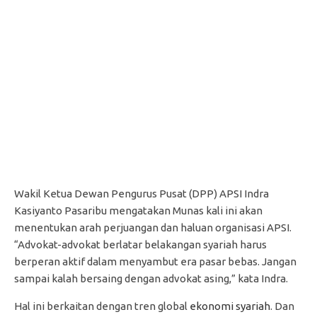
Wakil Ketua Dewan Pengurus Pusat (DPP) APSI Indra
Kasiyanto Pasaribu mengatakan Munas kali ini akan
menentukan arah perjuangan dan haluan organisasi APSI.
“Advokat-advokat berlatar belakangan syariah harus
berperan aktif dalam menyambut era pasar bebas. Jangan
sampai kalah bersaing dengan advokat asing,” kata Indra.
Hal ini berkaitan dengan tren global
ekonomi syariah
. Dan