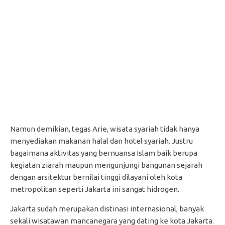
Namun demikian, tegas Arie, wisata syariah tidak hanya
menyediakan makanan halal dan hotel syariah. Justru
bagaimana aktivitas yang bernuansa Islam baik berupa
kegiatan ziarah maupun mengunjungi bangunan sejarah
dengan arsitektur bernilai tinggi dilayani oleh kota
metropolitan seperti Jakarta ini sangat hidrogen.
Jakarta sudah merupakan distinasi internasional, banyak
sekali wisatawan mancanegara yang dating ke kota Jakarta.