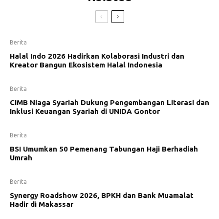
Berita
Halal Indo 2026 Hadirkan Kolaborasi Industri dan
Kreator Bangun Ekosistem Halal Indonesia
Berita
CIMB Niaga Syariah Dukung Pengembangan Literasi dan
Inklusi Keuangan Syariah di UNIDA Gontor
Berita
BSI Umumkan 50 Pemenang Tabungan Haji Berhadiah
Umrah
Berita
Synergy Roadshow 2026, BPKH dan Bank Muamalat
Hadir di Makassar