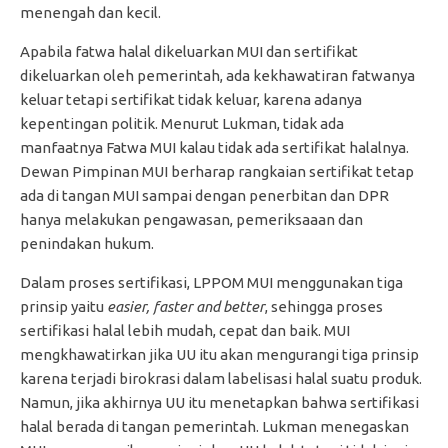
menengah dan kecil.
Apabila fatwa halal dikeluarkan MUI dan sertifikat
dikeluarkan oleh pemerintah, ada kekhawatiran fatwanya
keluar tetapi sertifikat tidak keluar, karena adanya
kepentingan politik. Menurut Lukman, tidak ada
manfaatnya Fatwa MUI kalau tidak ada sertifikat halalnya.
Dewan Pimpinan MUI berharap rangkaian sertifikat tetap
ada di tangan MUI sampai dengan penerbitan dan DPR
hanya melakukan pengawasan, pemeriksaaan dan
penindakan hukum.
Dalam proses sertifikasi, LPPOM MUI menggunakan tiga
prinsip yaitu
easier, faster and better
, sehingga proses
sertifikasi halal lebih mudah, cepat dan baik. MUI
mengkhawatirkan jika UU itu akan mengurangi tiga prinsip
karena terjadi birokrasi dalam labelisasi halal suatu produk.
Namun, jika akhirnya UU itu menetapkan bahwa sertifikasi
halal berada di tangan pemerintah. Lukman menegaskan