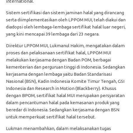
international.
Sistem sertifikasi dan sistem jaminan halal yang dirancang
serta diimplementasikan oleh LPPOM MUI, telah diakui dan
diadopsi oleh lembaga-lembaga sertifikat halal luar negeri,
yang kini mencapai 39 lembaga dari 23 negara.
Direktur LPPOM MUI, Lukmanul Hakim, mengatakan dalam
proses dan pelaksanaan sertifikat halal, LPPOM MUI
melakukan kerjasama dengan Badan POM, berbagai
kementerian dan perguruan tinggi di Indonesia. Sedangkan
kerjasama dengan lembaga yaitu Badan Standarisasi
Nasional (BSN), Kadin Indonesia Komite Timur Tengah, GSI
Indonesia dan Research in Motion (Blackberry). Khusus
dengan BPOM, sertifikat halal MUI merupakan persyaratan
dalam pencantuman halal pada kemasanan produk yang
beredar di Indonesia. Sedangkan kerjasama dengan BSN
untuk memperkuat sertifikat halal tersebut.
Lukman menambahkan, dalam melaksanakan tugas