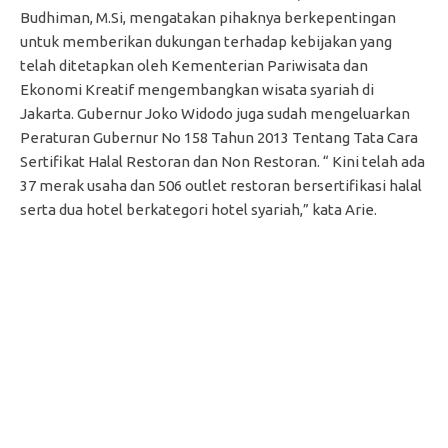
Budhiman, M.Si, mengatakan pihaknya berkepentingan
untuk memberikan dukungan terhadap kebijakan yang
telah ditetapkan oleh Kementerian Pariwisata dan
Ekonomi Kreatif mengembangkan wisata syariah di
Jakarta. Gubernur Joko Widodo juga sudah mengeluarkan
Peraturan Gubernur No 158 Tahun 2013 Tentang Tata Cara
Sertifikat Halal Restoran dan Non Restoran. “ Kini telah ada
37 merak usaha dan 506 outlet restoran bersertifikasi halal
serta dua hotel berkategori hotel syariah,” kata Arie.