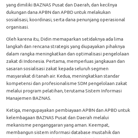
yang dimiliki BAZNAS Pusat dan Daerah, dan kecilnya
dukungan dana APBN dan APBD untuk melakukan
sosialisasi, koordinasi, serta dana penunjang operasional
organisasi.
Oleh karena itu, Didin memaparkan setidaknya ada lima
langkah dan rencana strategis yang diupayakan pihaknya
dalam rangka meningkatkan dan optimalisasi pengelolaan
zakat di Indonesia. Pertama, memperluas jangkauan dan
sasaran sosialisasi zakat kepada seluruh segmen
masyarakat di tanah air. Kedua, meningkatkan standar
kompetensi dan profesionalisme SDM pengelolaan zakat
melalui program pelatihan, terutama Sistem Informasi
Manajemen BAZNAS.
Ketiga, mengupayakan pembiayaan APBN dan APBD untuk
kelembagaan BAZNAS Pusat dan Daerah melalui
mekanisme penganggaran yang aman. Keempat,
membangun sistem informasi database mustahik dan