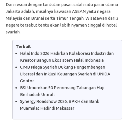
Dan sesuai dengan tuntutan pasar, salah satu pasar utama
Jakarta adalah, misalnya kawasan ASEAN yaitu negara
Malaysia dan Brunai serta Timur Tengah. Wisatawan dari 3
negara tersebut tentu akan lebih nyaman tinggal di hotel
syariah.
Terkait
Halal Indo 2026 Hadirkan Kolaborasi Industri dan
Kreator Bangun Ekosistem Halal Indonesia
CIMB Niaga Syariah Dukung Pengembangan
Literasi dan Inklusi Keuangan Syariah di UNIDA
Gontor
BSI Umumkan 50 Pemenang Tabungan Haji
Berhadiah Umrah
Synergy Roadshow 2026, BPKH dan Bank
Muamalat Hadir di Makassar