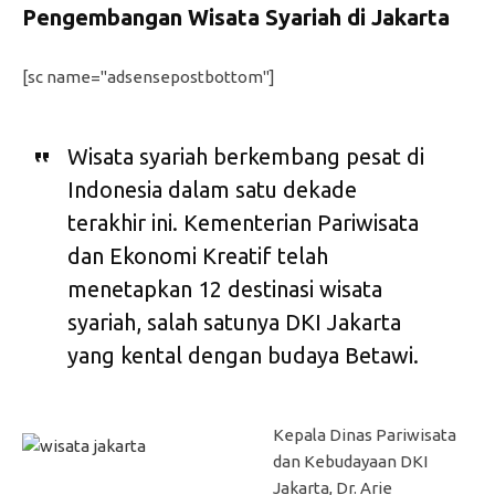
Pengembangan Wisata Syariah di Jakarta
[sc name="adsensepostbottom"]
Wisata syariah berkembang pesat di
Indonesia dalam satu dekade
terakhir ini. Kementerian Pariwisata
dan Ekonomi Kreatif telah
menetapkan 12 destinasi wisata
syariah, salah satunya DKI Jakarta
yang kental dengan budaya Betawi.
Kepala Dinas Pariwisata
dan Kebudayaan DKI
Jakarta, Dr. Arie