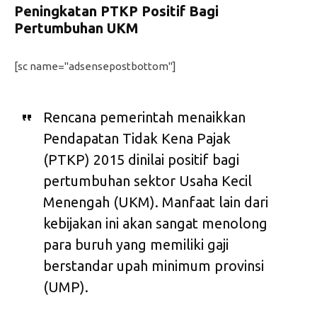
Peningkatan PTKP Positif Bagi
Pertumbuhan UKM
[sc name="adsensepostbottom"]
Rencana pemerintah menaikkan
Pendapatan Tidak Kena Pajak
(PTKP) 2015 dinilai positif bagi
pertumbuhan sektor Usaha Kecil
Menengah (UKM). Manfaat lain dari
kebijakan ini akan sangat menolong
para buruh yang memiliki gaji
berstandar upah minimum provinsi
(UMP).