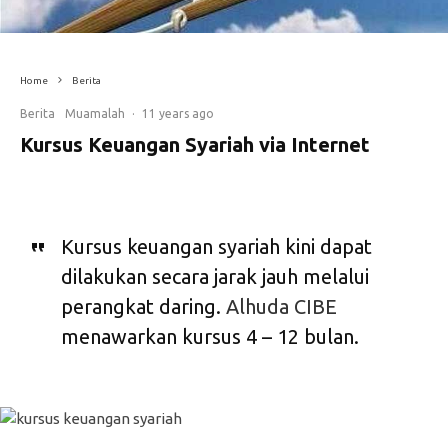
Home
Berita
Berita
Muamalah
·
11 years ago
Kursus Keuangan Syariah via Internet
Kursus keuangan syariah kini dapat
dilakukan secara jarak jauh melalui
perangkat daring.
Alhuda CIBE
menawarkan kursus 4 – 12 bulan.