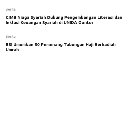
Berita
CIMB Niaga Syariah Dukung Pengembangan Literasi dan
Inklusi Keuangan Syariah di UNIDA Gontor
Berita
BSI Umumkan 50 Pemenang Tabungan Haji Berhadiah
Umrah