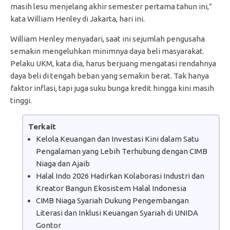
masih lesu menjelang akhir semester pertama tahun ini,”
kata William Henley di Jakarta, hari ini.
William Henley menyadari, saat ini sejumlah pengusaha
semakin mengeluhkan minimnya daya beli masyarakat.
Pelaku UKM, kata dia, harus berjuang mengatasi rendahnya
daya beli di tengah beban yang semakin berat. Tak hanya
faktor inflasi, tapi juga suku bunga kredit hingga kini masih
tinggi.
Terkait
Kelola Keuangan dan Investasi Kini dalam Satu
Pengalaman yang Lebih Terhubung dengan CIMB
Niaga dan Ajaib
Halal Indo 2026 Hadirkan Kolaborasi Industri dan
Kreator Bangun Ekosistem Halal Indonesia
CIMB Niaga Syariah Dukung Pengembangan
Literasi dan Inklusi Keuangan Syariah di UNIDA
Gontor