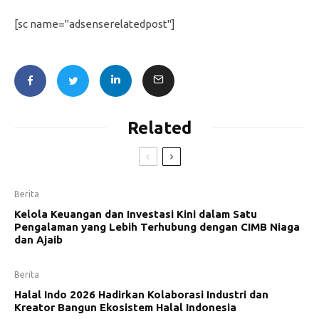
[sc name="adsenserelatedpost"]
Related
Berita
Kelola Keuangan dan Investasi Kini dalam Satu
Pengalaman yang Lebih Terhubung dengan CIMB Niaga
dan Ajaib
Berita
Halal Indo 2026 Hadirkan Kolaborasi Industri dan
Kreator Bangun Ekosistem Halal Indonesia