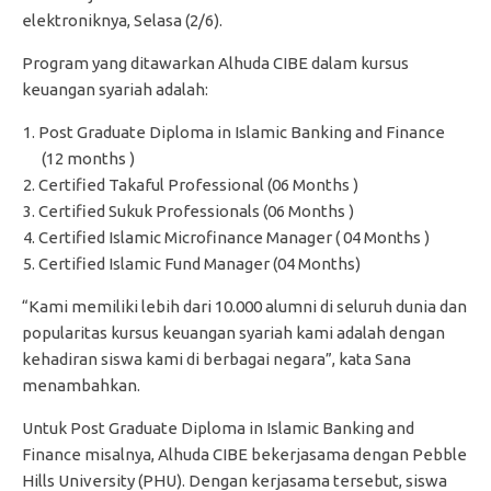
elektroniknya, Selasa (2/6).
Program yang ditawarkan Alhuda CIBE dalam kursus
keuangan syariah adalah:
Post Graduate Diploma in Islamic Banking and Finance
(12 months )
Certified Takaful Professional (06 Months )
Certified Sukuk Professionals (06 Months )
Certified Islamic Microfinance Manager ( 04 Months )
Certified Islamic Fund Manager (04 Months)
“Kami memiliki lebih dari 10.000 alumni di seluruh dunia dan
popularitas kursus keuangan syariah kami adalah dengan
kehadiran siswa kami di berbagai negara”, kata Sana
menambahkan.
Untuk Post Graduate Diploma in Islamic Banking and
Finance misalnya, Alhuda CIBE bekerjasama dengan Pebble
Hills University (PHU). Dengan kerjasama tersebut, siswa