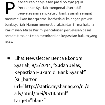
P
encabutan penjelasan pasal 55 ayat (2) UU
Perbankan Syariah mengenai alternatif
penyelesaian sengketa di bank syariah sempat
menimbulkan interpretasi berbeda di kalangan praktisi
bank syariah. Namun menurut praktisi dari firma hukum
Karimsyah, Mirza Karim, pencabutan penjelasan pasal
tersebut malah telah memberikan kepastian hukum yang
jelas.
Lihat Newsletter Berita Ekonomi
Syariah, 9/5/2014, “Sudah Jelas,
Kepastian Hukum di Bank Syariah”
[su_button
url=”http://static.mysharing.co/nl/d
aily/html/mei/9514.html”
target=”blank”