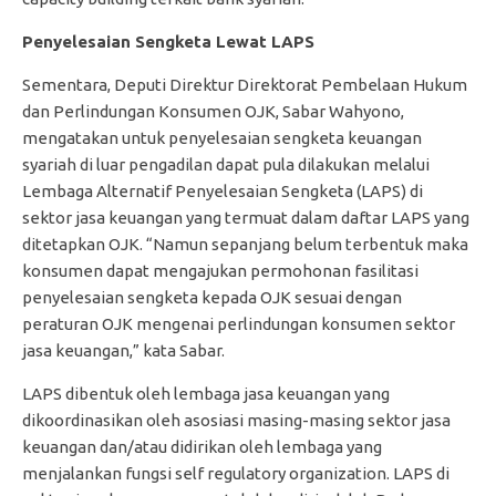
Penyelesaian Sengketa Lewat LAPS
Sementara, Deputi Direktur Direktorat Pembelaan Hukum
dan Perlindungan Konsumen OJK, Sabar Wahyono,
mengatakan untuk penyelesaian sengketa keuangan
syariah di luar pengadilan dapat pula dilakukan melalui
Lembaga Alternatif Penyelesaian Sengketa (LAPS) di
sektor jasa keuangan yang termuat dalam daftar LAPS yang
ditetapkan OJK. “Namun sepanjang belum terbentuk maka
konsumen dapat mengajukan permohonan fasilitasi
penyelesaian sengketa kepada OJK sesuai dengan
peraturan OJK mengenai perlindungan konsumen sektor
jasa keuangan,” kata Sabar.
LAPS dibentuk oleh lembaga jasa keuangan yang
dikoordinasikan oleh asosiasi masing-masing sektor jasa
keuangan dan/atau didirikan oleh lembaga yang
menjalankan fungsi self regulatory organization. LAPS di