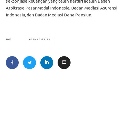
sektor jasa keuangan yang telah berdiri adalah Badan
Arbitrase Pasar Modal Indonesia, Badan Mediasi Asuransi
Indonesia, dan Badan Mediasi Dana Pensiun.
BANK SYARIAH
TAGS