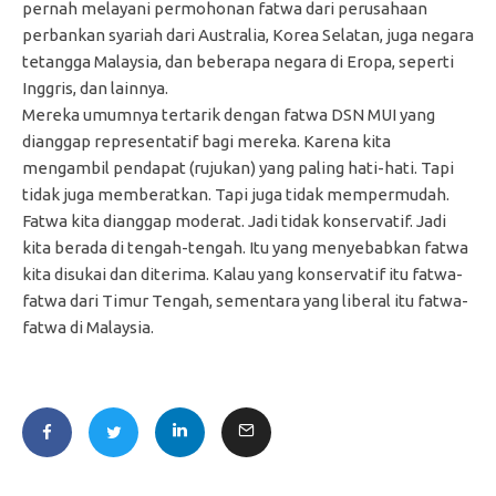
pernah melayani permohonan fatwa dari perusahaan
perbankan syariah dari Australia, Korea Selatan, juga negara
tetangga Malaysia, dan beberapa negara di Eropa, seperti
Inggris, dan lainnya.
Mereka umumnya tertarik dengan fatwa DSN MUI yang
dianggap representatif bagi mereka. Karena kita
mengambil pendapat (rujukan) yang paling hati-hati. Tapi
tidak juga memberatkan. Tapi juga tidak mempermudah.
Fatwa kita dianggap moderat. Jadi tidak konservatif. Jadi
kita berada di tengah-tengah. Itu yang menyebabkan fatwa
kita disukai dan diterima. Kalau yang konservatif itu fatwa-
fatwa dari Timur Tengah, sementara yang liberal itu fatwa-
fatwa di Malaysia.