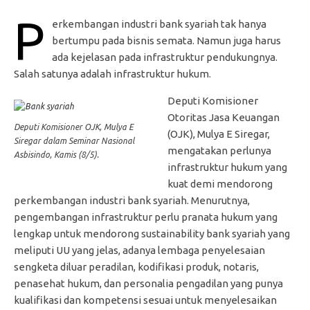
P
erkembangan industri bank syariah tak hanya
bertumpu pada bisnis semata. Namun juga harus
ada kejelasan pada infrastruktur pendukungnya.
Salah satunya adalah infrastruktur hukum.
Deputi Komisioner
Otoritas Jasa Keuangan
Deputi Komisioner OJK, Mulya E
(OJK), Mulya E Siregar,
Siregar dalam Seminar Nasional
mengatakan perlunya
Asbisindo, Kamis (8/5).
infrastruktur hukum yang
kuat demi mendorong
perkembangan industri bank syariah. Menurutnya,
pengembangan infrastruktur perlu pranata hukum yang
lengkap untuk mendorong sustainability bank syariah yang
meliputi UU yang jelas, adanya lembaga penyelesaian
sengketa diluar peradilan, kodifikasi produk, notaris,
penasehat hukum, dan personalia pengadilan yang punya
kualifikasi dan kompetensi sesuai untuk menyelesaikan