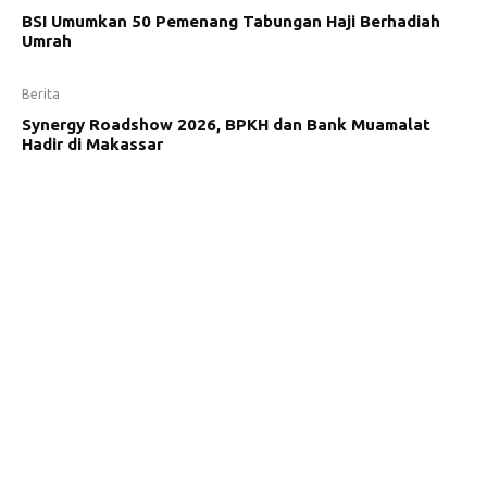
BSI Umumkan 50 Pemenang Tabungan Haji Berhadiah
Umrah
Berita
Synergy Roadshow 2026, BPKH dan Bank Muamalat
Hadir di Makassar