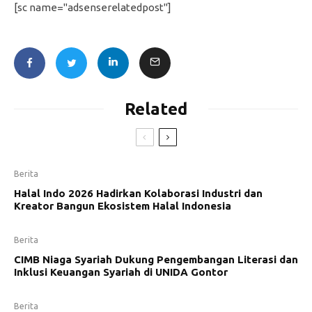
[sc name="adsenserelatedpost"]
Related
Berita
Halal Indo 2026 Hadirkan Kolaborasi Industri dan
Kreator Bangun Ekosistem Halal Indonesia
Berita
CIMB Niaga Syariah Dukung Pengembangan Literasi dan
Inklusi Keuangan Syariah di UNIDA Gontor
Berita