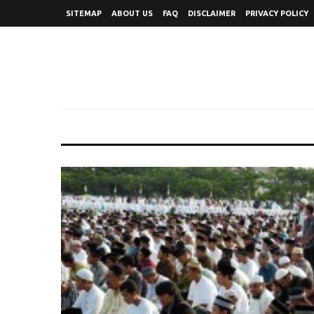
SITEMAP
ABOUT US
FAQ
DISCLAIMER
PRIVACY POLICY