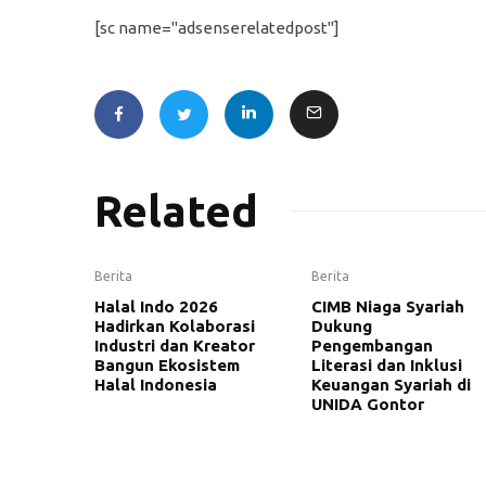
[sc name="adsenserelatedpost"]
Related
Berita
Berita
Halal Indo 2026
CIMB Niaga Syariah
Hadirkan Kolaborasi
Dukung
Industri dan Kreator
Pengembangan
Bangun Ekosistem
Literasi dan Inklusi
Halal Indonesia
Keuangan Syariah di
UNIDA Gontor