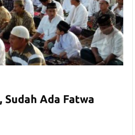
, Sudah Ada Fatwa